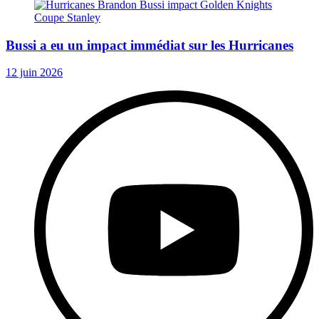
Bussi a eu un impact immédiat sur les Hurricanes
12 juin 2026