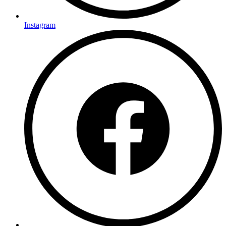
Instagram