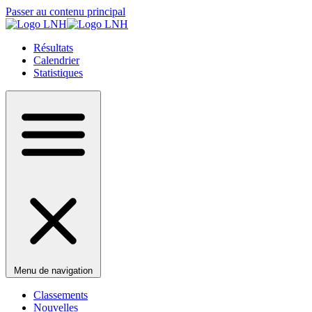
Passer au contenu principal
Résultats
Calendrier
Statistiques
Menu de navigation
Classements
Nouvelles