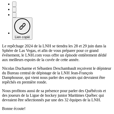
Lien copié
Le repêchage 2024 de la LNH se tiendra les 28 et 29 juin dans la
Sphère de Las Vegas, et afin de vous préparer pour ce grand
événement, le LNH.com vous offre un épisode entièrement dédié
aux meilleurs espoirs de la cuvée de cette année.
Nicolas Ducharme et Sébastien Deschambault reçoivent le dépisteur
du Bureau central de dépistage de la LNH Jean-François
Damphousse, qui vient nous parler des espoirs qui devraient être
repêchés en première ronde.
Nous profitons aussi de sa présence pour parler des Québécois et
des joueurs de la Ligue de hockey junior Maritimes Québec qui
devraient être sélectionnés par une des 32 équipes de la LNH.
Bonne écoute!