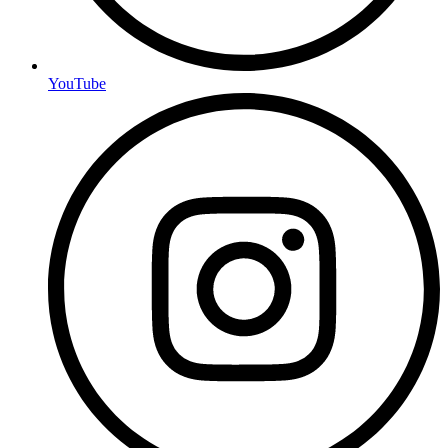
YouTube