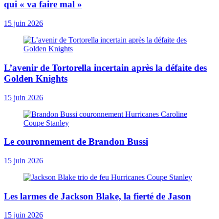
qui « va faire mal »
15 juin 2026
L’avenir de Tortorella incertain après la défaite des
Golden Knights
15 juin 2026
Le couronnement de Brandon Bussi
15 juin 2026
Les larmes de Jackson Blake, la fierté de Jason
15 juin 2026