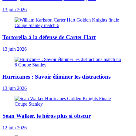
13 juin 2026
Tortorella à la défense de Carter Hart
13 juin 2026
Hurricanes : Savoir éliminer les distractions
13 juin 2026
Sean Walker, le héros plus si obscur
12 juin 2026