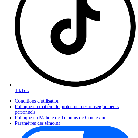
TikTok
Conditions d'utilisation
Politique en matière de protection des renseignements
personnels
Politique en Matière de Témoins de Connexion
Paramètres des témoins