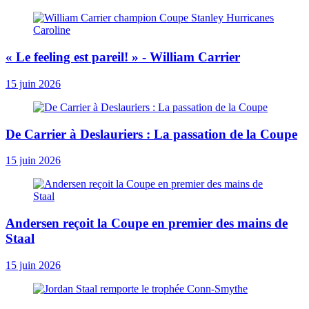
« Le ­feeling est pareil! » - William Carrier
15 juin 2026
De Carrier à Deslauriers : La passation de la Coupe
15 juin 2026
Andersen reçoit la Coupe en premier des mains de
Staal
15 juin 2026