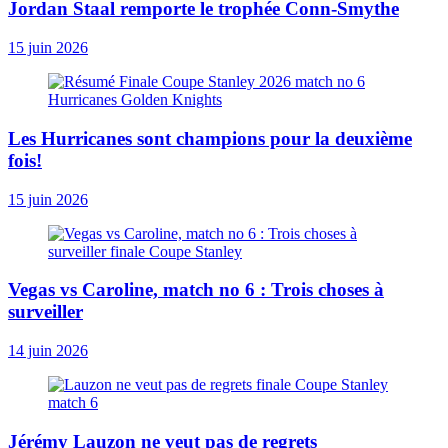
Jordan Staal remporte le trophée Conn-Smythe
15 juin 2026
Les Hurricanes sont champions pour la deuxième
fois!
15 juin 2026
Vegas vs Caroline, match no 6 : Trois choses à
surveiller
14 juin 2026
Jérémy Lauzon ne veut pas de regrets