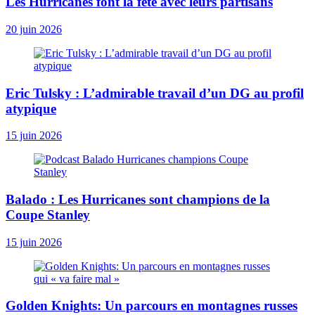
Les Hurricanes font la fête avec leurs partisans
20 juin 2026
Eric Tulsky : L’admirable travail d’un DG au profil
atypique
15 juin 2026
Balado : Les Hurricanes sont champions de la
Coupe Stanley
15 juin 2026
Golden Knights: Un parcours en montagnes russes