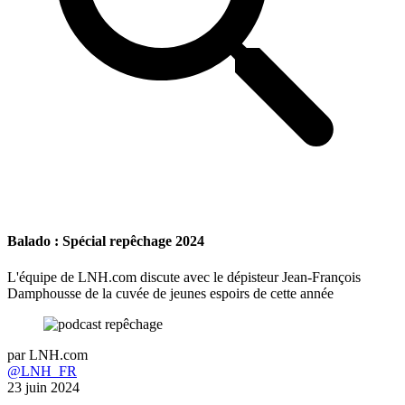
Balado : Spécial repêchage 2024
L'équipe de LNH.com discute avec le dépisteur Jean-François
Damphousse de la cuvée de jeunes espoirs de cette année
par
LNH.com
@LNH_FR
23 juin 2024