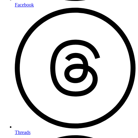
Facebook
Threads