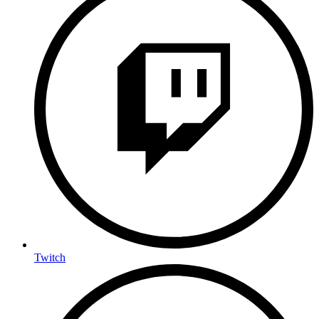
Twitch