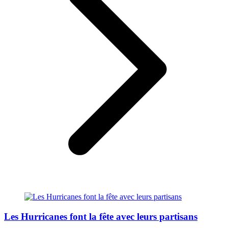
Les Hurricanes font la fête avec leurs partisans