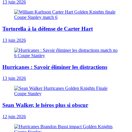
13 juin 2026
Tortorella à la défense de Carter Hart
13 juin 2026
Hurricanes : Savoir éliminer les distractions
13 juin 2026
Sean Walker, le héros plus si obscur
12 juin 2026