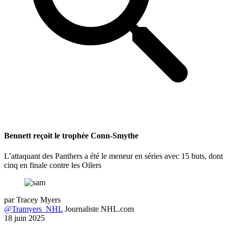
Bennett reçoit le trophée Conn-Smythe
L’attaquant des Panthers a été le meneur en séries avec 15 buts, dont
cinq en finale contre les Oilers
par
Tracey Myers
@Tramyers_NHL
Journaliste NHL.com
18 juin 2025