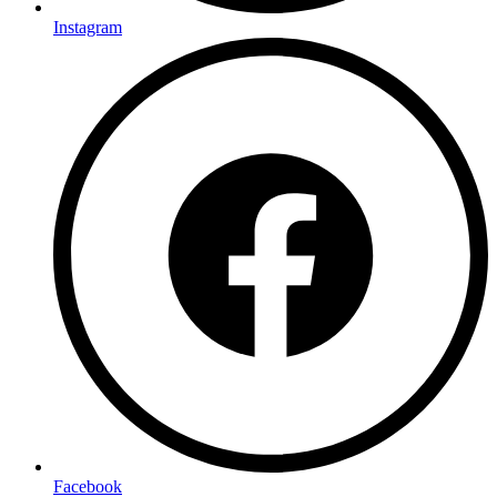
Instagram
Facebook