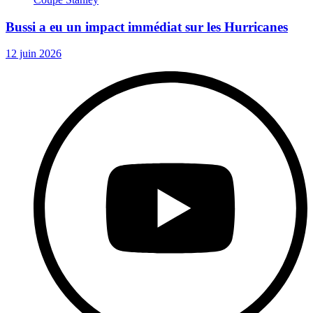
Bussi a eu un impact immédiat sur les Hurricanes
12 juin 2026