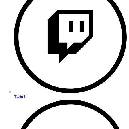
Twitch