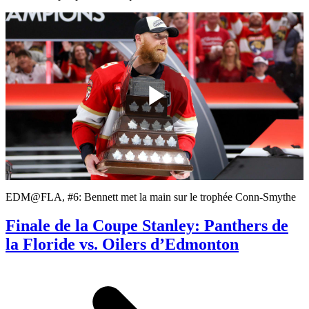
Play
Video
EDM@FLA, #6: Bennett met la main sur le trophée Conn-Smythe
Finale de la Coupe Stanley: Panthers de
la Floride vs. Oilers d’Edmonton