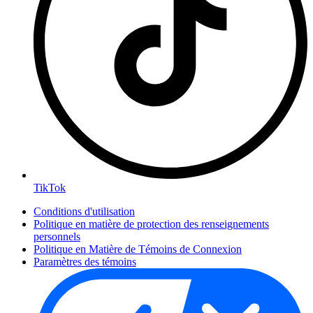
TikTok
Conditions d'utilisation
Politique en matière de protection des renseignements
personnels
Politique en Matière de Témoins de Connexion
Paramètres des témoins