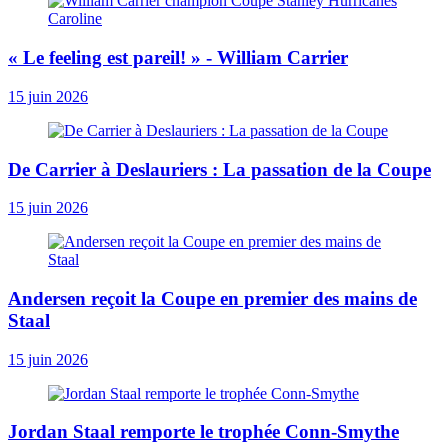
« Le ­feeling est pareil! » - William Carrier
15 juin 2026
De Carrier à Deslauriers : La passation de la Coupe
15 juin 2026
Andersen reçoit la Coupe en premier des mains de
Staal
15 juin 2026
Jordan Staal remporte le trophée Conn-Smythe