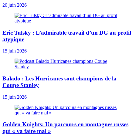
20 juin 2026
Eric Tulsky : L’admirable travail d’un DG au profil
atypique
15 juin 2026
Balado : Les Hurricanes sont champions de la
Coupe Stanley
15 juin 2026
Golden Knights: Un parcours en montagnes russes
qui « va faire mal »