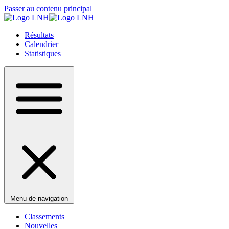
Passer au contenu principal
Résultats
Calendrier
Statistiques
Menu de navigation
Classements
Nouvelles