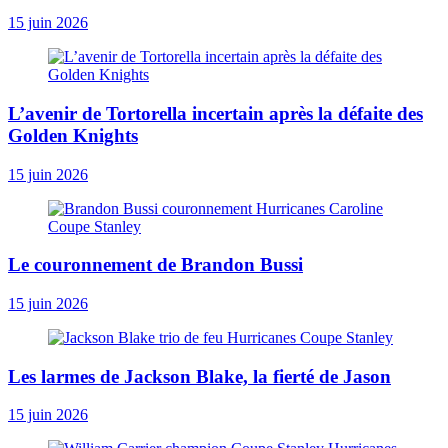
15 juin 2026
L’avenir de Tortorella incertain après la défaite des
Golden Knights
15 juin 2026
Le couronnement de Brandon Bussi
15 juin 2026
Les larmes de Jackson Blake, la fierté de Jason
15 juin 2026