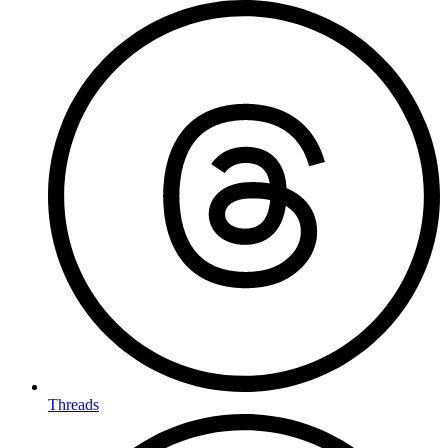
Threads