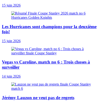
15 juin 2026
Les Hurricanes sont champions pour la deuxième
fois!
15 juin 2026
Vegas vs Caroline, match no 6 : Trois choses à
surveiller
14 juin 2026
Jérémy Lauzon ne veut pas de regrets