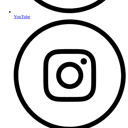
YouTube