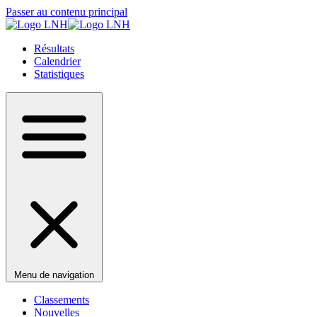
Passer au contenu principal
Résultats
Calendrier
Statistiques
Menu de navigation
Classements
Nouvelles