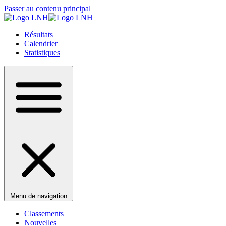
Passer au contenu principal
Résultats
Calendrier
Statistiques
Menu de navigation
Classements
Nouvelles