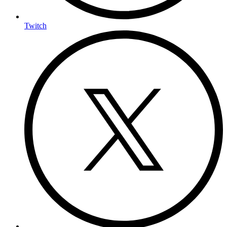
Twitch