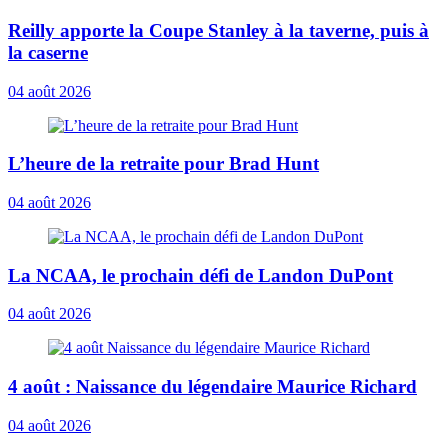
Reilly apporte la Coupe Stanley à la taverne, puis à
la caserne
04 août 2026
L’heure de la retraite pour Brad Hunt
04 août 2026
La NCAA, le prochain défi de Landon DuPont
04 août 2026
4 août : Naissance du légendaire Maurice Richard
04 août 2026