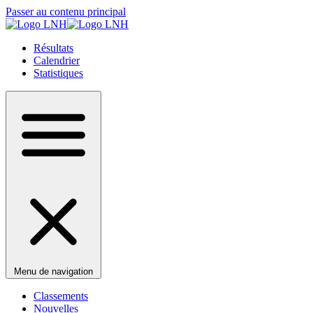
Passer au contenu principal
Résultats
Calendrier
Statistiques
Menu de navigation
Classements
Nouvelles