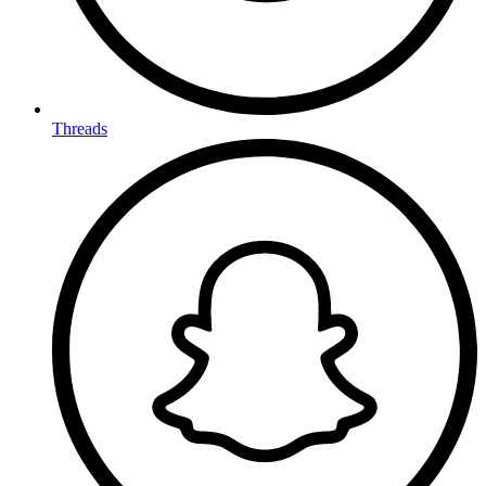
Threads