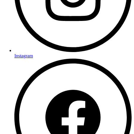
Instagram