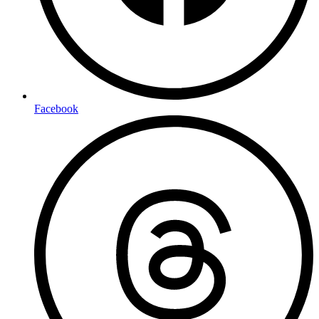
Facebook