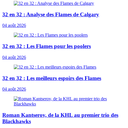
32 en 32 : Analyse des Flames de Calgary
04 août 2026
32 en 32 : Les Flames pour les poolers
04 août 2026
32 en 32 : Les meilleurs espoirs des Flames
04 août 2026
Roman Kantserov, de la KHL au premier trio des
Blackhawks