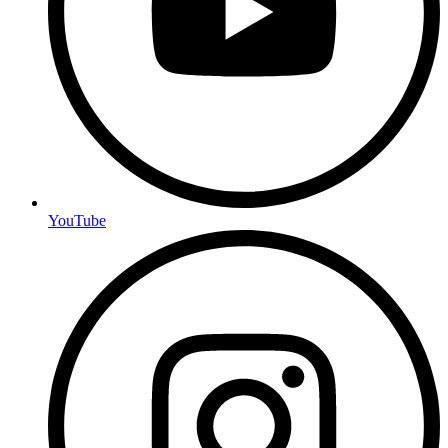
YouTube