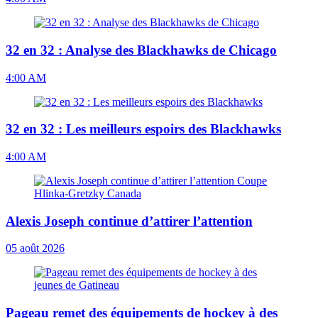
32 en 32 : Analyse des Blackhawks de Chicago
4:00 AM
32 en 32 : Les meilleurs espoirs des Blackhawks
4:00 AM
Alexis Joseph continue d’attirer l’attention
05 août 2026
Pageau remet des équipements de hockey à des