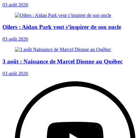
03 août 2026
Oilers : Aidan Park veut s’inspirer de son oncle
03 août 2026
3 août : Naissance de Marcel Dionne au Québec
03 août 2026