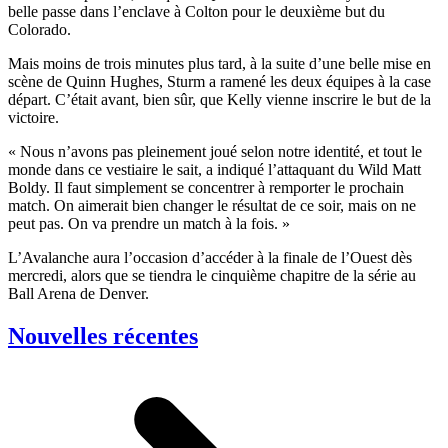
belle passe dans l’enclave à Colton pour le deuxième but du
Colorado.
Mais moins de trois minutes plus tard, à la suite d’une belle mise en
scène de Quinn Hughes, Sturm a ramené les deux équipes à la case
départ. C’était avant, bien sûr, que Kelly vienne inscrire le but de la
victoire.
« Nous n’avons pas pleinement joué selon notre identité, et tout le
monde dans ce vestiaire le sait, a indiqué l’attaquant du Wild Matt
Boldy. Il faut simplement se concentrer à remporter le prochain
match. On aimerait bien changer le résultat de ce soir, mais on ne
peut pas. On va prendre un match à la fois. »
L’Avalanche aura l’occasion d’accéder à la finale de l’Ouest dès
mercredi, alors que se tiendra le cinquième chapitre de la série au
Ball Arena de Denver.
Nouvelles récentes