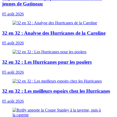
jeunes de Gatineau
05 août 2026
32 en 32 : Analyse des Hurricanes de la Caroline
05 août 2026
32 en 32 : Les Hurricanes pour les poolers
05 août 2026
32 en 32 : Les meilleurs espoirs chez les Hurricanes
05 août 2026