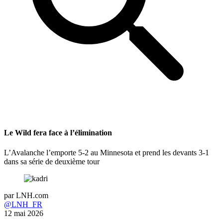
Le Wild fera face à l’élimination
L’Avalanche l’emporte 5-2 au Minnesota et prend les devants 3-1
dans sa série de deuxième tour
par
LNH.com
@LNH_FR
12 mai 2026