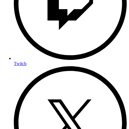
Twitch