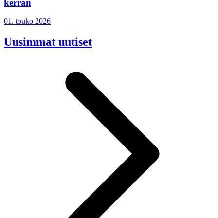
kerran
01. touko 2026
Uusimmat uutiset