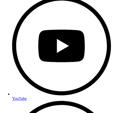
YouTube