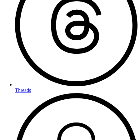
Threads