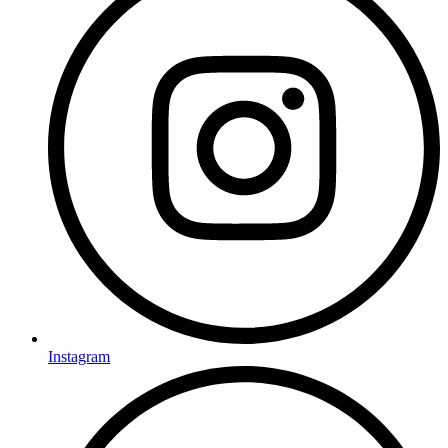
Instagram