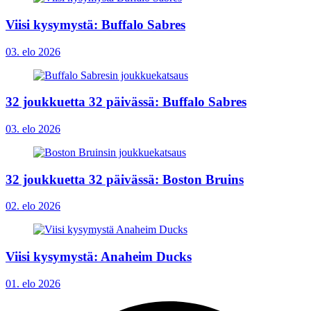
Viisi kysymystä: Buffalo Sabres
03. elo 2026
32 joukkuetta 32 päivässä: Buffalo Sabres
03. elo 2026
32 joukkuetta 32 päivässä: Boston Bruins
02. elo 2026
Viisi kysymystä: Anaheim Ducks
01. elo 2026