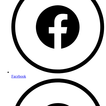
Facebook