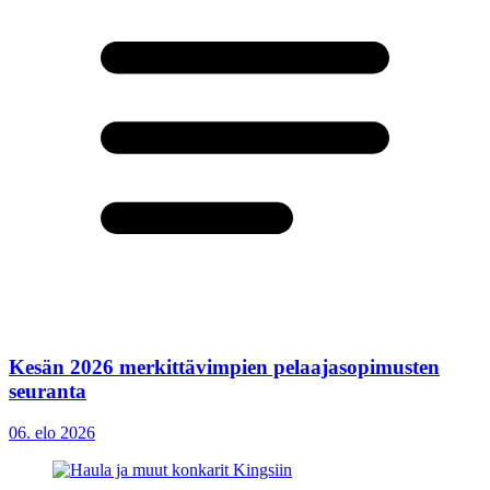
Kesän 2026 merkittävimpien pelaajasopimusten
seuranta
06. elo 2026