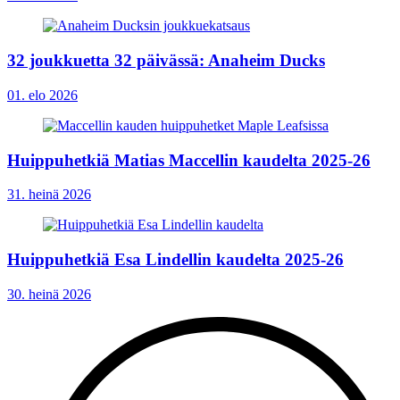
32 joukkuetta 32 päivässä: Anaheim Ducks
01. elo 2026
Huippuhetkiä Matias Maccellin kaudelta 2025-26
31. heinä 2026
Huippuhetkiä Esa Lindellin kaudelta 2025-26
30. heinä 2026