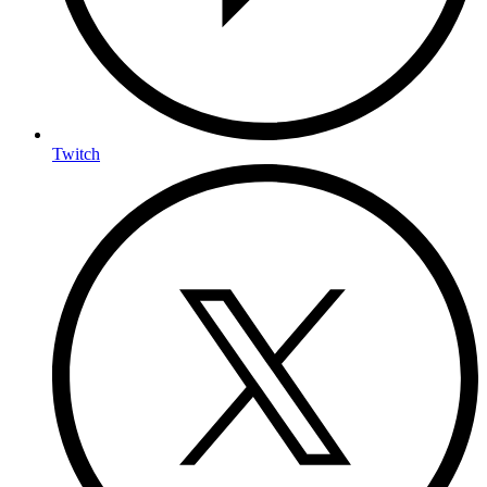
Twitch