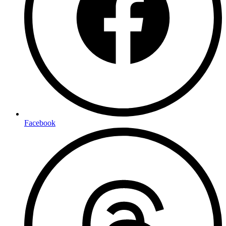
Facebook