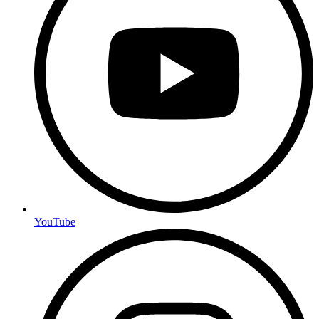
YouTube