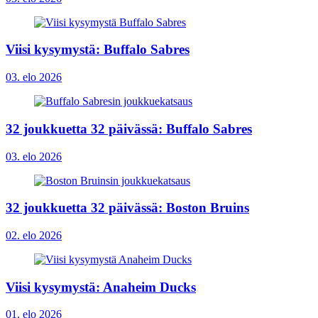
Viisi kysymystä: Buffalo Sabres
03. elo 2026
32 joukkuetta 32 päivässä: Buffalo Sabres
03. elo 2026
32 joukkuetta 32 päivässä: Boston Bruins
02. elo 2026
Viisi kysymystä: Anaheim Ducks
01. elo 2026