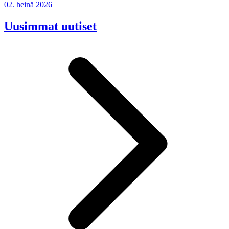
02. heinä 2026
Uusimmat uutiset