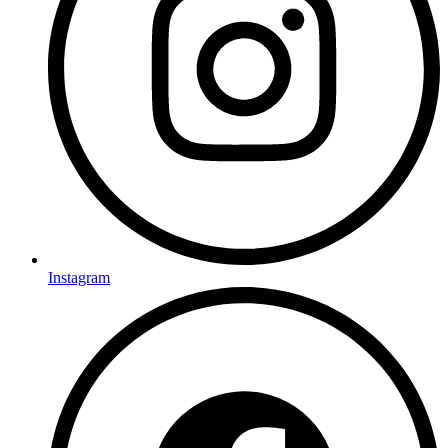
Instagram