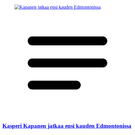
Kasperi Kapanen jatkaa ensi kauden Edmontonissa