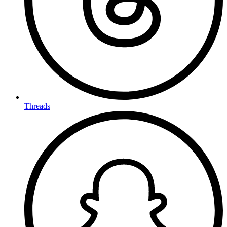
Threads