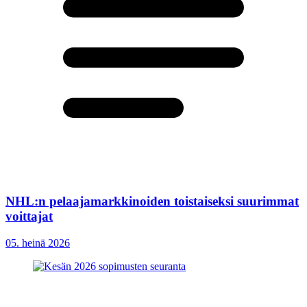
NHL:n pelaajamarkkinoiden toistaiseksi suurimmat
voittajat
05. heinä 2026