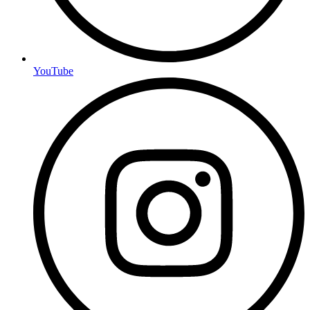
YouTube