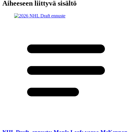
Aiheeseen liittyvä sisältö