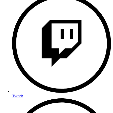
Twitch