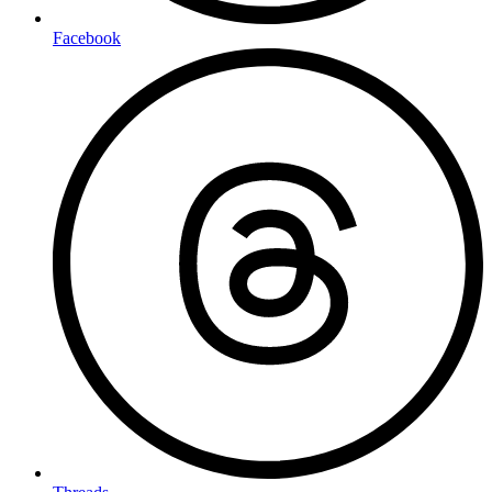
Facebook