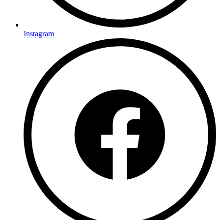
Instagram