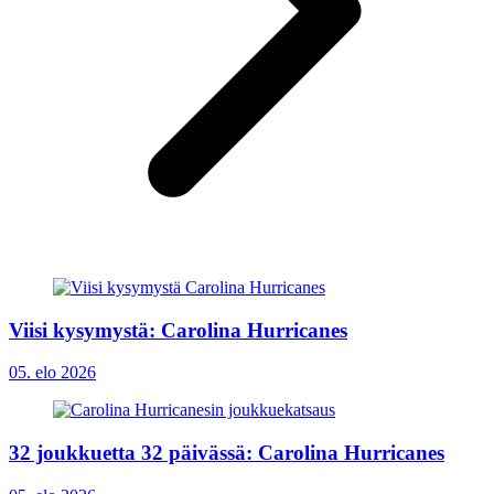
Viisi kysymystä: Carolina Hurricanes
05. elo 2026
32 joukkuetta 32 päivässä: Carolina Hurricanes