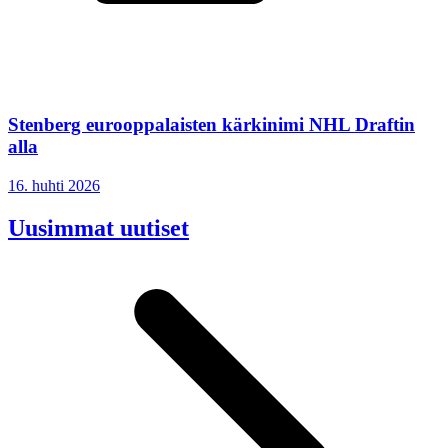
Stenberg eurooppalaisten kärkinimi NHL Draftin
alla
16. huhti 2026
Uusimmat uutiset