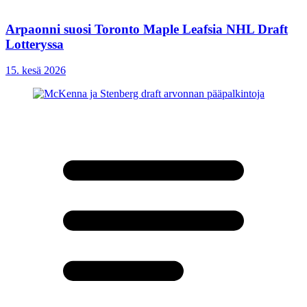
Arpaonni suosi Toronto Maple Leafsia NHL Draft
Lotteryssa
15. kesä 2026