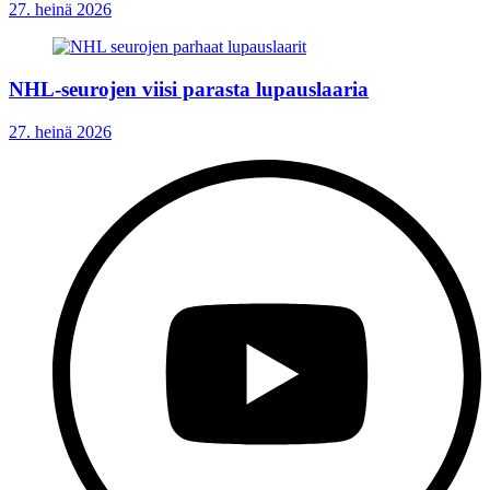
27. heinä 2026
NHL-seurojen viisi parasta lupauslaaria
27. heinä 2026