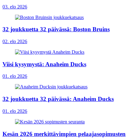
03. elo 2026
32 joukkuetta 32 päivässä: Boston Bruins
02. elo 2026
Viisi kysymystä: Anaheim Ducks
01. elo 2026
32 joukkuetta 32 päivässä: Anaheim Ducks
01. elo 2026
Kesän 2026 merkittävimpien pelaajasopimusten