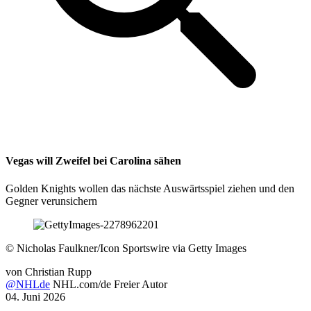
Vegas will Zweifel bei Carolina sähen
Golden Knights wollen das nächste Auswärtsspiel ziehen und den
Gegner verunsichern
©
Nicholas Faulkner/Icon Sportswire via Getty Images
von
Christian Rupp
@NHLde
NHL.com/de Freier Autor
04. Juni 2026