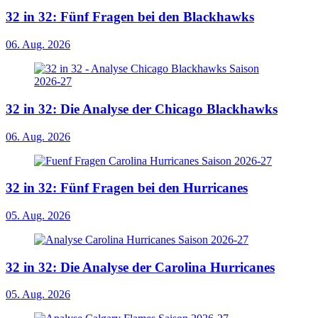
32 in 32: Fünf Fragen bei den Blackhawks
06. Aug. 2026
32 in 32: Die Analyse der Chicago Blackhawks
06. Aug. 2026
32 in 32: Fünf Fragen bei den Hurricanes
05. Aug. 2026
32 in 32: Die Analyse der Carolina Hurricanes
05. Aug. 2026