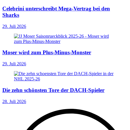
Celebrini unterschreibt Mega-Vertrag bei den
Sharks
29. Juli 2026
Moser wird zum Plus-Minus-Monster
29. Juli 2026
Die zehn schönsten Tore der DACH-Spieler
28. Juli 2026