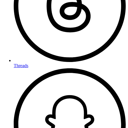
Threads