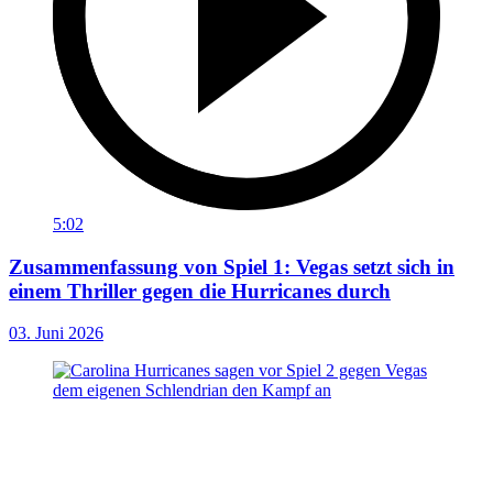
5:02
Zusammenfassung von Spiel 1: Vegas setzt sich in
einem Thriller gegen die Hurricanes durch
03. Juni 2026