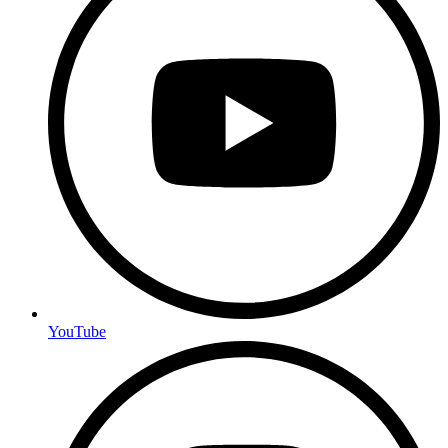
YouTube