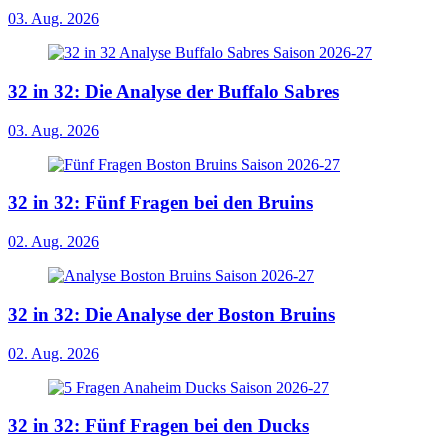
03. Aug. 2026
32 in 32: Die Analyse der Buffalo Sabres
03. Aug. 2026
32 in 32: Fünf Fragen bei den Bruins
02. Aug. 2026
32 in 32: Die Analyse der Boston Bruins
02. Aug. 2026
32 in 32: Fünf Fragen bei den Ducks