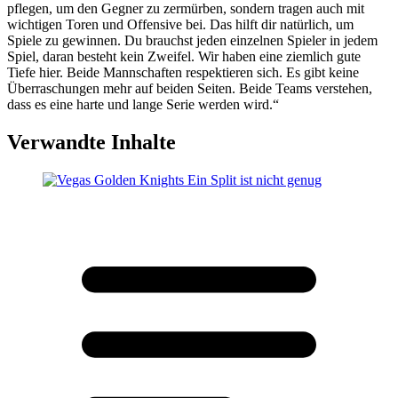
pflegen, um den Gegner zu zermürben, sondern tragen auch mit
wichtigen Toren und Offensive bei. Das hilft dir natürlich, um
Spiele zu gewinnen. Du brauchst jeden einzelnen Spieler in jedem
Spiel, daran besteht kein Zweifel. Wir haben eine ziemlich gute
Tiefe hier. Beide Mannschaften respektieren sich. Es gibt keine
Überraschungen mehr auf beiden Seiten. Beide Teams verstehen,
dass es eine harte und lange Serie werden wird.“
Verwandte Inhalte