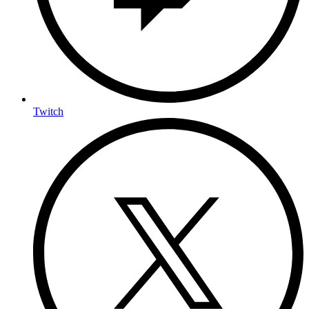
Twitch