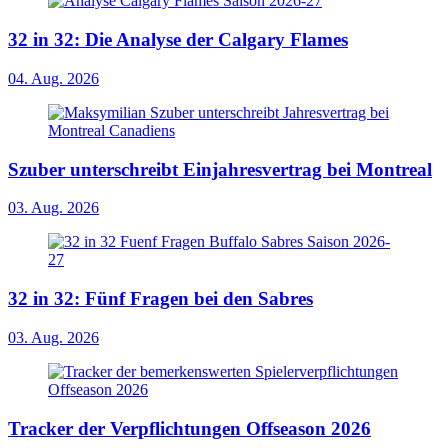
32 in 32: Die Analyse der Calgary Flames
04. Aug. 2026
Szuber unterschreibt Einjahresvertrag bei Montreal
03. Aug. 2026
32 in 32: Fünf Fragen bei den Sabres
03. Aug. 2026
Tracker der Verpflichtungen Offseason 2026