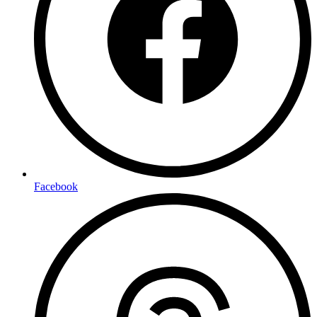
Facebook