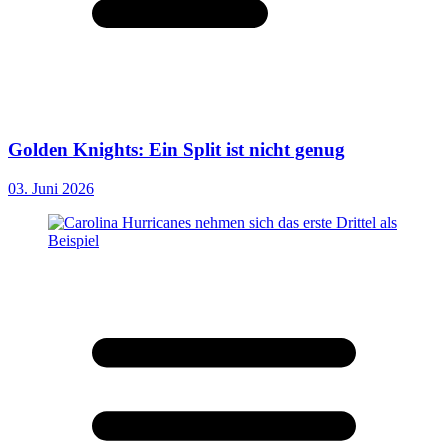
Golden Knights: Ein Split ist nicht genug
03. Juni 2026