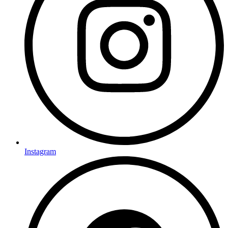
Instagram