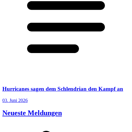
Hurricanes sagen dem Schlendrian den Kampf an
03. Juni 2026
Neueste Meldungen