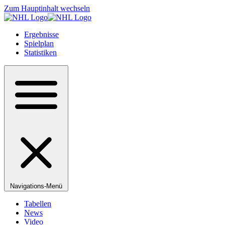
Zum Hauptinhalt wechseln
Ergebnisse
Spielplan
Statistiken
Navigations-Menü
Tabellen
News
Video