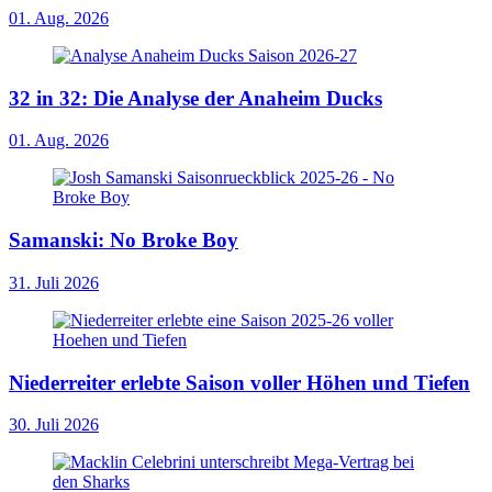
01. Aug. 2026
32 in 32: Die Analyse der Anaheim Ducks
01. Aug. 2026
Samanski: No Broke Boy
31. Juli 2026
Niederreiter erlebte Saison voller Höhen und Tiefen
30. Juli 2026