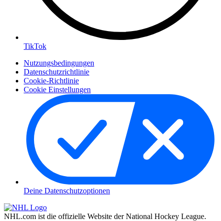
TikTok
Nutzungsbedingungen
Datenschutzrichtlinie
Cookie-Richtlinie
Cookie Einstellungen
Deine Datenschutzoptionen
NHL.com ist die offizielle Website der National Hockey League.