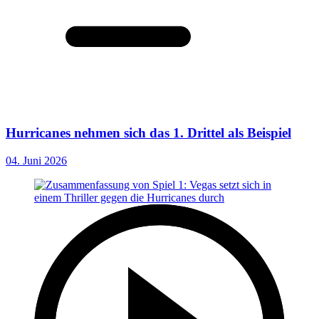
Hurricanes nehmen sich das 1. Drittel als Beispiel
04. Juni 2026