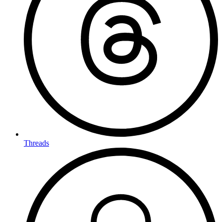
Threads