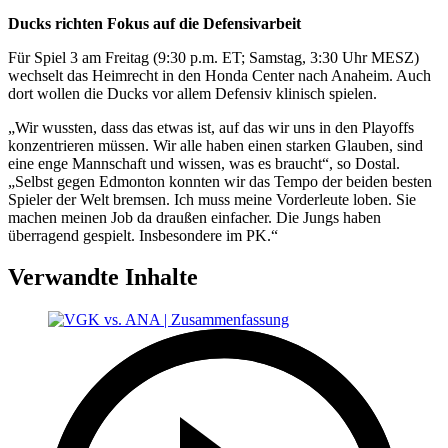
Ducks richten Fokus auf die Defensivarbeit
Für Spiel 3 am Freitag (9:30 p.m. ET; Samstag, 3:30 Uhr MESZ)
wechselt das Heimrecht in den Honda Center nach Anaheim. Auch
dort wollen die Ducks vor allem Defensiv klinisch spielen.
„Wir wussten, dass das etwas ist, auf das wir uns in den Playoffs
konzentrieren müssen. Wir alle haben einen starken Glauben, sind
eine enge Mannschaft und wissen, was es braucht“, so Dostal.
„Selbst gegen Edmonton konnten wir das Tempo der beiden besten
Spieler der Welt bremsen. Ich muss meine Vorderleute loben. Sie
machen meinen Job da draußen einfacher. Die Jungs haben
überragend gespielt. Insbesondere im PK.“
Verwandte Inhalte