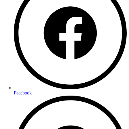
Facebook