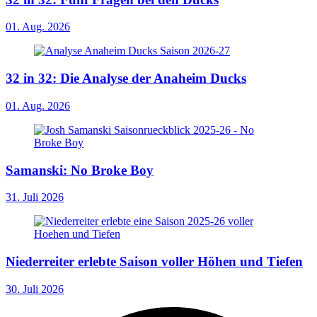
01. Aug. 2026
32 in 32: Die Analyse der Anaheim Ducks
01. Aug. 2026
Samanski: No Broke Boy
31. Juli 2026
Niederreiter erlebte Saison voller Höhen und Tiefen
30. Juli 2026