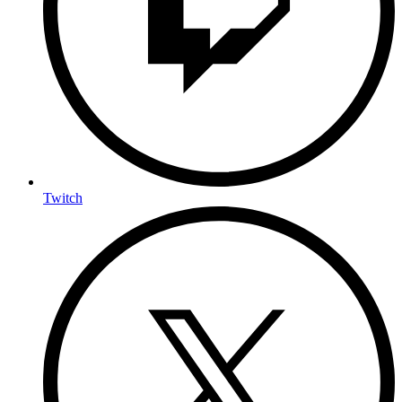
Twitch