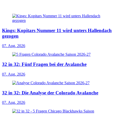
Kings: Kopitars Nummer 11 wird unters Hallendach
gezogen
07. Aug. 2026
32 in 32: Fünf Fragen bei der Avalanche
07. Aug. 2026
32 in 32: Die Analyse der Colorado Avalanche
07. Aug. 2026