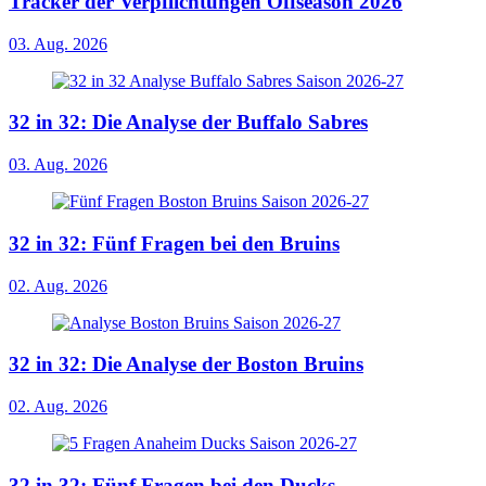
Tracker der Verpflichtungen Offseason 2026
03. Aug. 2026
32 in 32: Die Analyse der Buffalo Sabres
03. Aug. 2026
32 in 32: Fünf Fragen bei den Bruins
02. Aug. 2026
32 in 32: Die Analyse der Boston Bruins
02. Aug. 2026
32 in 32: Fünf Fragen bei den Ducks