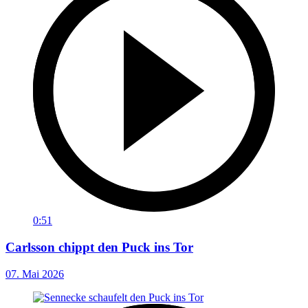
0:51
Carlsson chippt den Puck ins Tor
07. Mai 2026