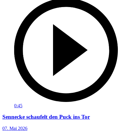
0:45
Sennecke schaufelt den Puck ins Tor
07. Mai 2026