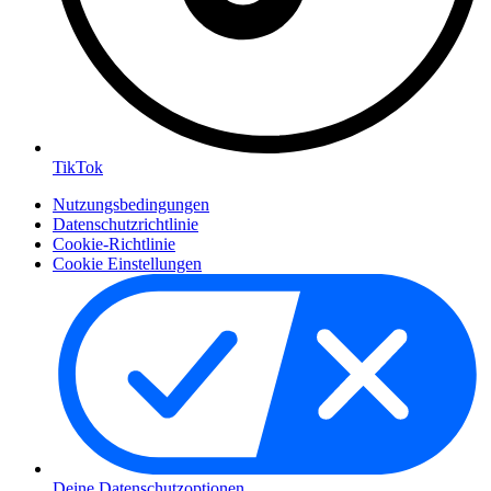
TikTok
Nutzungsbedingungen
Datenschutzrichtlinie
Cookie-Richtlinie
Cookie Einstellungen
Deine Datenschutzoptionen