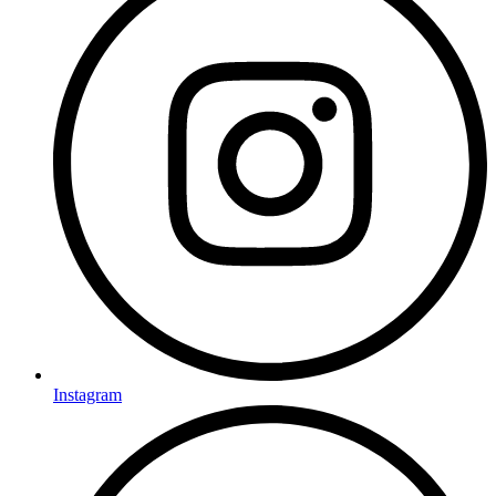
Instagram