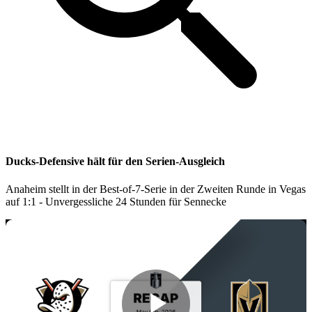
Ducks-Defensive hält für den Serien-Ausgleich
Anaheim stellt in der Best-of-7-Serie in der Zweiten Runde in Vegas
auf 1:1 - Unvergessliche 24 Stunden für Sennecke