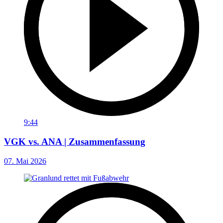
9:44
VGK vs. ANA | Zusammenfassung
07. Mai 2026