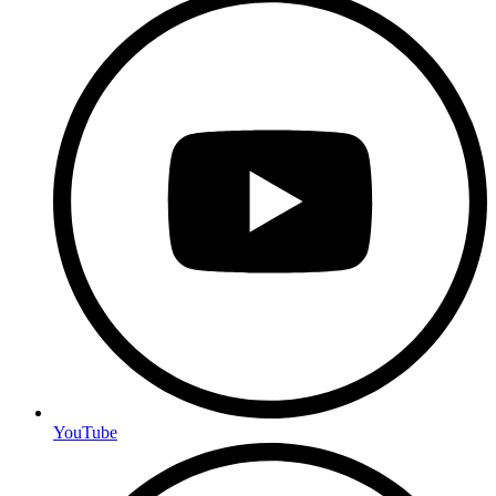
YouTube