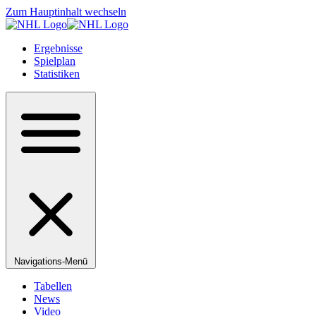
Zum Hauptinhalt wechseln
Ergebnisse
Spielplan
Statistiken
Navigations-Menü
Tabellen
News
Video