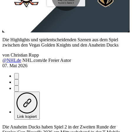
Play
Video
Die Highlights und spielentscheidenden Szenen aus dem Spiel
zwischen den Vegas Golden Knights und den Anaheim Ducks
von
Christian Rupp
@NHLde
NHL.com/de Freier Autor
07. Mai 2026
Link kopiert
Die Anaheim Ducks haben Spiel 2 in der Zweiten Runde der