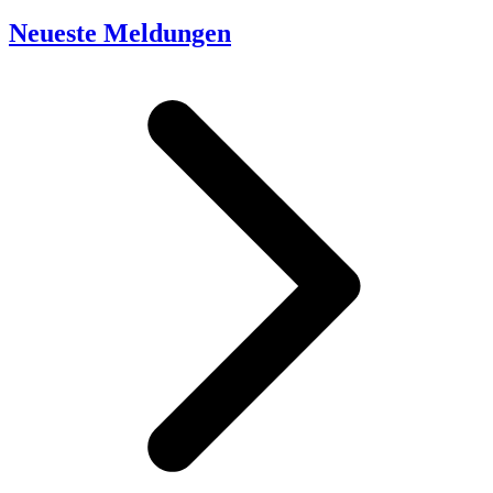
Neueste Meldungen