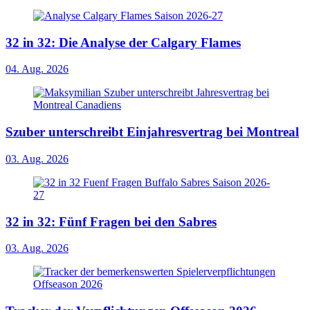
32 in 32: Die Analyse der Calgary Flames
04. Aug. 2026
Szuber unterschreibt Einjahresvertrag bei Montreal
03. Aug. 2026
32 in 32: Fünf Fragen bei den Sabres
03. Aug. 2026