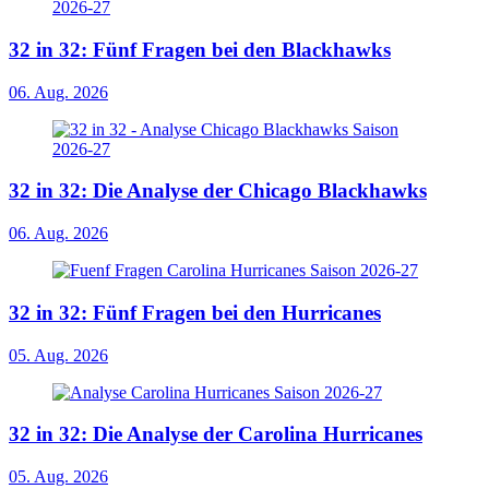
32 in 32: Fünf Fragen bei den Blackhawks
06. Aug. 2026
32 in 32: Die Analyse der Chicago Blackhawks
06. Aug. 2026
32 in 32: Fünf Fragen bei den Hurricanes
05. Aug. 2026
32 in 32: Die Analyse der Carolina Hurricanes
05. Aug. 2026