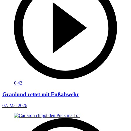
0:42
Granlund rettet mit Fußabwehr
07. Mai 2026