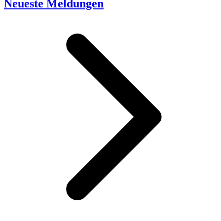
Neueste Meldungen