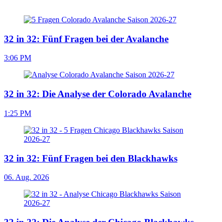
32 in 32: Fünf Fragen bei der Avalanche
3:06 PM
32 in 32: Die Analyse der Colorado Avalanche
1:25 PM
32 in 32: Fünf Fragen bei den Blackhawks
06. Aug. 2026