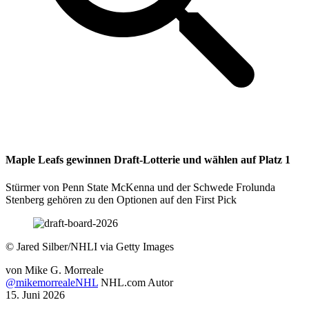
Maple Leafs gewinnen Draft-Lotterie und wählen auf Platz 1
Stürmer von Penn State McKenna und der Schwede Frolunda
Stenberg gehören zu den Optionen auf den First Pick
©
Jared Silber/NHLI via Getty Images
von
Mike G. Morreale
@mikemorrealeNHL
NHL.com Autor
15. Juni 2026