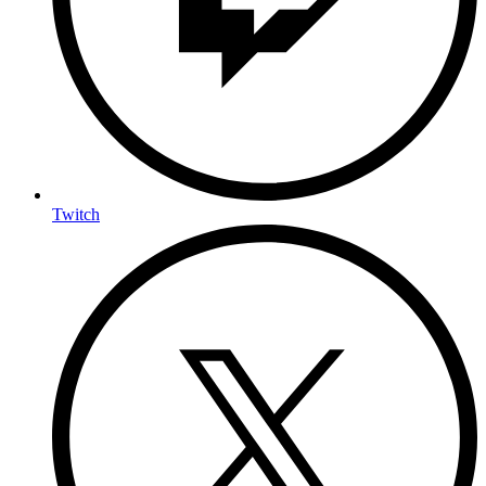
Twitch