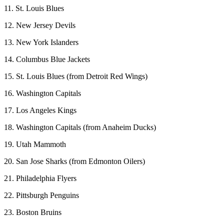
11. St. Louis Blues
12. New Jersey Devils
13. New York Islanders
14. Columbus Blue Jackets
15. St. Louis Blues (from Detroit Red Wings)
16. Washington Capitals
17. Los Angeles Kings
18. Washington Capitals (from Anaheim Ducks)
19. Utah Mammoth
20. San Jose Sharks (from Edmonton Oilers)
21. Philadelphia Flyers
22. Pittsburgh Penguins
23. Boston Bruins