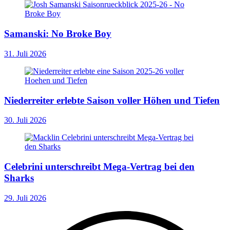
Samanski: No Broke Boy
31. Juli 2026
Niederreiter erlebte Saison voller Höhen und Tiefen
30. Juli 2026
Celebrini unterschreibt Mega-Vertrag bei den
Sharks
29. Juli 2026