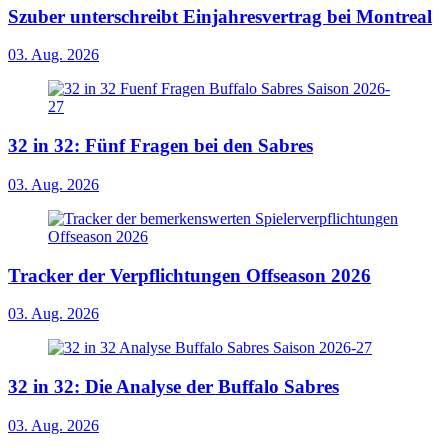
Szuber unterschreibt Einjahresvertrag bei Montreal
03. Aug. 2026
32 in 32: Fünf Fragen bei den Sabres
03. Aug. 2026
Tracker der Verpflichtungen Offseason 2026
03. Aug. 2026
32 in 32: Die Analyse der Buffalo Sabres
03. Aug. 2026