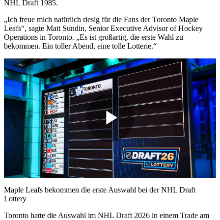
NHL Draft 1985.
„Ich freue mich natürlich riesig für die Fans der Toronto Maple
Leafs“, sagte Matt Sundin, Senior Executive Advisor of Hockey
Operations in Toronto. „Es ist großartig, die erste Wahl zu
bekommen. Ein toller Abend, eine tolle Lotterie.“
Play
Video
Maple Leafs bekommen die erste Auswahl bei der NHL Draft
Lottery
Toronto hatte die Auswahl im NHL Draft 2026 in einem Trade am