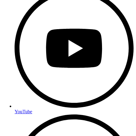
YouTube