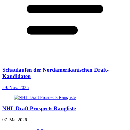
Schaulaufen der Nordamerikanischen Draft-
Kandidaten
29. Nov. 2025
NHL Draft Prospects Rangliste
07. Mai 2026