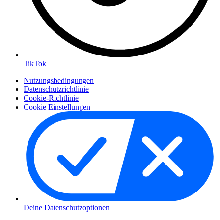
TikTok
Nutzungsbedingungen
Datenschutzrichtlinie
Cookie-Richtlinie
Cookie Einstellungen
Deine Datenschutzoptionen