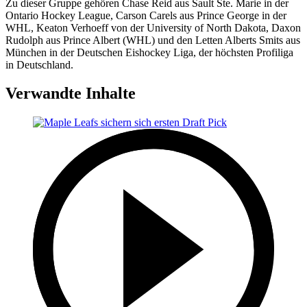
Zu dieser Gruppe gehören Chase Reid aus Sault Ste. Marie in der
Ontario Hockey League, Carson Carels aus Prince George in der
WHL, Keaton Verhoeff von der University of North Dakota, Daxon
Rudolph aus Prince Albert (WHL) und den Letten Alberts Smits aus
München in der Deutschen Eishockey Liga, der höchsten Profiliga
in Deutschland.
Verwandte Inhalte