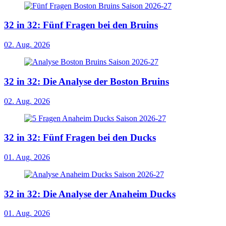
32 in 32: Fünf Fragen bei den Bruins
02. Aug. 2026
32 in 32: Die Analyse der Boston Bruins
02. Aug. 2026
32 in 32: Fünf Fragen bei den Ducks
01. Aug. 2026
32 in 32: Die Analyse der Anaheim Ducks
01. Aug. 2026