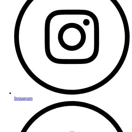
Instagram