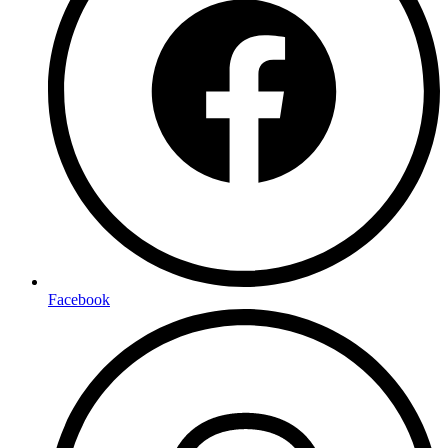
Facebook