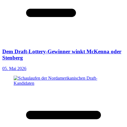
Dem Draft-Lottery-Gewinner winkt McKenna oder
Stenberg
05. Mai 2026