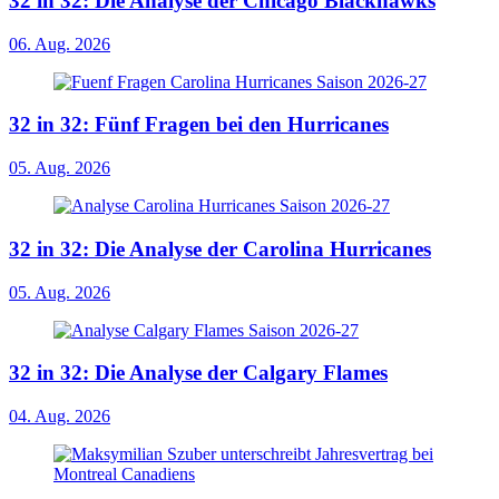
32 in 32: Die Analyse der Chicago Blackhawks
06. Aug. 2026
32 in 32: Fünf Fragen bei den Hurricanes
05. Aug. 2026
32 in 32: Die Analyse der Carolina Hurricanes
05. Aug. 2026
32 in 32: Die Analyse der Calgary Flames
04. Aug. 2026