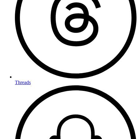
Threads