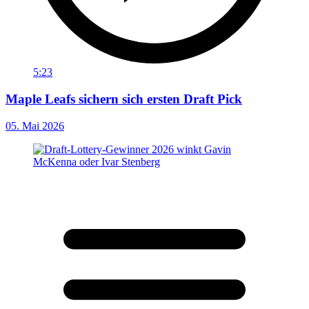
5:23
Maple Leafs sichern sich ersten Draft Pick
05. Mai 2026