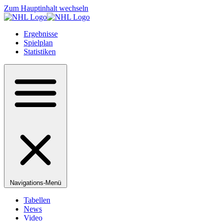
Zum Hauptinhalt wechseln
Ergebnisse
Spielplan
Statistiken
Navigations-Menü
Tabellen
News
Video