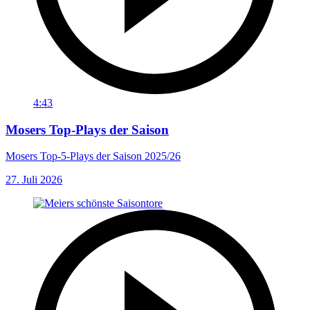
4:43
Mosers Top-Plays der Saison
Mosers Top-5-Plays der Saison 2025/26
27. Juli 2026