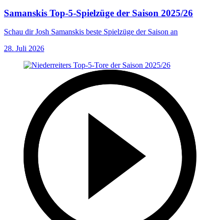
Samanskis Top-5-Spielzüge der Saison 2025/26
Schau dir Josh Samanskis beste Spielzüge der Saison an
28. Juli 2026