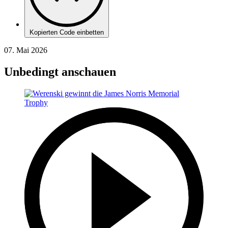
Kopierten Code einbetten
07. Mai 2026
Unbedingt anschauen