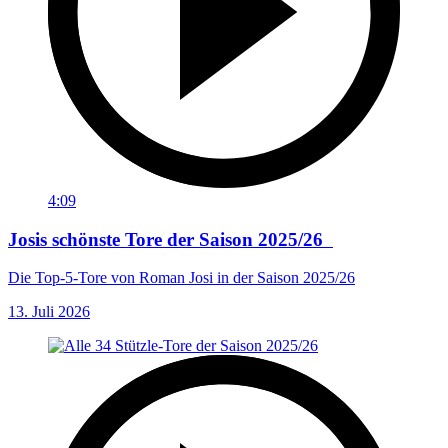
4:09
Josis schönste Tore der Saison 2025/26
Die Top-5-Tore von Roman Josi in der Saison 2025/26
13. Juli 2026