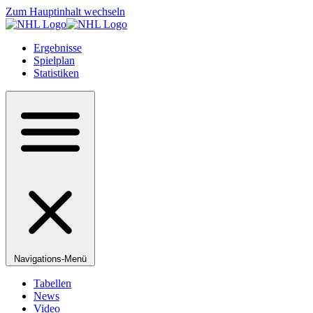
Zum Hauptinhalt wechseln
Ergebnisse
Spielplan
Statistiken
Navigations-Menü
Tabellen
News
Video