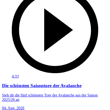
4:33
Die schönsten Saisontore der Avalanche
Sieh dir die fünf schönsten Tore der Avalanche aus der Saison
2025/26 an
04. Aug. 2026