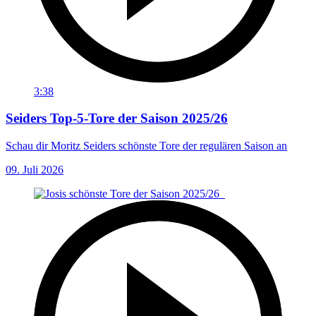
3:38
Seiders Top-5-Tore der Saison 2025/26
Schau dir Moritz Seiders schönste Tore der regulären Saison an
09. Juli 2026