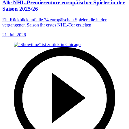
Alle NHL-Premierentore europäischer Spieler in der
Saison 2025/26
Ein Rückblick auf alle 24 europäischen Spieler, die in der
vergangenen Saison ihr erstes NHL-Tor erzielten
21. Juli 2026