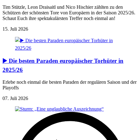
Tim Stützle, Leon Draisaitl und Nico Hischier zählten zu den
Schützen der schönsten Tore von Europäern in der Saison 2025/26.
Schaut Euch ihre spektakulärsten Treffer noch einmal an!
15. Juli 2026
▶️ Die besten Paraden europäischer Torhüter in
2025/26
Erlebe noch einmal die besten Paraden der regulären Saison und der
Playoffs
07. Juli 2026