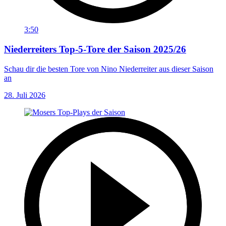
3:50
Niederreiters Top-5-Tore der Saison 2025/26
Schau dir die besten Tore von Nino Niederreiter aus dieser Saison
an
28. Juli 2026