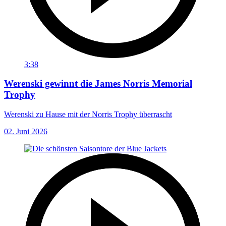
3:38
Werenski gewinnt die James Norris Memorial
Trophy
Werenski zu Hause mit der Norris Trophy überrascht
02. Juni 2026