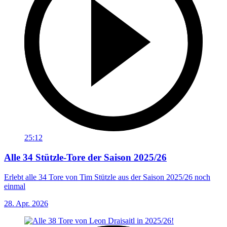
25:12
Alle 34 Stützle-Tore der Saison 2025/26
Erlebt alle 34 Tore von Tim Stützle aus der Saison 2025/26 noch
einmal
28. Apr. 2026