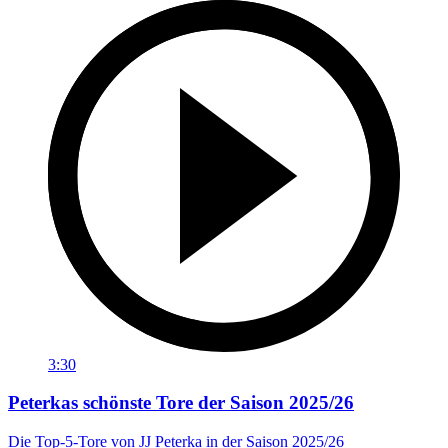
3:30
Peterkas schönste Tore der Saison 2025/26
Die Top-5-Tore von JJ Peterka in der Saison 2025/26