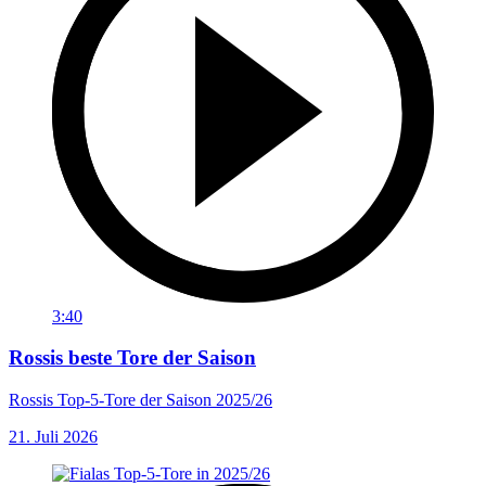
3:40
Rossis beste Tore der Saison
Rossis Top-5-Tore der Saison 2025/26
21. Juli 2026