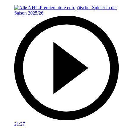
21:27