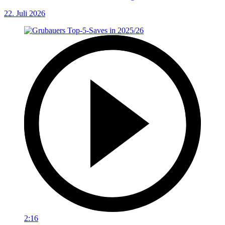
22. Juli 2026
2:16