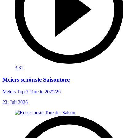
3:31
Meiers schönste Saisontore
Meiers Top 5 Tore in 2025/26
23. Juli 2026