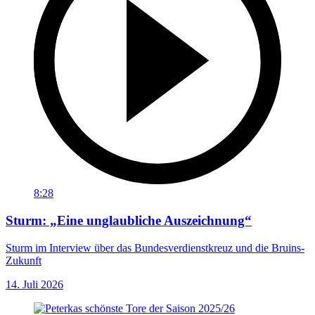
8:28
Sturm: „Eine unglaubliche Auszeichnung“
Sturm im Interview über das Bundesverdienstkreuz und die Bruins-
Zukunft
14. Juli 2026