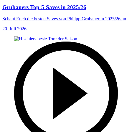
Grubauers Top-5-Saves in 2025/26
Schaut Euch die besten Saves von Philipp Grubauer in 2025/26 an
20. Juli 2026