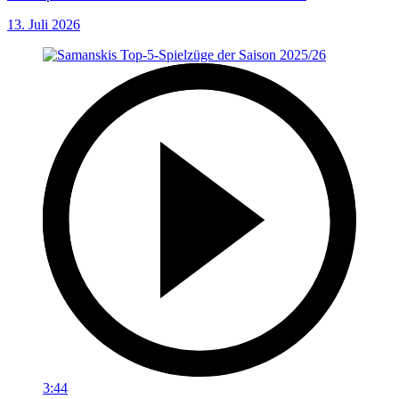
13. Juli 2026
3:44