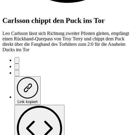
Carlsson chippt den Puck ins Tor
Leo Carlsson lässt sich Richtung zweiter Pfosten gleiten, empfängt
einen Rückhand-Querpass von Troy Terry und chippt dem Puck
direkt über die Fanghand des Torhüters zum 2:0 für die Anaheim
Ducks ins Tor
Link kopiert