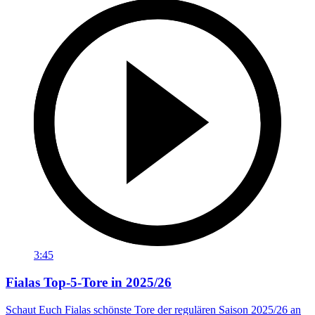
3:45
Fialas Top-5-Tore in 2025/26
Schaut Euch Fialas schönste Tore der regulären Saison 2025/26 an