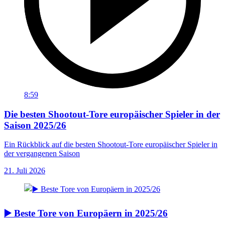
8:59
Die besten Shootout-Tore europäischer Spieler in der
Saison 2025/26
Ein Rückblick auf die besten Shootout-Tore europäischer Spieler in
der vergangenen Saison
21. Juli 2026
▶️ Beste Tore von Europäern in 2025/26