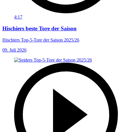
4:17
Hischiers beste Tore der Saison
Hischiers Top-5-Tore der Saison 2025/26
09. Juli 2026