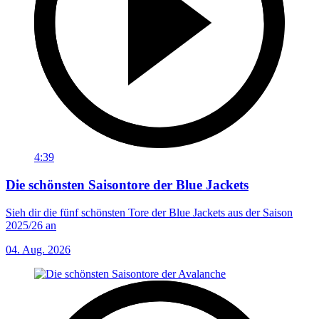
4:39
Die schönsten Saisontore der Blue Jackets
Sieh dir die fünf schönsten Tore der Blue Jackets aus der Saison
2025/26 an
04. Aug. 2026