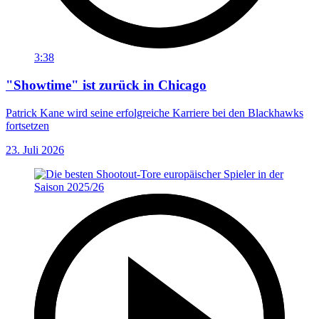
3:38
"Showtime" ist zurück in Chicago
Patrick Kane wird seine erfolgreiche Karriere bei den Blackhawks
fortsetzen
23. Juli 2026