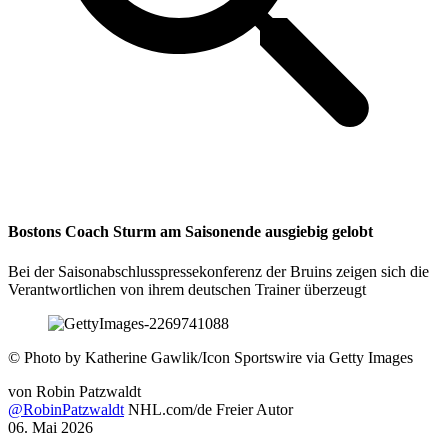
Bostons Coach Sturm am Saisonende ausgiebig gelobt
Bei der Saisonabschlusspressekonferenz der Bruins zeigen sich die
Verantwortlichen von ihrem deutschen Trainer überzeugt
©
Photo by Katherine Gawlik/Icon Sportswire via Getty Images
von
Robin Patzwaldt
@RobinPatzwaldt
NHL.com/de Freier Autor
06. Mai 2026