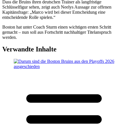
Dass die Bruins ihren deutschen Trainer als langfristige
Schlüsselfigur sehen, zeigt auch Neelys Aussage zur offenen
Kapitänsfrage: „Marco wird bei dieser Entscheidung eine
entscheidende Rolle spielen.“
Boston hat unter Coach Sturm einen wichtigen ersten Schritt
gemacht – nun soll aus Fortschritt nachhaltiger Titelanspruch
werden.
Verwandte Inhalte