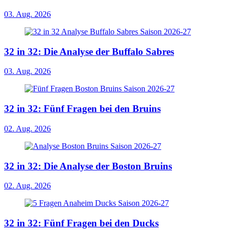
03. Aug. 2026
32 in 32: Die Analyse der Buffalo Sabres
03. Aug. 2026
32 in 32: Fünf Fragen bei den Bruins
02. Aug. 2026
32 in 32: Die Analyse der Boston Bruins
02. Aug. 2026
32 in 32: Fünf Fragen bei den Ducks