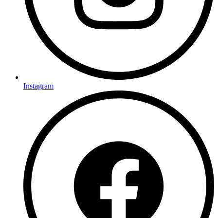
Instagram