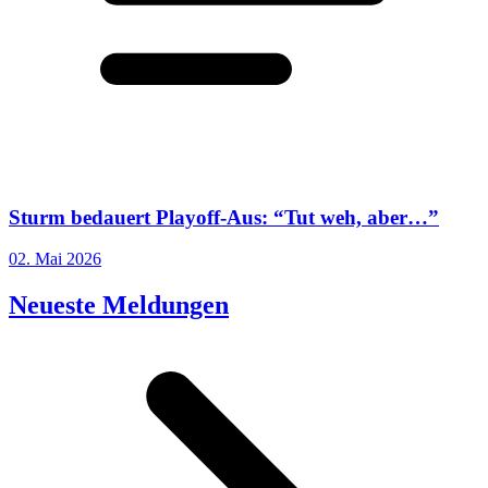
Sturm bedauert Playoff-Aus: “Tut weh, aber…”
02. Mai 2026
Neueste Meldungen