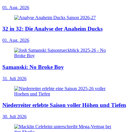
01. Aug. 2026
32 in 32: Die Analyse der Anaheim Ducks
01. Aug. 2026
Samanski: No Broke Boy
31. Juli 2026
Niederreiter erlebte Saison voller Höhen und Tiefen
30. Juli 2026