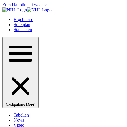
Zum Hauptinhalt wechseln
Ergebnisse
Spielplan
Statistiken
Navigations-Menü
Tabellen
News
Video