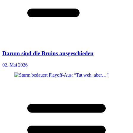
Darum sind die Bruins ausgeschieden
02. Mai 2026