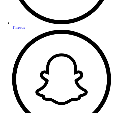
Threads