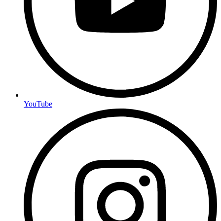
YouTube