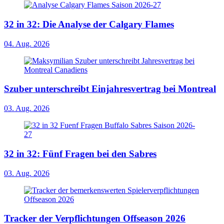
32 in 32: Die Analyse der Calgary Flames
04. Aug. 2026
Szuber unterschreibt Einjahresvertrag bei Montreal
03. Aug. 2026
32 in 32: Fünf Fragen bei den Sabres
03. Aug. 2026
Tracker der Verpflichtungen Offseason 2026