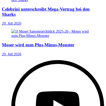
Celebrini unterschreibt Mega-Vertrag bei den
Sharks
29. Juli 2026
Moser wird zum Plus-Minus-Monster
29. Juli 2026