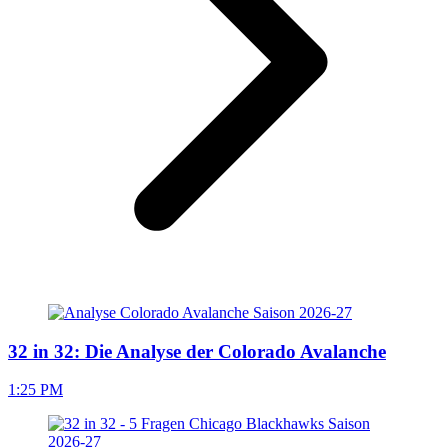
32 in 32: Die Analyse der Colorado Avalanche
1:25 PM