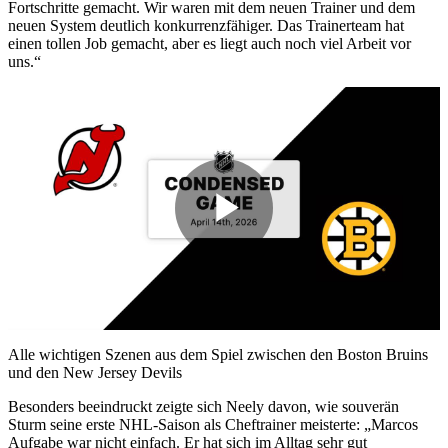
Fortschritte gemacht. Wir waren mit dem neuen Trainer und dem
neuen System deutlich konkurrenzfähiger. Das Trainerteam hat
einen tollen Job gemacht, aber es liegt auch noch viel Arbeit vor
uns.“
Play
Video
Alle wichtigen Szenen aus dem Spiel zwischen den Boston Bruins
und den New Jersey Devils
Besonders beeindruckt zeigte sich Neely davon, wie souverän
Sturm seine erste NHL-Saison als Cheftrainer meisterte: „Marcos
Aufgabe war nicht einfach. Er hat sich im Alltag sehr gut