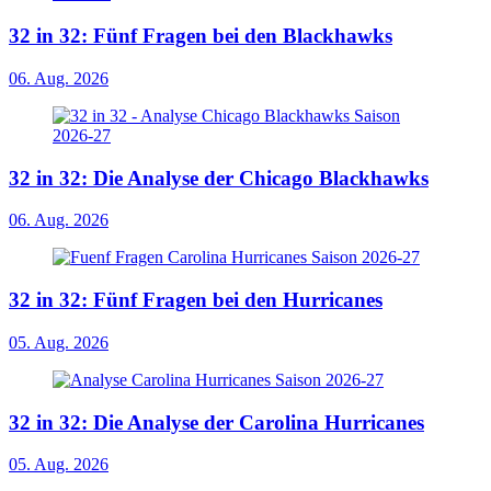
32 in 32: Fünf Fragen bei den Blackhawks
06. Aug. 2026
32 in 32: Die Analyse der Chicago Blackhawks
06. Aug. 2026
32 in 32: Fünf Fragen bei den Hurricanes
05. Aug. 2026
32 in 32: Die Analyse der Carolina Hurricanes
05. Aug. 2026