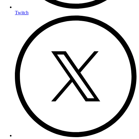
Twitch