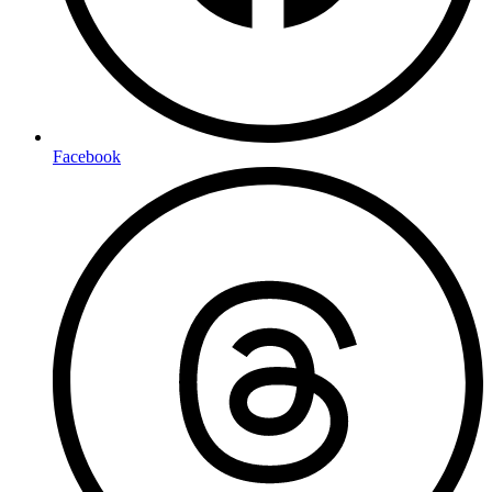
Facebook