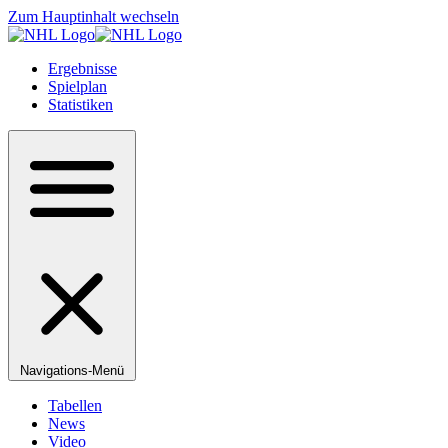
Zum Hauptinhalt wechseln
Ergebnisse
Spielplan
Statistiken
Navigations-Menü
Tabellen
News
Video