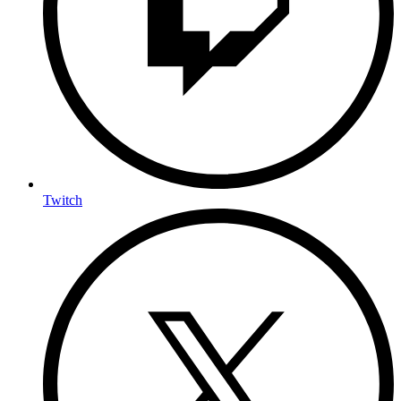
Twitch