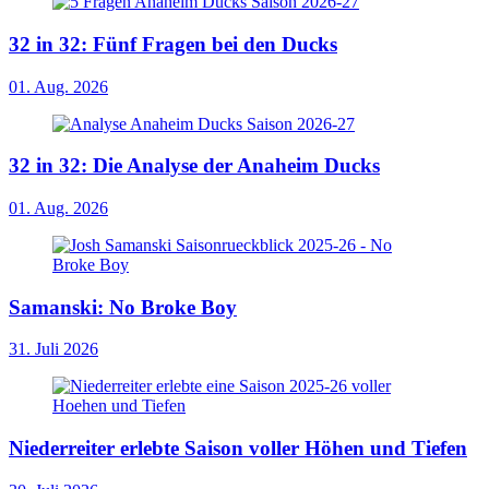
32 in 32: Fünf Fragen bei den Ducks
01. Aug. 2026
32 in 32: Die Analyse der Anaheim Ducks
01. Aug. 2026
Samanski: No Broke Boy
31. Juli 2026
Niederreiter erlebte Saison voller Höhen und Tiefen