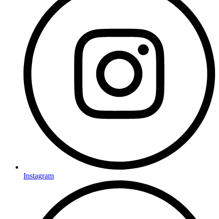
Instagram