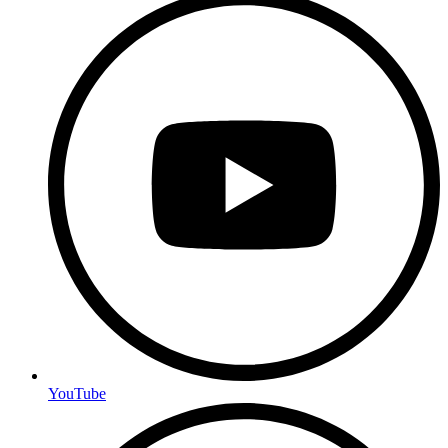
YouTube