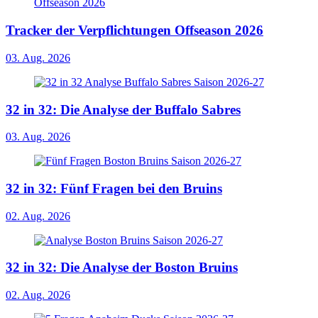
Tracker der Verpflichtungen Offseason 2026
03. Aug. 2026
32 in 32: Die Analyse der Buffalo Sabres
03. Aug. 2026
32 in 32: Fünf Fragen bei den Bruins
02. Aug. 2026
32 in 32: Die Analyse der Boston Bruins
02. Aug. 2026