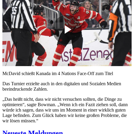
Play
Video
McDavid schießt Kanada im 4 Nations Face-Off zum Titel
Das Turnier erzielte auch in den digitalen und Sozialen Medien
beeindruckende Zahlen.
„Das heißt nicht, dass wir nicht versuchen sollten, die Dinge zu
optimieren“, sagte Bowman. „Wenn ich ein Fazit ziehen soll, dann
würde ich sagen, dass wir uns im Moment in einer wirklich guten
Lage befinden. Zum Glück haben wir keine großen Probleme, die
wir lösen müssen.“
Neueste Meldungen