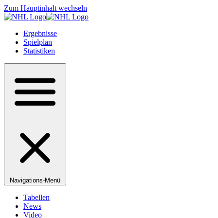
Zum Hauptinhalt wechseln
Ergebnisse
Spielplan
Statistiken
Navigations-Menü
Tabellen
News
Video