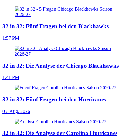
32 in 32: Fünf Fragen bei den Blackhawks
1:57 PM
32 in 32: Die Analyse der Chicago Blackhawks
1:41 PM
32 in 32: Fünf Fragen bei den Hurricanes
05. Aug. 2026
32 in 32: Die Analyse der Carolina Hurricanes