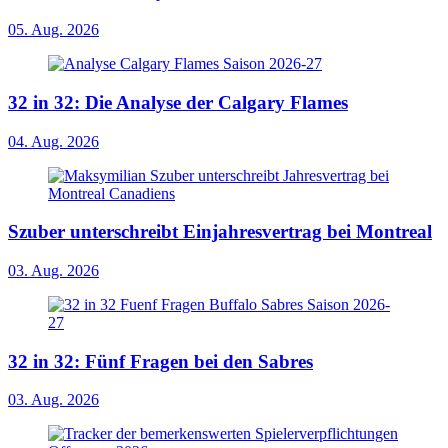
05. Aug. 2026
32 in 32: Die Analyse der Calgary Flames
04. Aug. 2026
Szuber unterschreibt Einjahresvertrag bei Montreal
03. Aug. 2026
32 in 32: Fünf Fragen bei den Sabres
03. Aug. 2026