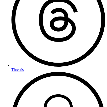
Threads