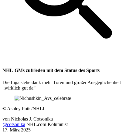
NHL-GMs zufrieden mit dem Status des Sports
Die Liga stehe dank mehr Toren und großer Ausgeglichenheit
„wirklich gut da“
©
Ashley Potts/NHLI
von
Nicholas J. Cotsonika
@cotsonika
NHL.com-Kolumnist
17. März 2025