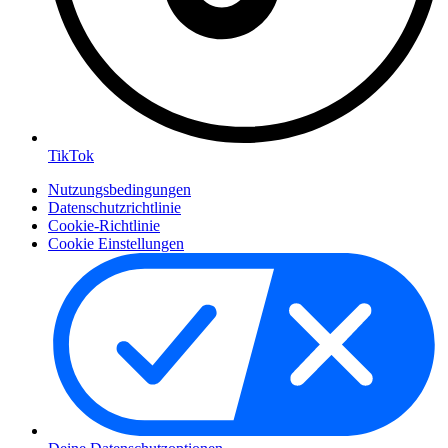
TikTok
Nutzungsbedingungen
Datenschutzrichtlinie
Cookie-Richtlinie
Cookie Einstellungen