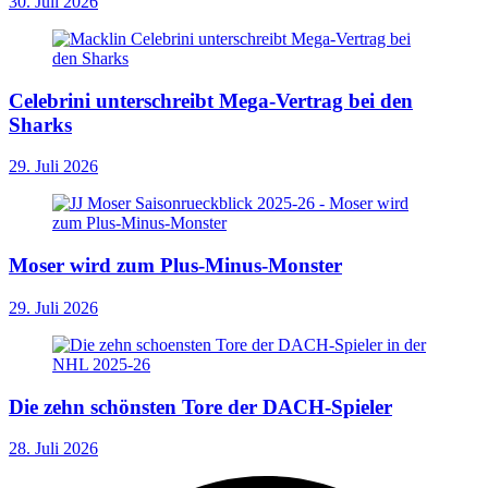
30. Juli 2026
Celebrini unterschreibt Mega-Vertrag bei den
Sharks
29. Juli 2026
Moser wird zum Plus-Minus-Monster
29. Juli 2026
Die zehn schönsten Tore der DACH-Spieler
28. Juli 2026