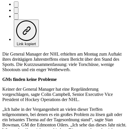
Link kopiert
Die General Manager der NHL erhielten am Montag zum Auftakt
ihres dreitägigen Jahrestreffens einen Bericht über den Stand des
Sports. Die Kurzzusammenfassung: viele Torschüsse, wenige
Shootouts und ein enger Wettbewerb.
GMs finden keine Probleme
Keiner der General Manager hat eine Regeländerung
vorgeschlagen, sagte Colin Campbell, Senior Executive Vice
President of Hockey Operations der NHL.
„Ich habe in der Vergangenheit an vielen dieser Treffen
teilgenommen, bei denen es ein großes Problem zu lösen galt oder
ein brisantes Thema auf der Tagesordnung stand“, sagte Stan
Bowman, GM der Edmonton Oilers. „Ich sehe das dieses Jahr nicht.