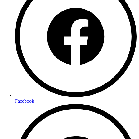
Facebook