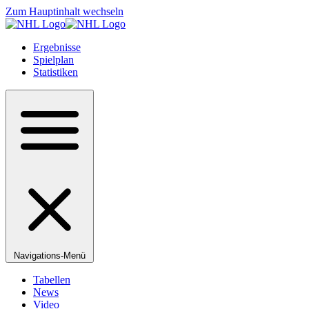
Zum Hauptinhalt wechseln
Ergebnisse
Spielplan
Statistiken
Navigations-Menü
Tabellen
News
Video