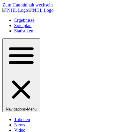
Zum Hauptinhalt wechseln
Ergebnisse
Spielplan
Statistiken
Navigations-Menü
Tabellen
News
Video