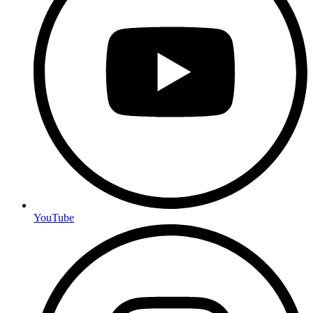
YouTube