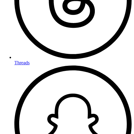
Threads