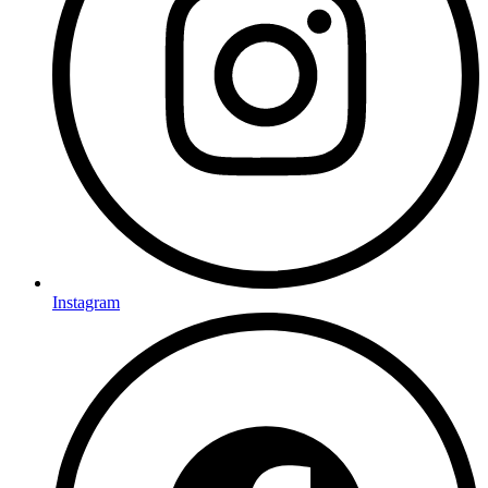
Instagram