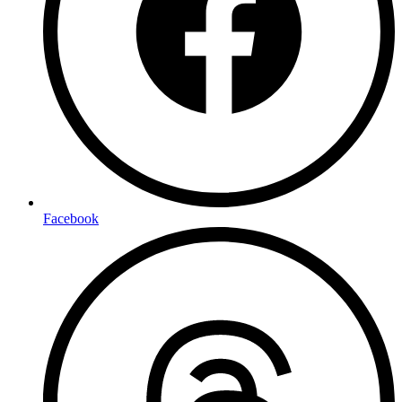
Facebook