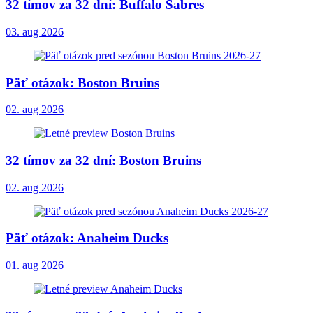
32 tímov za 32 dní: Buffalo Sabres
03. aug 2026
Päť otázok: Boston Bruins
02. aug 2026
32 tímov za 32 dní: Boston Bruins
02. aug 2026
Päť otázok: Anaheim Ducks
01. aug 2026