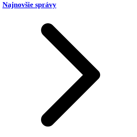
Najnovšie správy