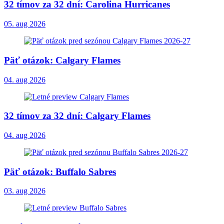
32 tímov za 32 dní: Carolina Hurricanes
05. aug 2026
Päť otázok: Calgary Flames
04. aug 2026
32 tímov za 32 dní: Calgary Flames
04. aug 2026
Päť otázok: Buffalo Sabres
03. aug 2026