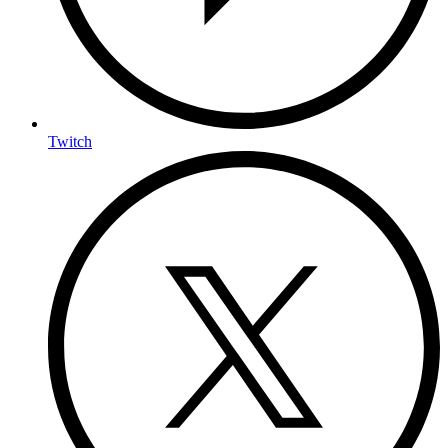
Twitch