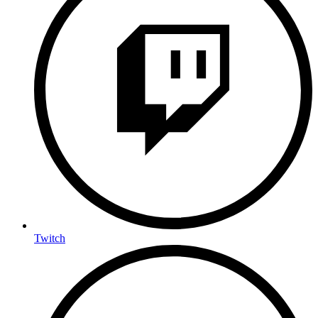
Twitch