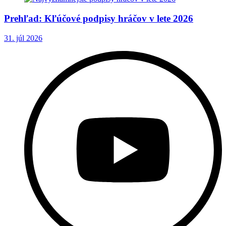
Prehľad: Kľúčové podpisy hráčov v lete 2026
31. júl 2026