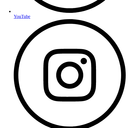
YouTube