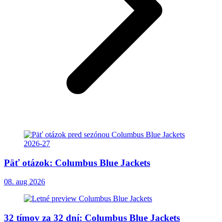
Päť otázok: Columbus Blue Jackets
08. aug 2026
32 tímov za 32 dní: Columbus Blue Jackets