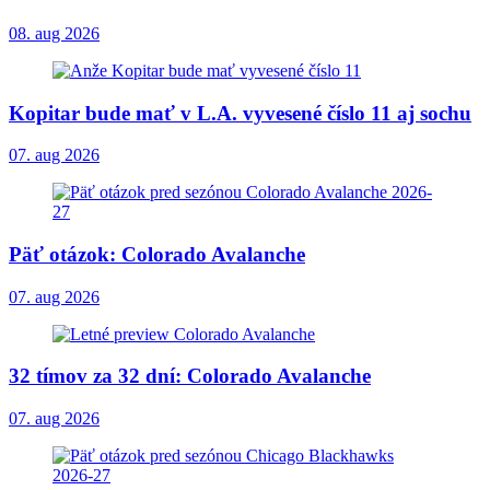
08. aug 2026
Kopitar bude mať v L.A. vyvesené číslo 11 aj sochu
07. aug 2026
Päť otázok: Colorado Avalanche
07. aug 2026
32 tímov za 32 dní: Colorado Avalanche
07. aug 2026