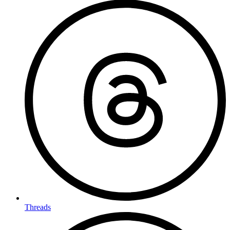
Threads