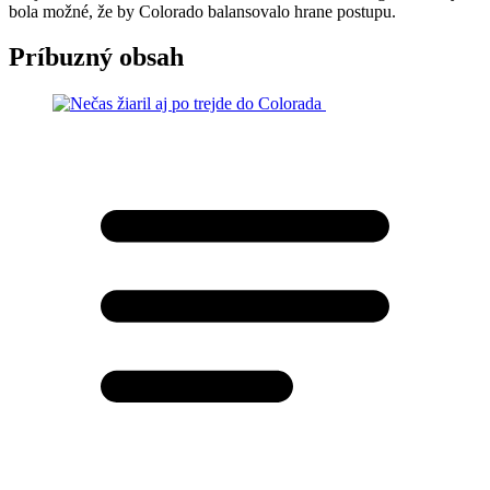
bola možné, že by Colorado balansovalo hrane postupu.
Príbuzný obsah