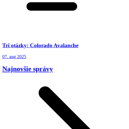
Tri otázky: Colorado Avalanche
07. aug 2025
Najnovšie správy