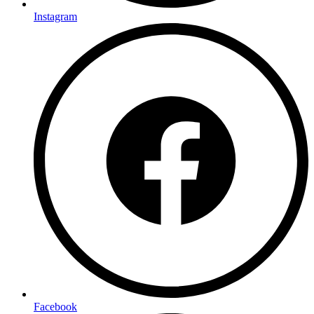
Instagram
Facebook