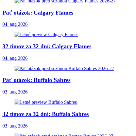
Päť otázok: Calgary Flames
04. aug 2026
32 tímov za 32 dní: Calgary Flames
04. aug 2026
Päť otázok: Buffalo Sabres
03. aug 2026
32 tímov za 32 dní: Buffalo Sabres
03. aug 2026