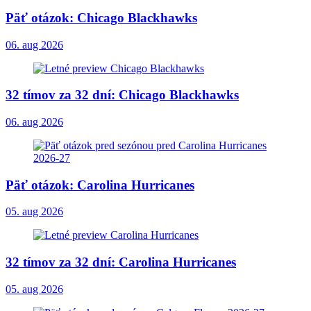
Päť otázok: Chicago Blackhawks
06. aug 2026
32 tímov za 32 dní: Chicago Blackhawks
06. aug 2026
Päť otázok: Carolina Hurricanes
05. aug 2026
32 tímov za 32 dní: Carolina Hurricanes
05. aug 2026