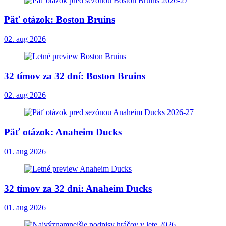
Päť otázok: Boston Bruins
02. aug 2026
32 tímov za 32 dní: Boston Bruins
02. aug 2026
Päť otázok: Anaheim Ducks
01. aug 2026
32 tímov za 32 dní: Anaheim Ducks
01. aug 2026