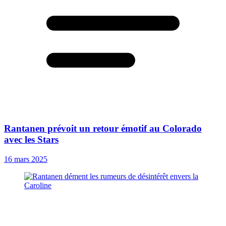
Rantanen prévoit un retour émotif au Colorado
avec les Stars
16 mars 2025