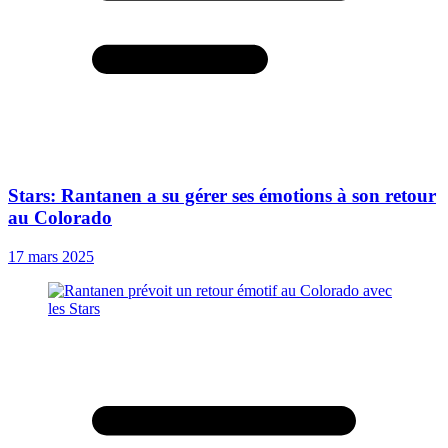
Stars: Rantanen a su gérer ses émotions à son retour
au Colorado
17 mars 2025