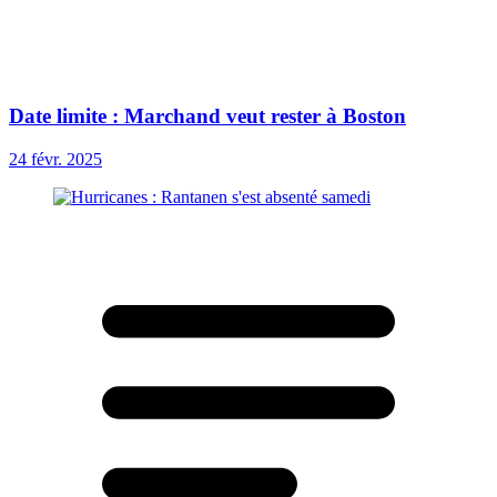
Date limite : Marchand veut rester à Boston
24 févr. 2025