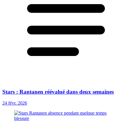
Stars : Rantanen réévalué dans deux semaines
24 févr. 2026