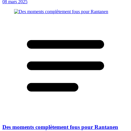
08 mars 2025
Des moments complètement fous pour Rantanen