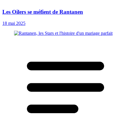
Les Oilers se méfient de Rantanen
18 mai 2025