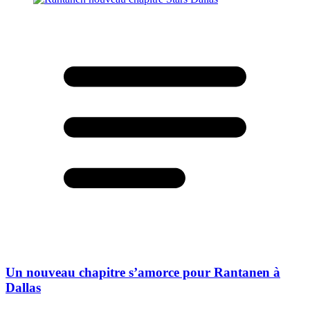
Un nouveau chapitre s’amorce pour Rantanen à
Dallas