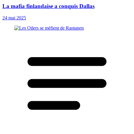
La mafia finlandaise a conquis Dallas
24 mai 2025