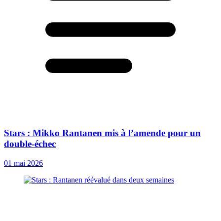
Stars : Mikko Rantanen mis à l’amende pour un
double-échec
01 mai 2026