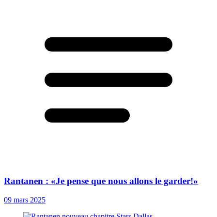
Rantanen : «Je pense que nous allons le garder!»
09 mars 2025