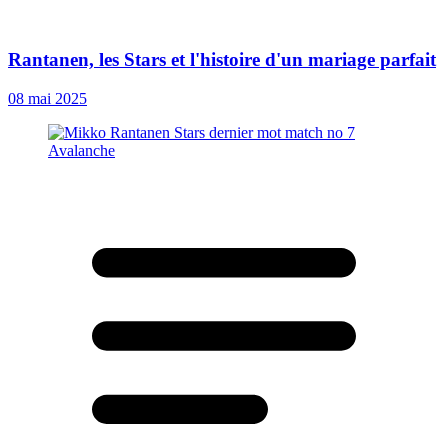
Rantanen, les Stars et l'histoire d'un mariage parfait
08 mai 2025