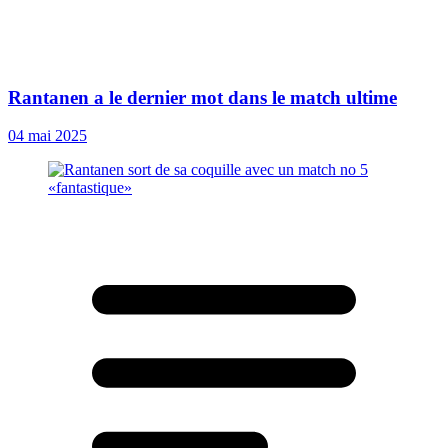
Rantanen a le dernier mot dans le match ultime
04 mai 2025