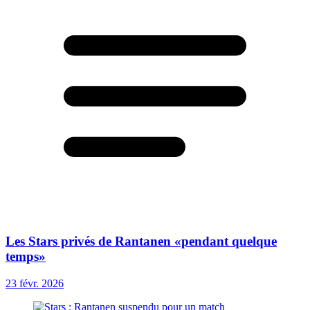
Les Stars privés de Rantanen «pendant quelque
temps»
23 févr. 2026