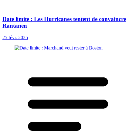
Date limite : Les Hurricanes tentent de convaincre
Rantanen
25 févr. 2025