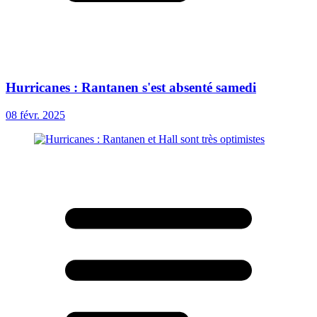
Hurricanes : Rantanen s'est absenté samedi
08 févr. 2025