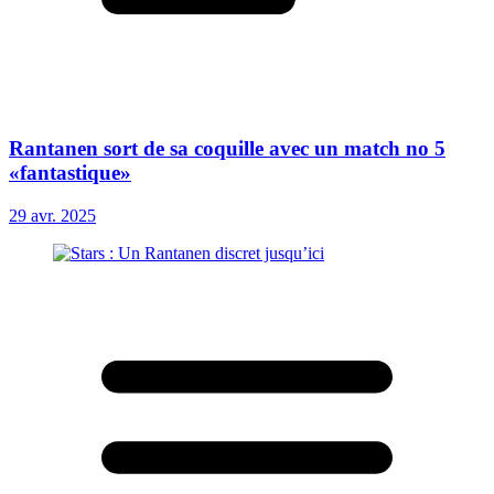
Rantanen sort de sa coquille avec un match no 5
«fantastique»
29 avr. 2025