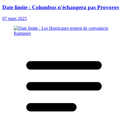
Date limite : Columbus n'échangera pas Provorov
07 mars 2025