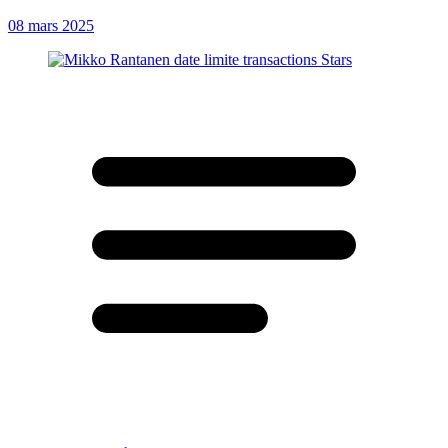
08 mars 2025