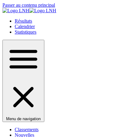
Passer au contenu principal
Résultats
Calendrier
Statistiques
Menu de navigation
Classements
Nouvelles