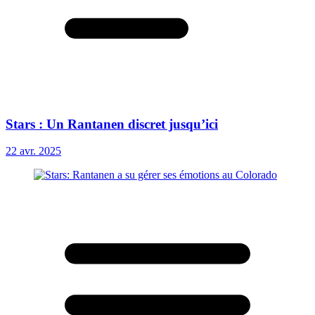
Stars : Un Rantanen discret jusqu’ici
22 avr. 2025