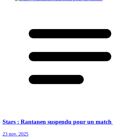
Stars : Rantanen suspendu pour un match
23 nov. 2025