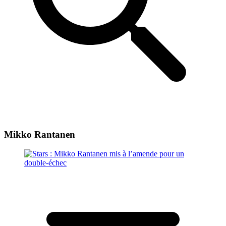
Mikko Rantanen