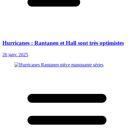
Hurricanes : Rantanen et Hall sont très optimistes
26 janv. 2025