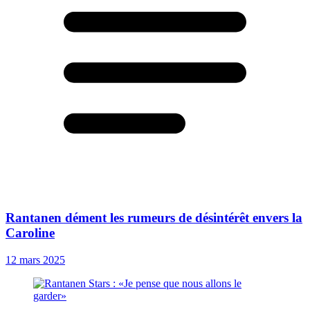
Rantanen dément les rumeurs de désintérêt envers la
Caroline
12 mars 2025