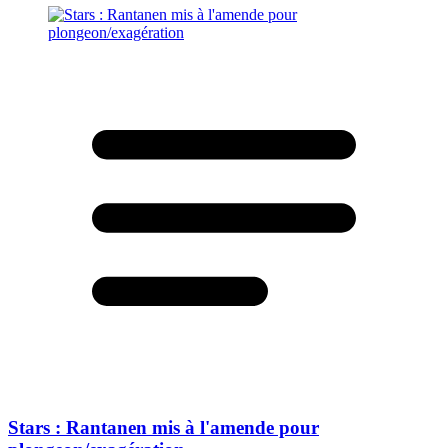
Stars : Rantanen mis à l'amende pour