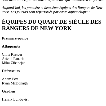
Aujourd’hui, les première et deuxième équipes des Rangers de New
York. Les joueurs sont répertoriés par ordre alphabétique :
ÉQUIPES DU QUART DE SIÈCLE DES
RANGERS DE NEW YORK
Première équipe
Attaquants
Chris Kreider
Artemi Panarin
Mika Zibanejad
Défenseurs
Adam Fox
Ryan McDonagh
Gardien
Henrik Lundqvist