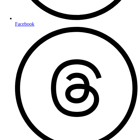
Facebook