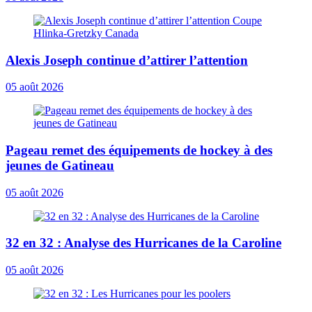
Alexis Joseph continue d’attirer l’attention
05 août 2026
Pageau remet des équipements de hockey à des
jeunes de Gatineau
05 août 2026
32 en 32 : Analyse des Hurricanes de la Caroline
05 août 2026