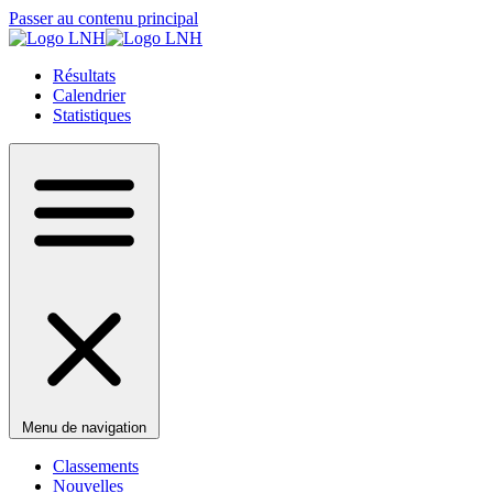
Passer au contenu principal
Résultats
Calendrier
Statistiques
Menu de navigation
Classements
Nouvelles