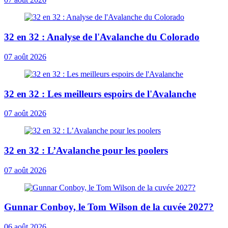
32 en 32 : Analyse de l'Avalanche du Colorado
07 août 2026
32 en 32 : Les meilleurs espoirs de l'Avalanche
07 août 2026
32 en 32 : L’Avalanche pour les poolers
07 août 2026
Gunnar Conboy, le Tom Wilson de la cuvée 2027?
06 août 2026