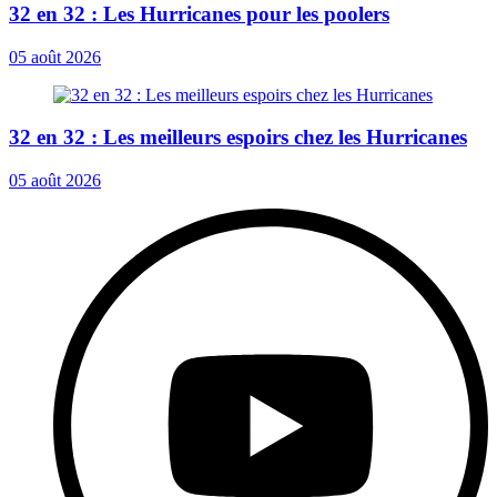
32 en 32 : Les Hurricanes pour les poolers
05 août 2026
32 en 32 : Les meilleurs espoirs chez les Hurricanes
05 août 2026