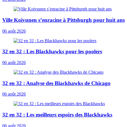
Ville Koivunen s’enracine à Pittsburgh pour huit ans
06 août 2026
32 en 32 : Les Blackhawks pour les poolers
06 août 2026
32 en 32 : Analyse des Blackhawks de Chicago
06 août 2026
32 en 32 : Les meilleurs espoirs des Blackhawks
06 août 2026