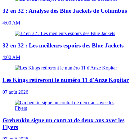
32 en 32 : Analyse des Blue Jackets de Columbus
4:00 AM
32 en 32 : Les meilleurs espoirs des Blue Jackets
4:00 AM
Les Kings retireront le numéro 11 d'Anze Kopitar
07 août 2026
Grebenkin signe un contrat de deux ans avec les
Flyers
07 août 2026