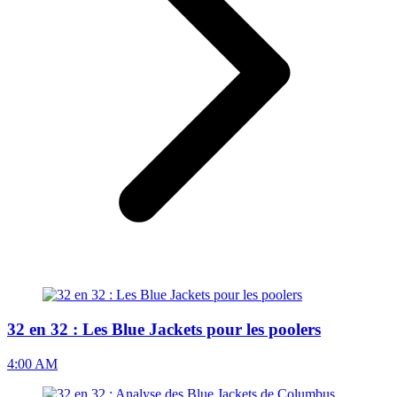
32 en 32 : Les Blue Jackets pour les poolers
4:00 AM