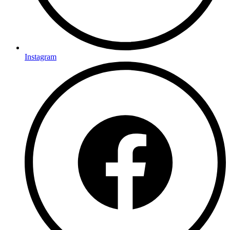
Instagram