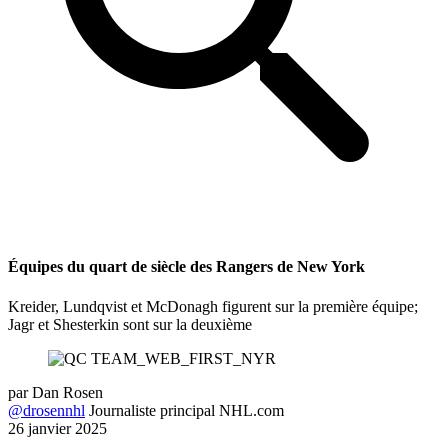
Équipes du quart de siècle des Rangers de New York
Kreider, Lundqvist et McDonagh figurent sur la première équipe;
Jagr et Shesterkin sont sur la deuxième
par
Dan Rosen
@drosennhl
Journaliste principal NHL.com
26 janvier 2025