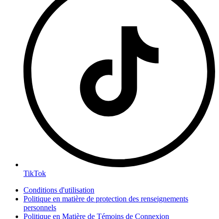
TikTok
Conditions d'utilisation
Politique en matière de protection des renseignements
personnels
Politique en Matière de Témoins de Connexion