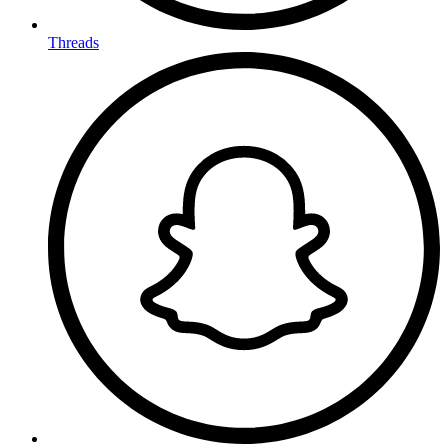
Threads