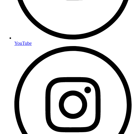
YouTube