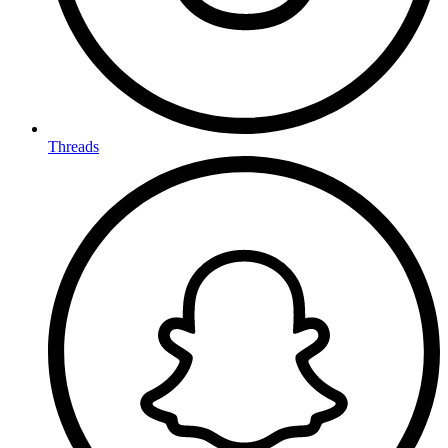
Threads