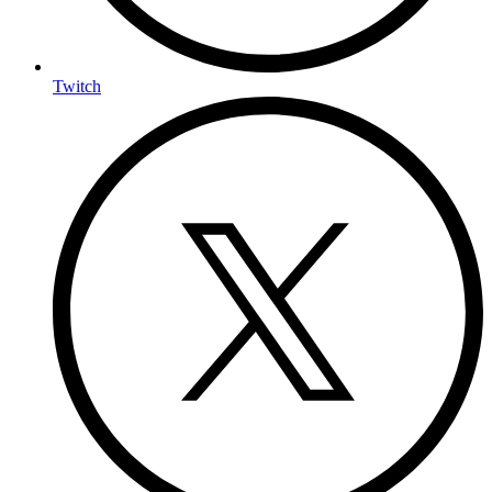
Twitch