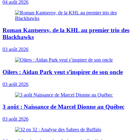
04 août 2026
Roman Kantserov, de la KHL au premier trio des
Blackhawks
03 août 2026
Oilers : Aidan Park veut s’inspirer de son oncle
03 août 2026
3 août : Naissance de Marcel Dionne au Québec
03 août 2026