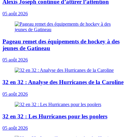
Alexis Joseph continue d’attirer l’attention
05 août 2026
Pageau remet des équipements de hockey à des
jeunes de Gatineau
05 août 2026
32 en 32 : Analyse des Hurricanes de la Caroline
05 août 2026
32 en 32 : Les Hurricanes pour les poolers
05 août 2026