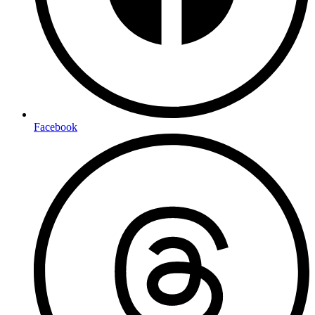
Facebook