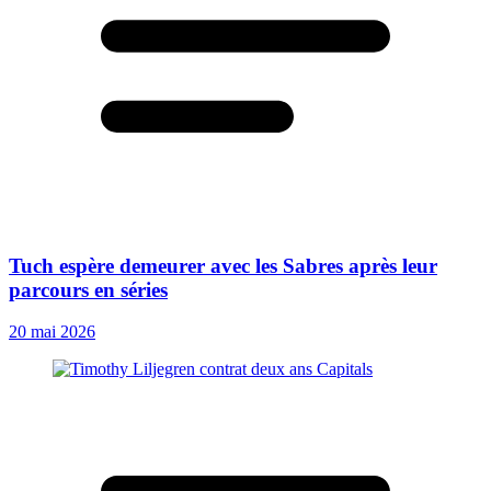
Tuch espère demeurer avec les Sabres après leur
parcours en séries
20 mai 2026