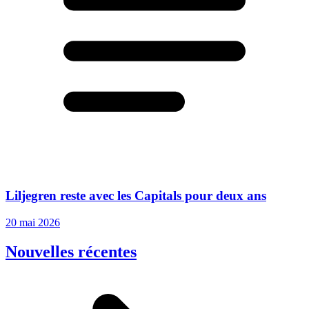
Liljegren reste avec les Capitals pour deux ans
20 mai 2026
Nouvelles récentes