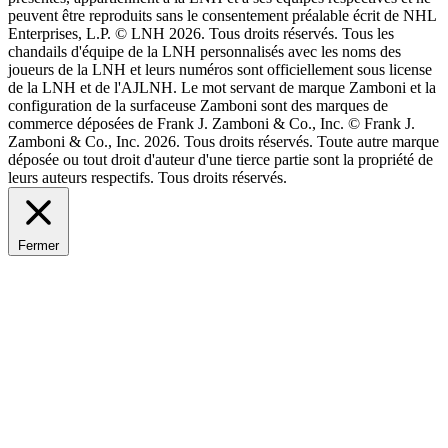
peuvent être reproduits sans le consentement préalable écrit de NHL
Enterprises, L.P. © LNH 2026. Tous droits réservés. Tous les
chandails d'équipe de la LNH personnalisés avec les noms des
joueurs de la LNH et leurs numéros sont officiellement sous license
de la LNH et de l'AJLNH. Le mot servant de marque Zamboni et la
configuration de la surfaceuse Zamboni sont des marques de
commerce déposées de Frank J. Zamboni & Co., Inc. © Frank J.
Zamboni & Co., Inc. 2026. Tous droits réservés. Toute autre marque
déposée ou tout droit d'auteur d'une tierce partie sont la propriété de
leurs auteurs respectifs. Tous droits réservés.
Fermer