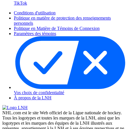
TikTok
Conditions d'utilisation
Politique en matière de protection des renseignements
personnels
Politique en Matière de Témoins de Connexion
Paramètres des témoins
Vos choix de confidentialité
À propos de la LNH
NHL.com est le site Web officiel de la Ligue nationale de hockey.
Tous les logotypes et toutes les marques de la LNH, ainsi que les
logotypes et les marques des équipes de la LNH illustrés aux
présentes, appartiennent à la LNH et à ses équipes respectives et ne