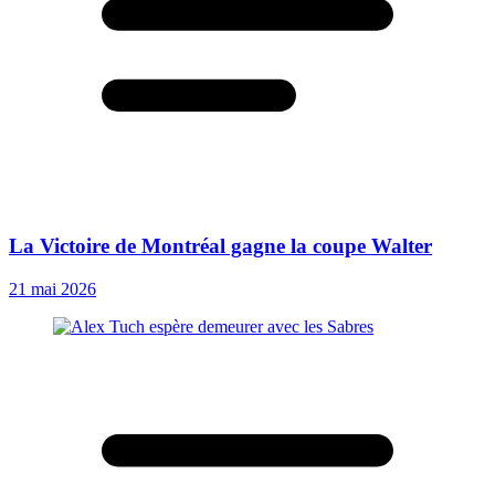
La Victoire de Montréal gagne la coupe Walter
21 mai 2026