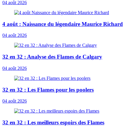
04 août 2026
4 août : Naissance du légendaire Maurice Richard
04 août 2026
32 en 32 : Analyse des Flames de Calgary
04 août 2026
32 en 32 : Les Flames pour les poolers
04 août 2026
32 en 32 : Les meilleurs espoirs des Flames