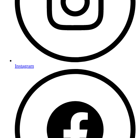
Instagram