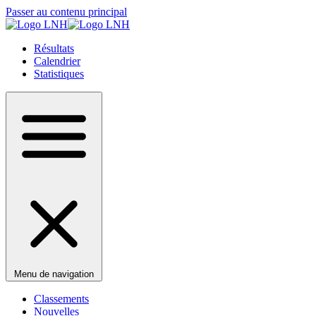
Passer au contenu principal
Résultats
Calendrier
Statistiques
Menu de navigation
Classements
Nouvelles