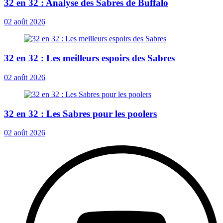
32 en 32 : Analyse des Sabres de Buffalo
02 août 2026
32 en 32 : Les meilleurs espoirs des Sabres
02 août 2026
32 en 32 : Les Sabres pour les poolers
02 août 2026