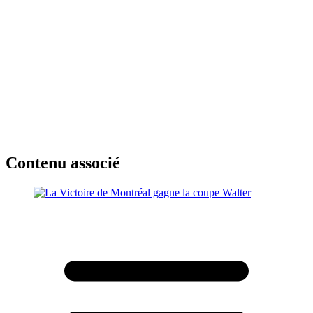
Contenu associé