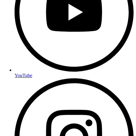
YouTube