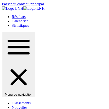
Passer au contenu principal
Résultats
Calendrier
Statistiques
Menu de navigation
Classements
Nouvelles