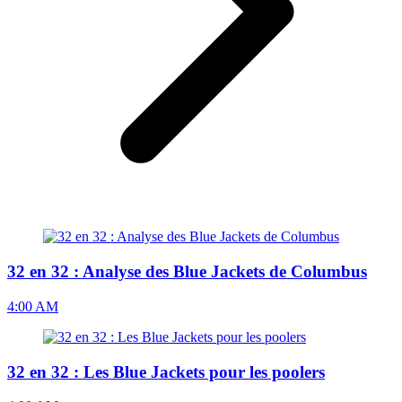
32 en 32 : Analyse des Blue Jackets de Columbus
4:00 AM
32 en 32 : Les Blue Jackets pour les poolers