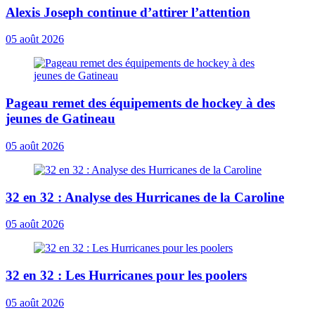
Alexis Joseph continue d’attirer l’attention
05 août 2026
Pageau remet des équipements de hockey à des
jeunes de Gatineau
05 août 2026
32 en 32 : Analyse des Hurricanes de la Caroline
05 août 2026
32 en 32 : Les Hurricanes pour les poolers
05 août 2026