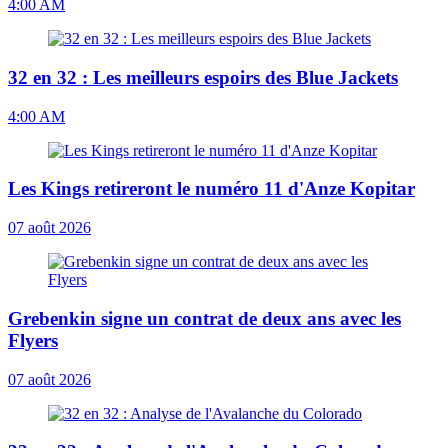
4:00 AM
32 en 32 : Les meilleurs espoirs des Blue Jackets
4:00 AM
Les Kings retireront le numéro 11 d'Anze Kopitar
07 août 2026
Grebenkin signe un contrat de deux ans avec les
Flyers
07 août 2026