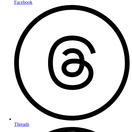
Facebook
Threads