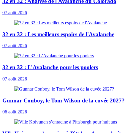
32 en 32 : Analyse de l'Avalanche du Colorado
07 août 2026
32 en 32 : Les meilleurs espoirs de l'Avalanche
07 août 2026
32 en 32 : L’Avalanche pour les poolers
07 août 2026
Gunnar Conboy, le Tom Wilson de la cuvée 2027?
06 août 2026