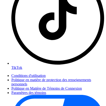
TikTok
Conditions d'utilisation
Politique en matière de protection des renseignements
personnels
Politique en Matière de Témoins de Connexion
Paramètres des témoins