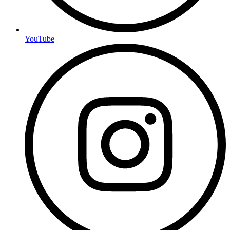
YouTube