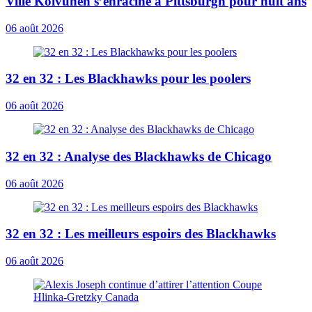
Ville Koivunen s’enracine à Pittsburgh pour huit ans
06 août 2026
32 en 32 : Les Blackhawks pour les poolers
06 août 2026
32 en 32 : Analyse des Blackhawks de Chicago
06 août 2026
32 en 32 : Les meilleurs espoirs des Blackhawks
06 août 2026