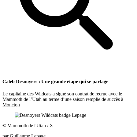
Caleb Desnoyers : Une grande étape qui se partage
Le capitaine des Wildcats a signé son contrat de recrue avec le
Mammoth de l’Utah au terme d’une saison remplie de succès à
Moncton
©
Mammoth de l'Utah / X
par
Guillaume Lepage