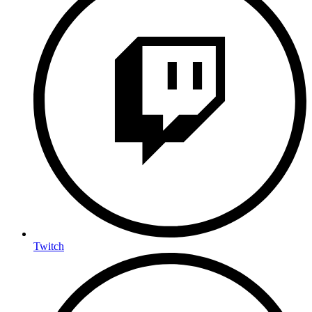
Twitch