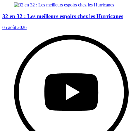
32 en 32 : Les meilleurs espoirs chez les Hurricanes
05 août 2026