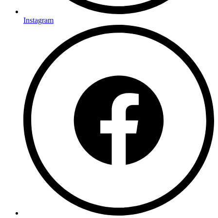
Instagram