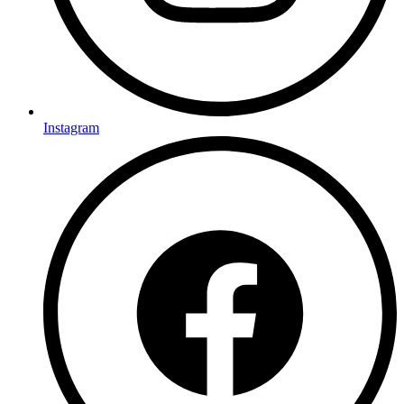
Instagram