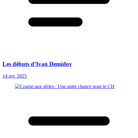
Les débuts d’Ivan Demidov
14 avr. 2025