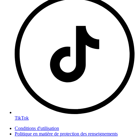
TikTok
Conditions d'utilisation
Politique en matière de protection des renseignements