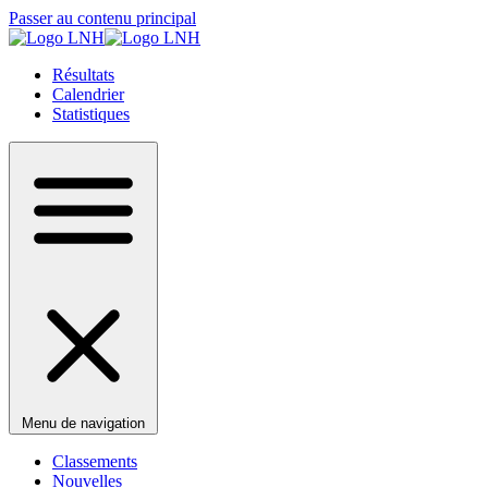
Passer au contenu principal
Résultats
Calendrier
Statistiques
Menu de navigation
Classements
Nouvelles