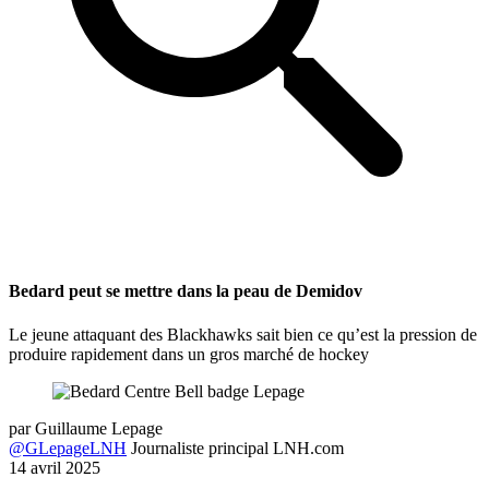
Bedard peut se mettre dans la peau de Demidov
Le jeune attaquant des Blackhawks sait bien ce qu’est la pression de
produire rapidement dans un gros marché de hockey
par
Guillaume Lepage
@GLepageLNH
Journaliste principal LNH.com
14 avril 2025