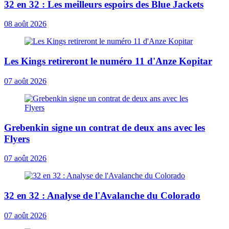
32 en 32 : Les meilleurs espoirs des Blue Jackets
08 août 2026
Les Kings retireront le numéro 11 d'Anze Kopitar
07 août 2026
Grebenkin signe un contrat de deux ans avec les
Flyers
07 août 2026
32 en 32 : Analyse de l'Avalanche du Colorado
07 août 2026