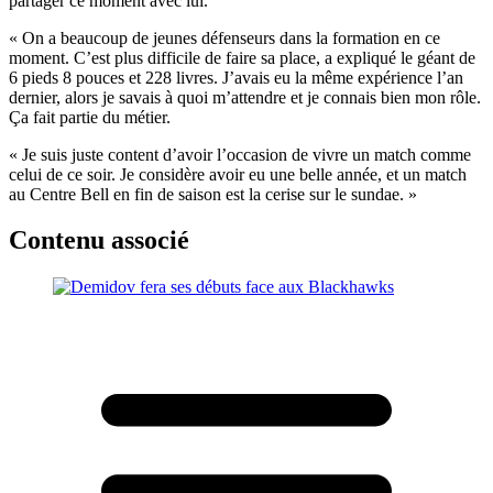
partager ce moment avec lui.
« On a beaucoup de jeunes défenseurs dans la formation en ce
moment. C’est plus difficile de faire sa place, a expliqué le géant de
6 pieds 8 pouces et 228 livres. J’avais eu la même expérience l’an
dernier, alors je savais à quoi m’attendre et je connais bien mon rôle.
Ça fait partie du métier.
« Je suis juste content d’avoir l’occasion de vivre un match comme
celui de ce soir. Je considère avoir eu une belle année, et un match
au Centre Bell en fin de saison est la cerise sur le sundae. »
Contenu associé