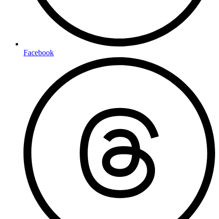
Facebook