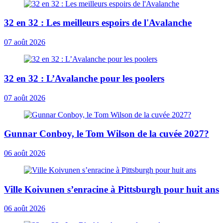
32 en 32 : Les meilleurs espoirs de l'Avalanche
07 août 2026
32 en 32 : L’Avalanche pour les poolers
07 août 2026
Gunnar Conboy, le Tom Wilson de la cuvée 2027?
06 août 2026
Ville Koivunen s’enracine à Pittsburgh pour huit ans
06 août 2026