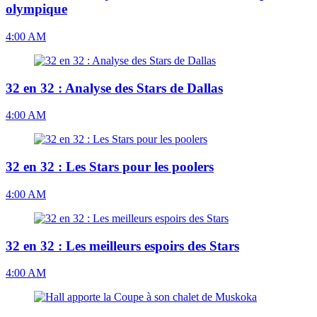
olympique
4:00 AM
32 en 32 : Analyse des Stars de Dallas
4:00 AM
32 en 32 : Les Stars pour les poolers
4:00 AM
32 en 32 : Les meilleurs espoirs des Stars
4:00 AM