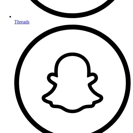
Threads