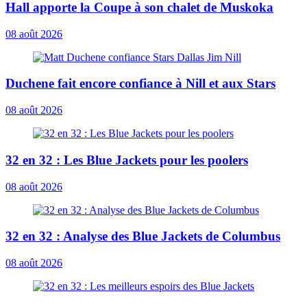
Hall apporte la Coupe à son chalet de Muskoka
08 août 2026
Duchene fait encore confiance à Nill et aux Stars
08 août 2026
32 en 32 : Les Blue Jackets pour les poolers
08 août 2026
32 en 32 : Analyse des Blue Jackets de Columbus
08 août 2026