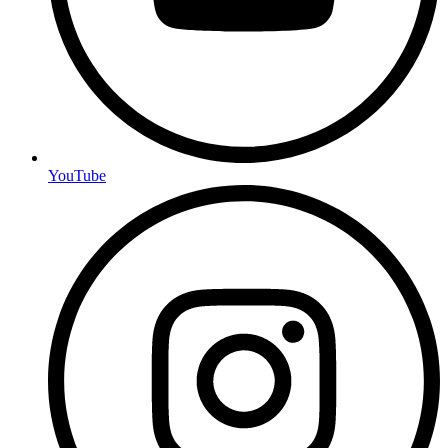
YouTube