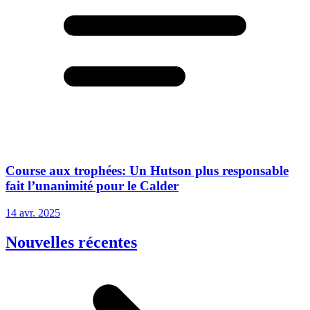
Course aux trophées: Un Hutson plus responsable
fait l’unanimité pour le Calder
14 avr. 2025
Nouvelles récentes