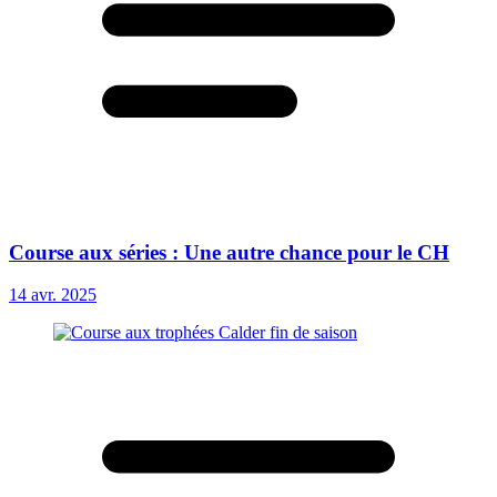
Course aux séries : Une autre chance pour le CH
14 avr. 2025