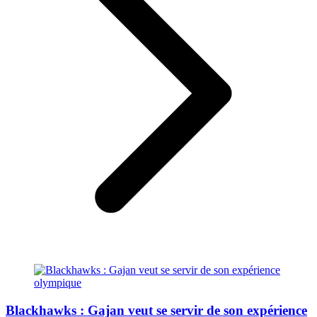
Blackhawks : Gajan veut se servir de son expérience