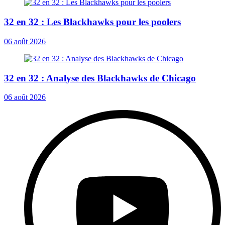
32 en 32 : Les Blackhawks pour les poolers
06 août 2026
32 en 32 : Analyse des Blackhawks de Chicago
06 août 2026