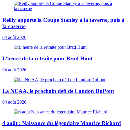
Reilly apporte la Coupe Stanley à la taverne, puis à
la caserne
04 août 2026
L’heure de la retraite pour Brad Hunt
04 août 2026
La NCAA, le prochain défi de Landon DuPont
04 août 2026
4 août : Naissance du légendaire Maurice Richard