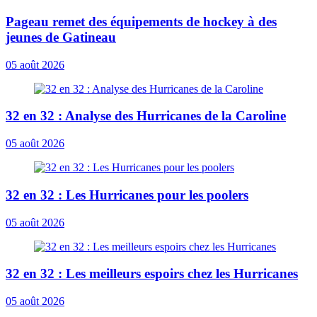
Pageau remet des équipements de hockey à des
jeunes de Gatineau
05 août 2026
32 en 32 : Analyse des Hurricanes de la Caroline
05 août 2026
32 en 32 : Les Hurricanes pour les poolers
05 août 2026
32 en 32 : Les meilleurs espoirs chez les Hurricanes
05 août 2026