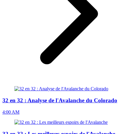
32 en 32 : Analyse de l'Avalanche du Colorado
4:00 AM
32 en 32 : Les meilleurs espoirs de l'Avalanche