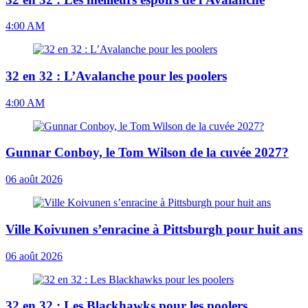
4:00 AM
32 en 32 : L’Avalanche pour les poolers
4:00 AM
Gunnar Conboy, le Tom Wilson de la cuvée 2027?
06 août 2026
Ville Koivunen s’enracine à Pittsburgh pour huit ans
06 août 2026
32 en 32 : Les Blackhawks pour les poolers