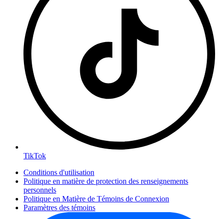
TikTok
Conditions d'utilisation
Politique en matière de protection des renseignements
personnels
Politique en Matière de Témoins de Connexion
Paramètres des témoins