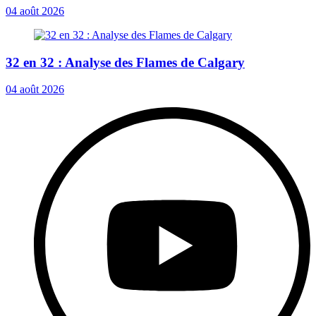
04 août 2026
32 en 32 : Analyse des Flames de Calgary
04 août 2026