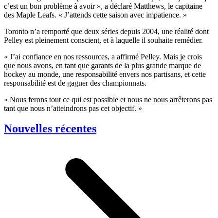
c’est un bon problème à avoir », a déclaré Matthews, le capitaine
des Maple Leafs. « J’attends cette saison avec impatience. »
Toronto n’a remporté que deux séries depuis 2004, une réalité dont
Pelley est pleinement conscient, et à laquelle il souhaite remédier.
« J’ai confiance en nos ressources, a affirmé Pelley. Mais je crois
que nous avons, en tant que garants de la plus grande marque de
hockey au monde, une responsabilité envers nos partisans, et cette
responsabilité est de gagner des championnats.
« Nous ferons tout ce qui est possible et nous ne nous arrêterons pas
tant que nous n’atteindrons pas cet objectif. »
Nouvelles récentes