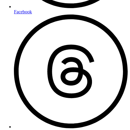
Facebook