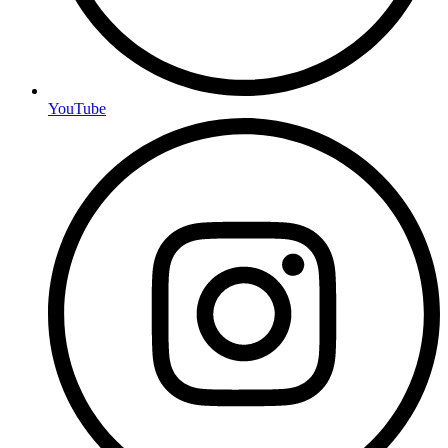
YouTube