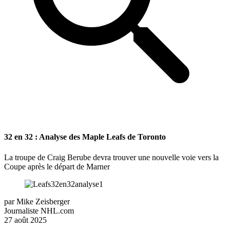
32 en 32 : Analyse des Maple Leafs de Toronto
La troupe de Craig Berube devra trouver une nouvelle voie vers la
Coupe après le départ de Marner
par
Mike Zeisberger
Journaliste NHL.com
27 août 2025