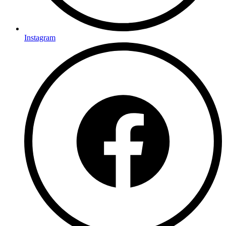
Instagram