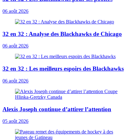
06 août 2026
32 en 32 : Analyse des Blackhawks de Chicago
06 août 2026
32 en 32 : Les meilleurs espoirs des Blackhawks
06 août 2026
Alexis Joseph continue d’attirer l’attention
05 août 2026