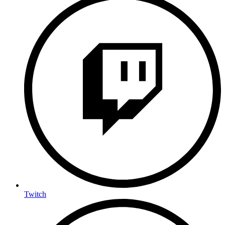
Twitch