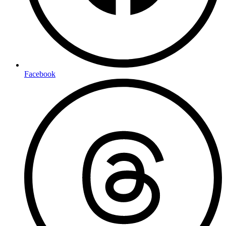
Facebook