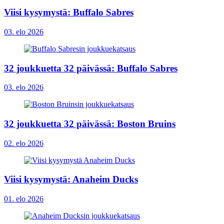
Viisi kysymystä: Buffalo Sabres
03. elo 2026
32 joukkuetta 32 päivässä: Buffalo Sabres
03. elo 2026
32 joukkuetta 32 päivässä: Boston Bruins
02. elo 2026
Viisi kysymystä: Anaheim Ducks
01. elo 2026