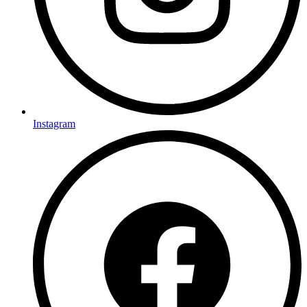
Instagram