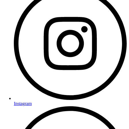
Instagram