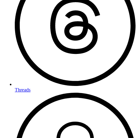
Threads