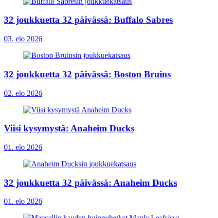
32 joukkuetta 32 päivässä: Buffalo Sabres
03. elo 2026
32 joukkuetta 32 päivässä: Boston Bruins
02. elo 2026
Viisi kysymystä: Anaheim Ducks
01. elo 2026
32 joukkuetta 32 päivässä: Anaheim Ducks
01. elo 2026