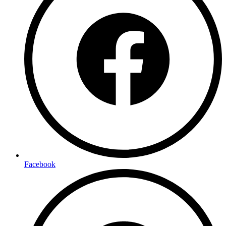
Facebook