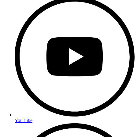
YouTube