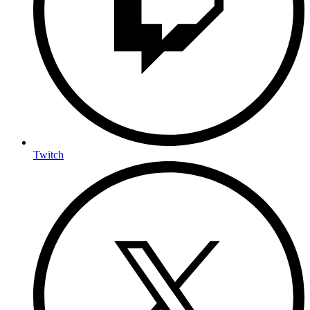
Twitch