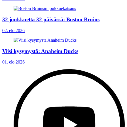
32 joukkuetta 32 päivässä: Boston Bruins
02. elo 2026
Viisi kysymystä: Anaheim Ducks
01. elo 2026