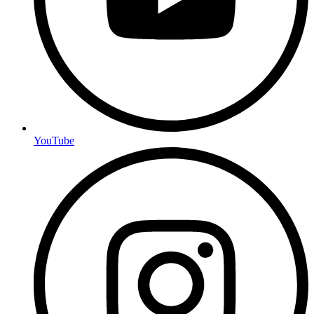
YouTube