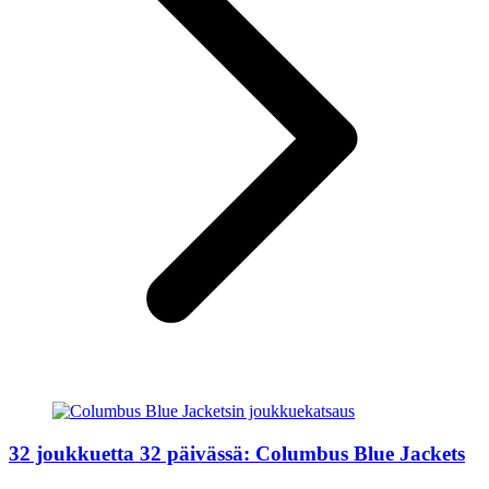
32 joukkuetta 32 päivässä: Columbus Blue Jackets