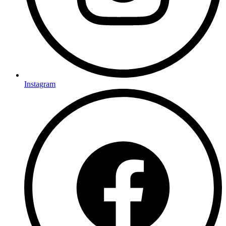
Instagram