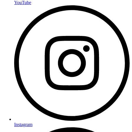
YouTube
Instagram