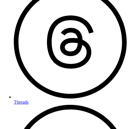
Threads