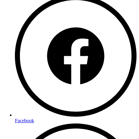
Facebook