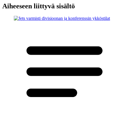
Aiheeseen liittyvä sisältö