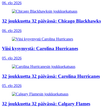
06. elo 2026
32 joukkuetta 32 päivässä: Chicago Blackhawks
06. elo 2026
Viisi kysymystä: Carolina Hurricanes
05. elo 2026
32 joukkuetta 32 päivässä: Carolina Hurricanes
05. elo 2026
32 joukkuetta 32 päivässä: Calgary Flames