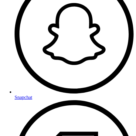
Snapchat