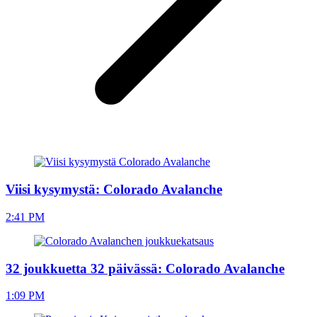
Viisi kysymystä: Colorado Avalanche
2:41 PM
32 joukkuetta 32 päivässä: Colorado Avalanche
1:09 PM