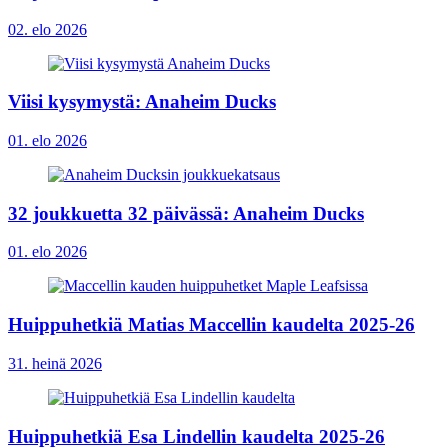
02. elo 2026
Viisi kysymystä: Anaheim Ducks
01. elo 2026
32 joukkuetta 32 päivässä: Anaheim Ducks
01. elo 2026
Huippuhetkiä Matias Maccellin kaudelta 2025-26
31. heinä 2026
Huippuhetkiä Esa Lindellin kaudelta 2025-26