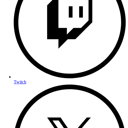
Twitch