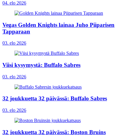
04. elo 2026
Vegas Golden Knights lainaa Juho Piiparisen
Tapparaan
03. elo 2026
Viisi kysymystä: Buffalo Sabres
03. elo 2026
32 joukkuetta 32 päivässä: Buffalo Sabres
03. elo 2026
32 joukkuetta 32 päivässä: Boston Bruins