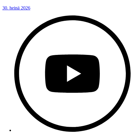
30. heinä 2026