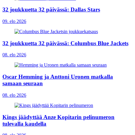
32 joukkuetta 32 päivässä: Dallas Stars
09. elo 2026
32 joukkuetta 32 päivässä: Columbus Blue Jackets
08. elo 2026
Oscar Hemming ja Anttoni Uronen matkalla
samaan seuraan
08. elo 2026
Kings jäädyttää Anze Kopitarin pelinumeron
tulevalla kaudella