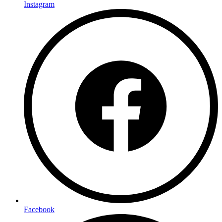
Instagram
Facebook