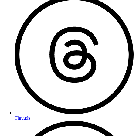
Threads