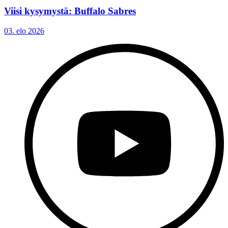
Viisi kysymystä: Buffalo Sabres
03. elo 2026