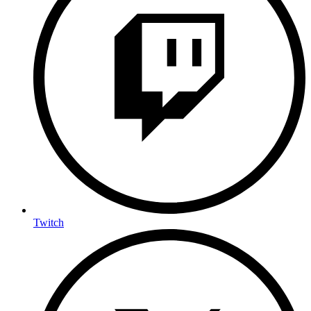
Twitch