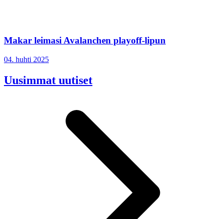
Makar leimasi Avalanchen playoff-lipun
04. huhti 2025
Uusimmat uutiset