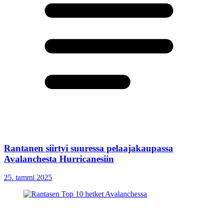
Rantanen siirtyi suuressa pelaajakaupassa
Avalanchesta Hurricanesiin
25. tammi 2025