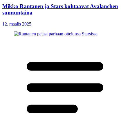
Mikko Rantanen ja Stars kohtaavat Avalanchen
sunnuntaina
12. maalis 2025