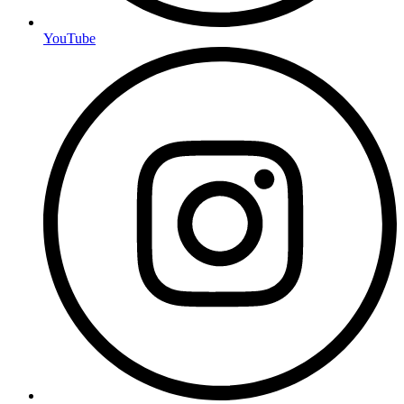
YouTube