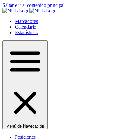
Saltar e ir al contenido principal
Marcadores
Calendario
Estadísticas
Menú de Navegación
Posiciones