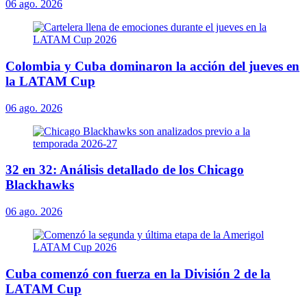
06 ago. 2026
Colombia y Cuba dominaron la acción del jueves en
la LATAM Cup
06 ago. 2026
32 en 32: Análisis detallado de los Chicago
Blackhawks
06 ago. 2026
Cuba comenzó con fuerza en la División 2 de la
LATAM Cup