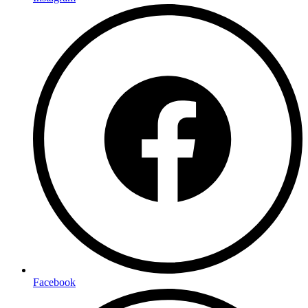
Facebook