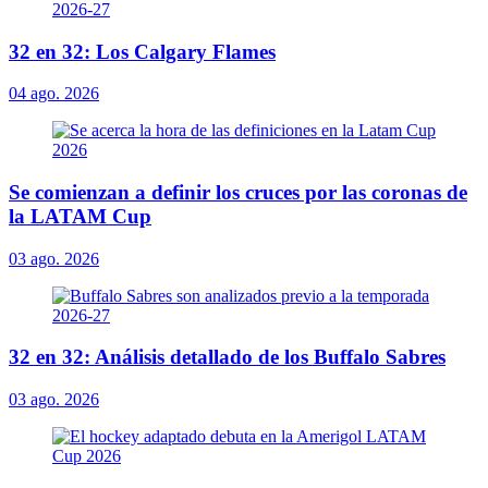
32 en 32: Los Calgary Flames
04 ago. 2026
Se comienzan a definir los cruces por las coronas de
la LATAM Cup
03 ago. 2026
32 en 32: Análisis detallado de los Buffalo Sabres
03 ago. 2026