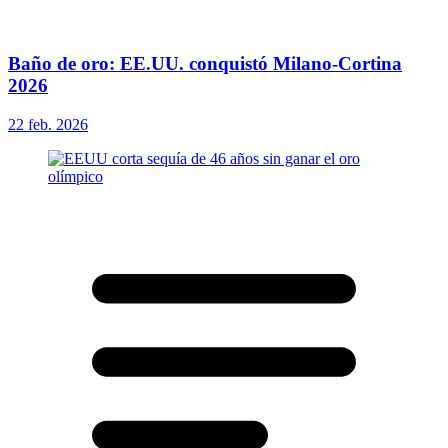
Baño de oro: EE.UU. conquistó Milano-Cortina
2026
22 feb. 2026