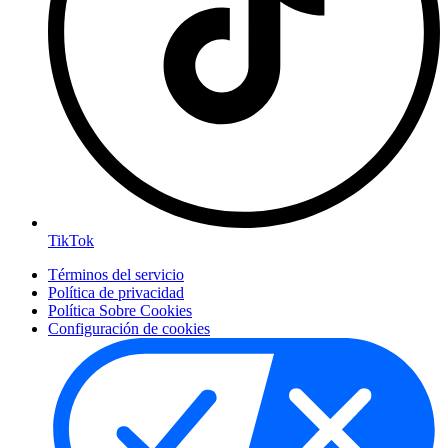
TikTok
Términos del servicio
Política de privacidad
Política Sobre Cookies
Configuración de cookies