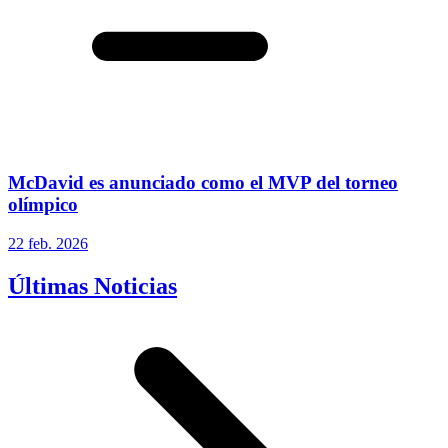
McDavid es anunciado como el MVP del torneo
olímpico
22 feb. 2026
Últimas Noticias