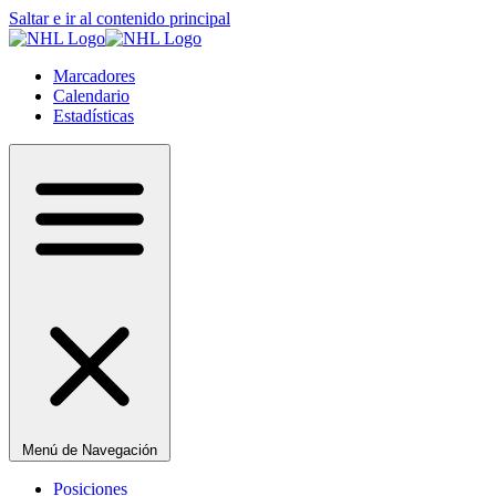
Saltar e ir al contenido principal
Marcadores
Calendario
Estadísticas
Menú de Navegación
Posiciones