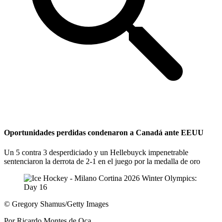
Oportunidades perdidas condenaron a Canadá ante EEUU
Un 5 contra 3 desperdiciado y un Hellebuyck impenetrable
sentenciaron la derrota de 2-1 en el juego por la medalla de oro
©
Gregory Shamus/Getty Images
Por
Ricardo Montes de Oca