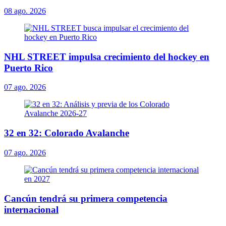
08 ago. 2026
NHL STREET impulsa crecimiento del hockey en
Puerto Rico
07 ago. 2026
32 en 32: Colorado Avalanche
07 ago. 2026
Cancún tendrá su primera competencia
internacional