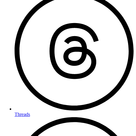
Threads