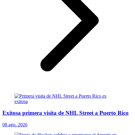
Exitosa primera visita de NHL Street a Puerto Rico
08 ago. 2026