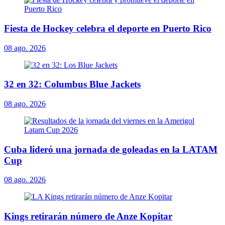
Fiesta de Hockey celebra el deporte en Puerto Rico
08 ago. 2026
32 en 32: Columbus Blue Jackets
08 ago. 2026
Cuba lideró una jornada de goleadas en la LATAM
Cup
08 ago. 2026
Kings retirarán número de Anze Kopitar