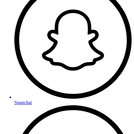
Snapchat