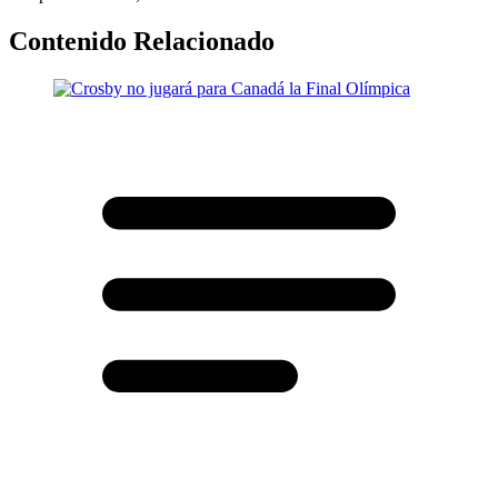
Contenido Relacionado