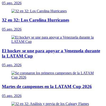
05 ago. 2026
32 en 32: Los Carolina Hurricanes
05 ago. 2026
El hockey se une para apoyar a Venezuela durante
la LATAM Cup
05 ago. 2026
Martes de campeones en la LATAM Cup 2026
05 ago. 2026