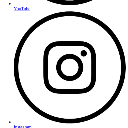
YouTube
Instagram