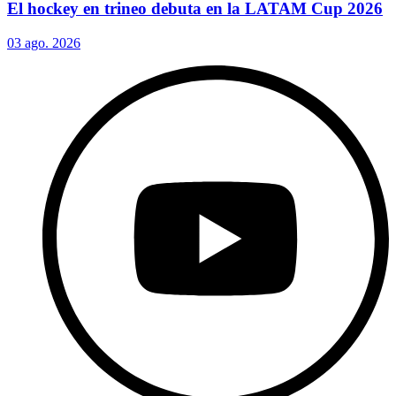
El hockey en trineo debuta en la LATAM Cup 2026
03 ago. 2026