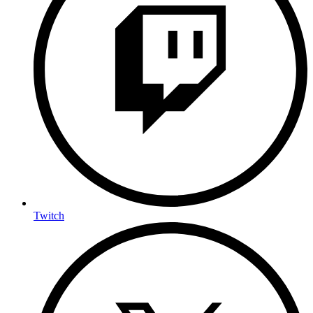
Twitch