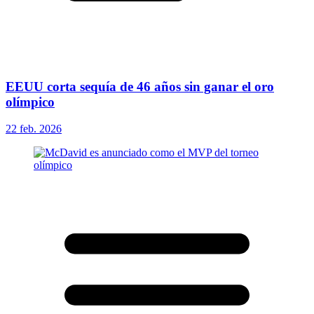
EEUU corta sequía de 46 años sin ganar el oro
olímpico
22 feb. 2026