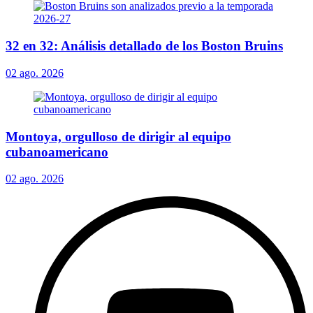
32 en 32: Análisis detallado de los Boston Bruins
02 ago. 2026
Montoya, orgulloso de dirigir al equipo
cubanoamericano
02 ago. 2026