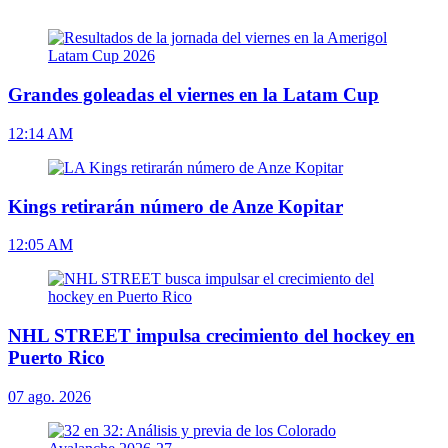
Grandes goleadas el viernes en la Latam Cup
12:14 AM
Kings retirarán número de Anze Kopitar
12:05 AM
NHL STREET impulsa crecimiento del hockey en
Puerto Rico
07 ago. 2026