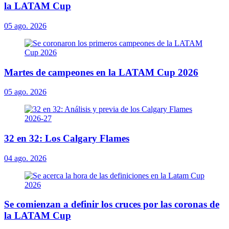
la LATAM Cup
05 ago. 2026
Martes de campeones en la LATAM Cup 2026
05 ago. 2026
32 en 32: Los Calgary Flames
04 ago. 2026
Se comienzan a definir los cruces por las coronas de
la LATAM Cup