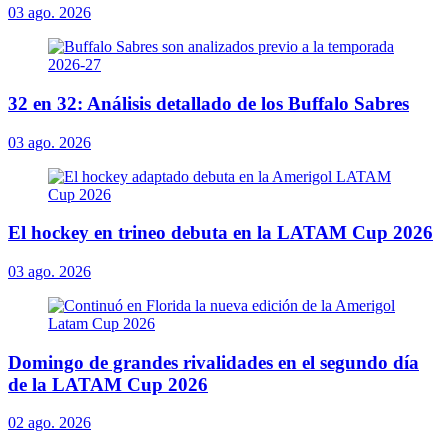
03 ago. 2026
32 en 32: Análisis detallado de los Buffalo Sabres
03 ago. 2026
El hockey en trineo debuta en la LATAM Cup 2026
03 ago. 2026
Domingo de grandes rivalidades en el segundo día
de la LATAM Cup 2026
02 ago. 2026