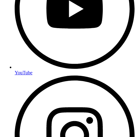
YouTube