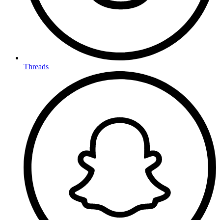
Threads