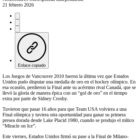
21 febrero 2026
Enlace copiado
Los Juegos de Vancouver 2010 fueron la última vez que Estados
Unidos pudo disputar una medalla de oro en el hockey olímpico. En
esa ocasión, perdieron la Final ante su acérrimo rival Canadá, que se
llevó la gloria de manera épica con un “gol de oro” en el tiempo
extra por parte de Sidney Crosby.
Tuvieron que pasar 16 años para que Team USA volviera a una
Final olímpica y tuviera otra oportunidad para ganar su primera
presea dorada desde Lake Placid 1980, cuando se produjo el mítico
“Miracle on Ice”.
Este viernes, Estados Unidos firmó su pase a la Final de Milano-