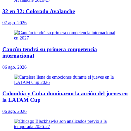
32 en 32: Colorado Avalanche
07 ago. 2026
Cancún tendrá su primera competencia
internacional
06 ago. 2026
Colombia y Cuba dominaron la acción del jueves en
la LATAM Cup
06 ago. 2026