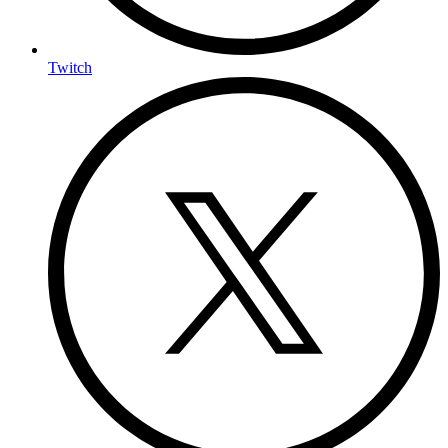
Twitch