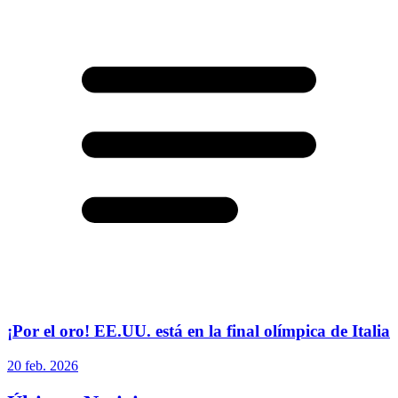
¡Por el oro! EE.UU. está en la final olímpica de Italia
20 feb. 2026