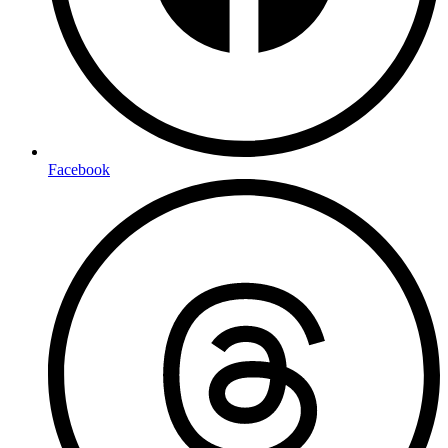
Facebook