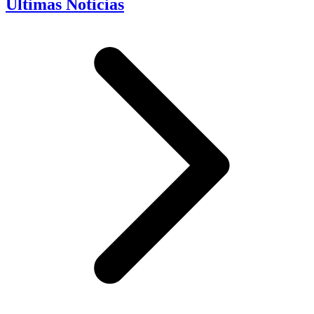
Últimas Noticias