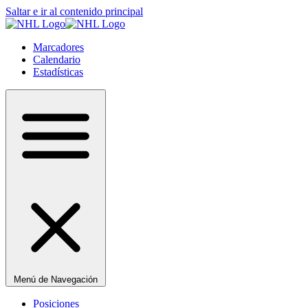
Saltar e ir al contenido principal
Marcadores
Calendario
Estadísticas
Menú de Navegación
Posiciones