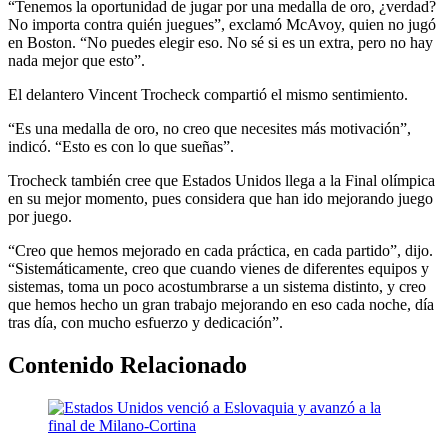
“Tenemos la oportunidad de jugar por una medalla de oro, ¿verdad?
No importa contra quién juegues”, exclamó McAvoy, quien no jugó
en Boston. “No puedes elegir eso. No sé si es un extra, pero no hay
nada mejor que esto”.
El delantero Vincent Trocheck compartió el mismo sentimiento.
“Es una medalla de oro, no creo que necesites más motivación”,
indicó. “Esto es con lo que sueñas”.
Trocheck también cree que Estados Unidos llega a la Final olímpica
en su mejor momento, pues considera que han ido mejorando juego
por juego.
“Creo que hemos mejorado en cada práctica, en cada partido”, dijo.
“Sistemáticamente, creo que cuando vienes de diferentes equipos y
sistemas, toma un poco acostumbrarse a un sistema distinto, y creo
que hemos hecho un gran trabajo mejorando en eso cada noche, día
tras día, con mucho esfuerzo y dedicación”.
Contenido Relacionado