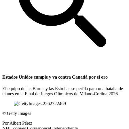
Estados Unidos cumple y va contra Canadá por el oro
El equipo de las Barras y las Estrellas se perfila para una batalla de
titanes en la Final de Juegos Olímpicos de Milano-Cortina 2026
©
Getty Images
Por
Albert Pérez
NHL.com/es Corresponsal Independiente