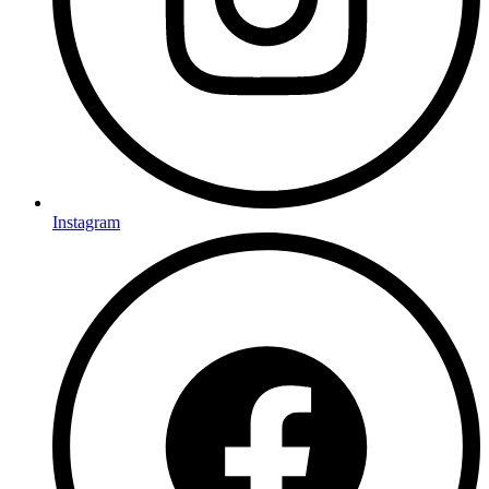
Instagram