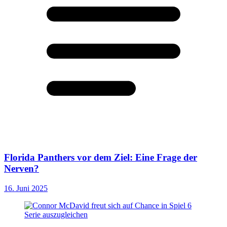
Florida Panthers vor dem Ziel: Eine Frage der
Nerven?
16. Juni 2025