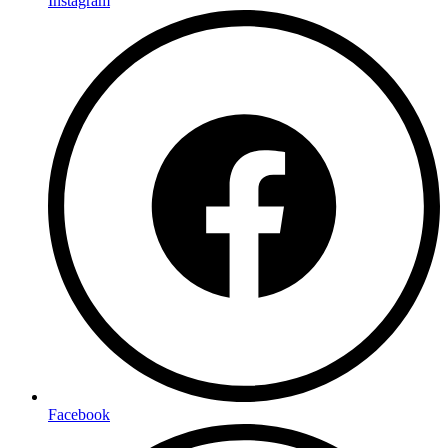
Instagram
Facebook