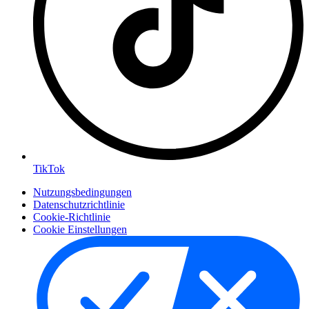
TikTok
Nutzungsbedingungen
Datenschutzrichtlinie
Cookie-Richtlinie
Cookie Einstellungen