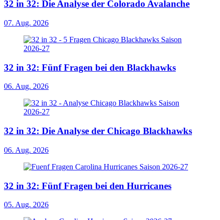
32 in 32: Die Analyse der Colorado Avalanche
07. Aug. 2026
32 in 32: Fünf Fragen bei den Blackhawks
06. Aug. 2026
32 in 32: Die Analyse der Chicago Blackhawks
06. Aug. 2026
32 in 32: Fünf Fragen bei den Hurricanes
05. Aug. 2026