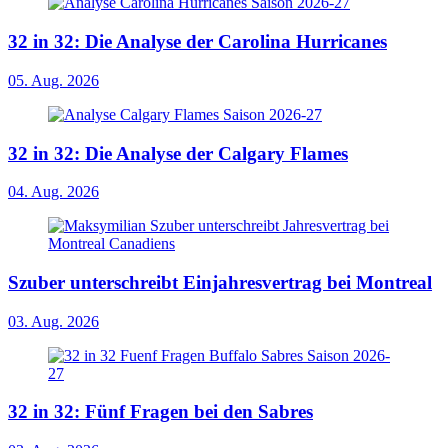
32 in 32: Die Analyse der Carolina Hurricanes
05. Aug. 2026
32 in 32: Die Analyse der Calgary Flames
04. Aug. 2026
Szuber unterschreibt Einjahresvertrag bei Montreal
03. Aug. 2026
32 in 32: Fünf Fragen bei den Sabres