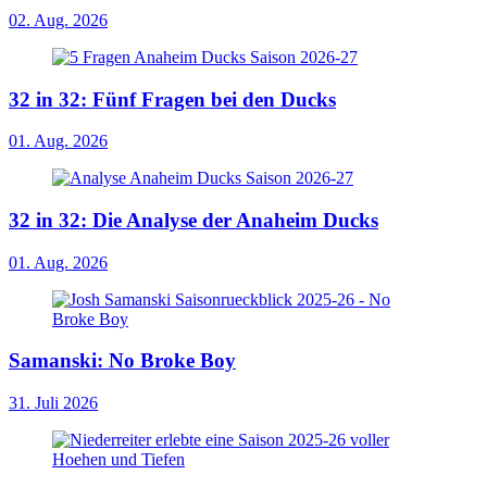
02. Aug. 2026
32 in 32: Fünf Fragen bei den Ducks
01. Aug. 2026
32 in 32: Die Analyse der Anaheim Ducks
01. Aug. 2026
Samanski: No Broke Boy
31. Juli 2026