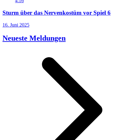
4:16
Sturm über das Nervenkostüm vor Spiel 6
16. Juni 2025
Neueste Meldungen