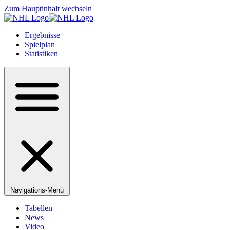
Zum Hauptinhalt wechseln
Ergebnisse
Spielplan
Statistiken
Navigations-Menü
Tabellen
News
Video