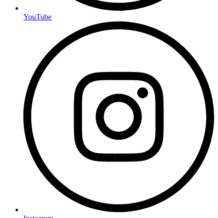
YouTube