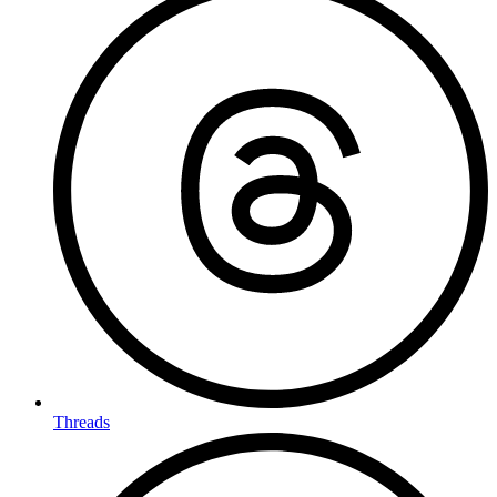
Threads