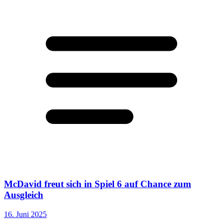
McDavid freut sich in Spiel 6 auf Chance zum
Ausgleich
16. Juni 2025