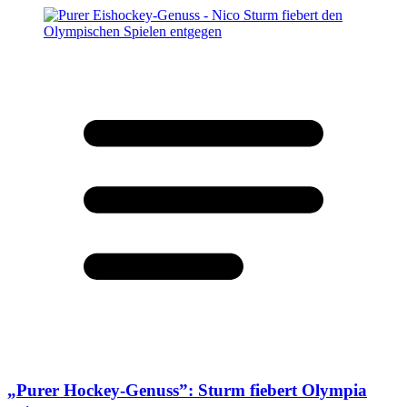
„Purer Hockey-Genuss”: Sturm fiebert Olympia