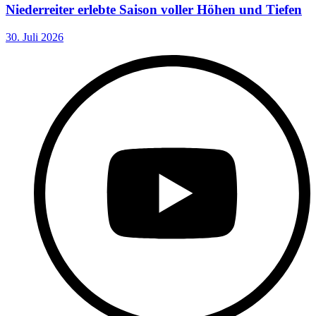
Niederreiter erlebte Saison voller Höhen und Tiefen
30. Juli 2026