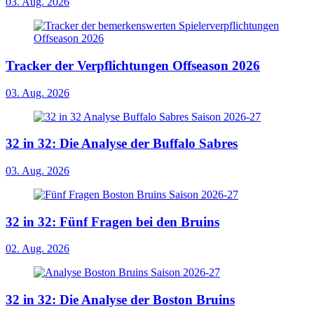
03. Aug. 2026
Tracker der Verpflichtungen Offseason 2026
03. Aug. 2026
32 in 32: Die Analyse der Buffalo Sabres
03. Aug. 2026
32 in 32: Fünf Fragen bei den Bruins
02. Aug. 2026
32 in 32: Die Analyse der Boston Bruins