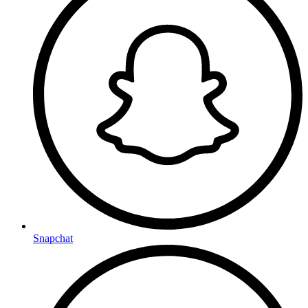
Snapchat