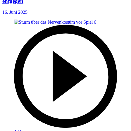
entgegen
16. Juni 2025