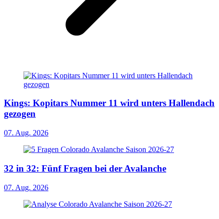
Kings: Kopitars Nummer 11 wird unters Hallendach
gezogen
07. Aug. 2026
32 in 32: Fünf Fragen bei der Avalanche
07. Aug. 2026