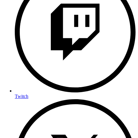
Twitch