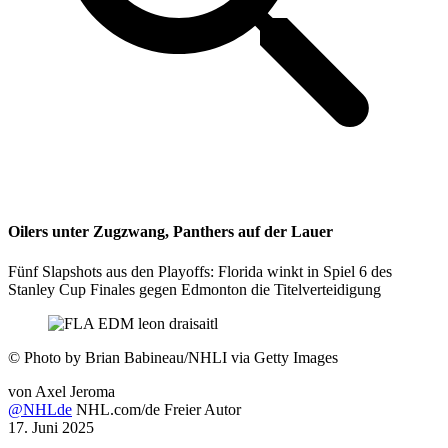
Oilers unter Zugzwang, Panthers auf der Lauer
Fünf Slapshots aus den Playoffs: Florida winkt in Spiel 6 des
Stanley Cup Finales gegen Edmonton die Titelverteidigung
©
Photo by Brian Babineau/NHLI via Getty Images
von
Axel Jeroma
@NHLde
NHL.com/de Freier Autor
17. Juni 2025