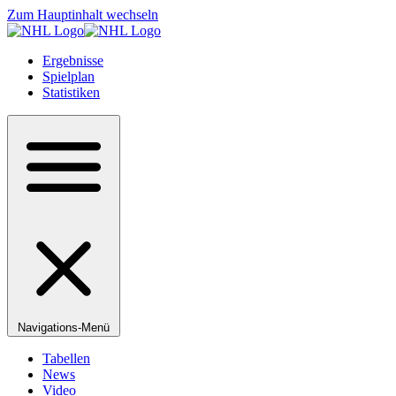
Zum Hauptinhalt wechseln
Ergebnisse
Spielplan
Statistiken
Navigations-Menü
Tabellen
News
Video