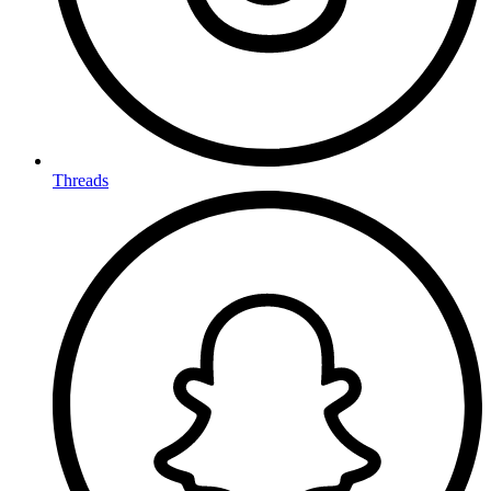
Threads