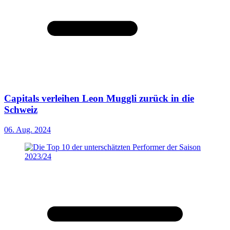
Capitals verleihen Leon Muggli zurück in die
Schweiz
06. Aug. 2024