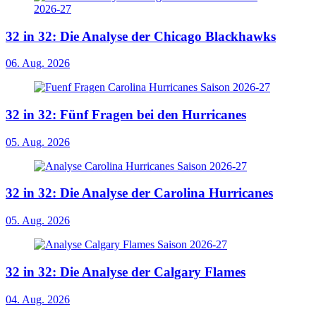
32 in 32: Die Analyse der Chicago Blackhawks
06. Aug. 2026
32 in 32: Fünf Fragen bei den Hurricanes
05. Aug. 2026
32 in 32: Die Analyse der Carolina Hurricanes
05. Aug. 2026
32 in 32: Die Analyse der Calgary Flames
04. Aug. 2026