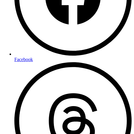
Facebook