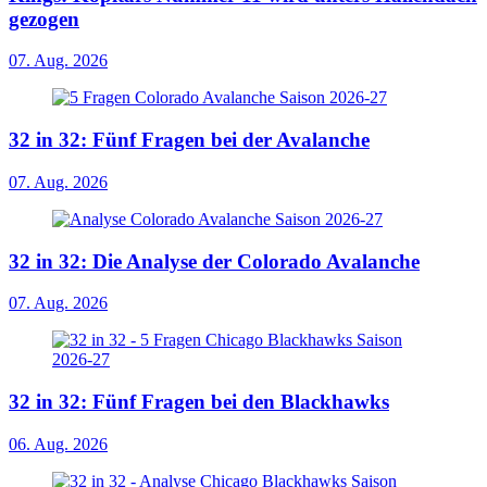
gezogen
07. Aug. 2026
32 in 32: Fünf Fragen bei der Avalanche
07. Aug. 2026
32 in 32: Die Analyse der Colorado Avalanche
07. Aug. 2026
32 in 32: Fünf Fragen bei den Blackhawks
06. Aug. 2026