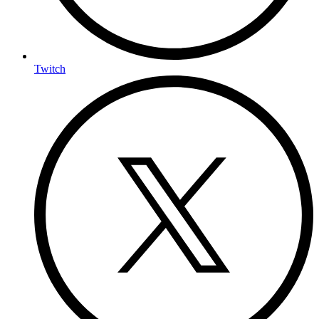
Twitch