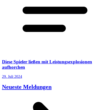
Diese Spieler ließen mit Leistungsexplosionen
aufhorchen
29. Juli 2024
Neueste Meldungen