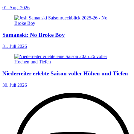
01. Aug. 2026
Samanski: No Broke Boy
31. Juli 2026
Niederreiter erlebte Saison voller Höhen und Tiefen
30. Juli 2026