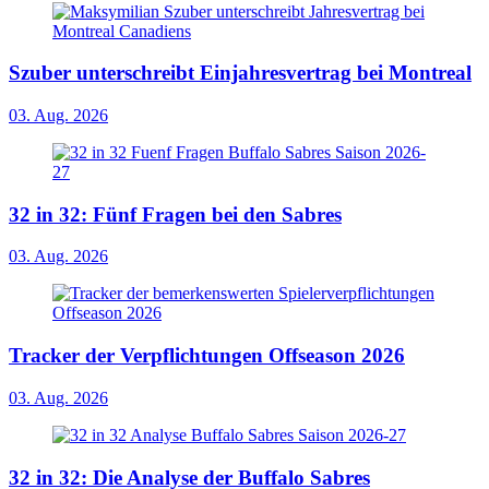
Szuber unterschreibt Einjahresvertrag bei Montreal
03. Aug. 2026
32 in 32: Fünf Fragen bei den Sabres
03. Aug. 2026
Tracker der Verpflichtungen Offseason 2026
03. Aug. 2026
32 in 32: Die Analyse der Buffalo Sabres