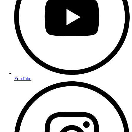
YouTube