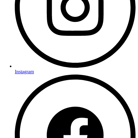
Instagram