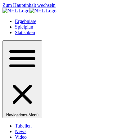
Zum Hauptinhalt wechseln
Ergebnisse
Spielplan
Statistiken
Navigations-Menü
Tabellen
News
Video