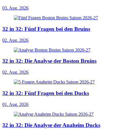
03. Aug. 2026
32 in 32: Fünf Fragen bei den Bruins
02. Aug. 2026
32 in 32: Die Analyse der Boston Bruins
02. Aug. 2026
32 in 32: Fünf Fragen bei den Ducks
01. Aug. 2026
32 in 32: Die Analyse der Anaheim Ducks