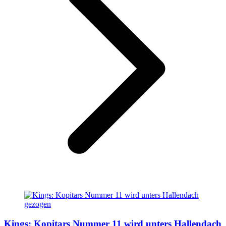
Kings: Kopitars Nummer 11 wird unters Hallendach