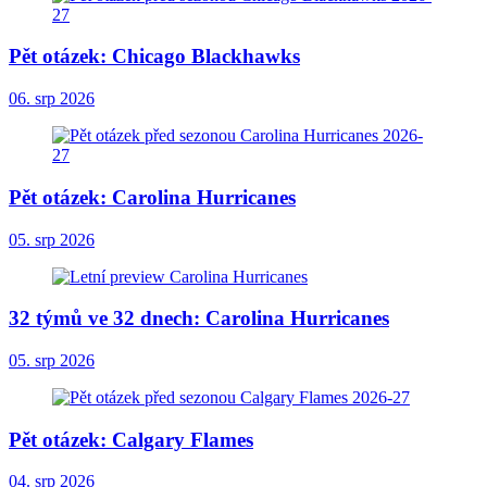
Pět otázek: Chicago Blackhawks
06. srp 2026
Pět otázek: Carolina Hurricanes
05. srp 2026
32 týmů ve 32 dnech: Carolina Hurricanes
05. srp 2026
Pět otázek: Calgary Flames
04. srp 2026