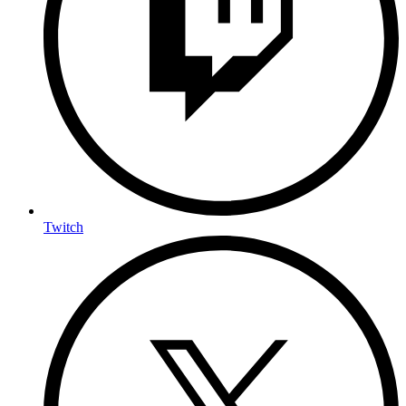
Twitch