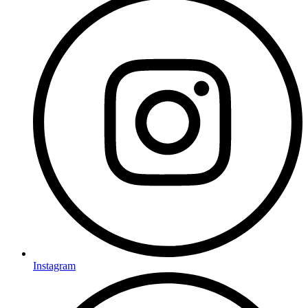
Instagram