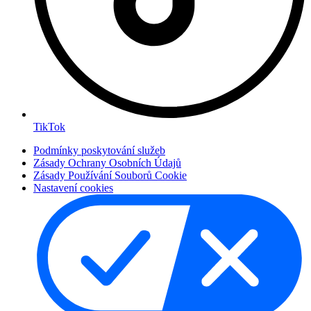
TikTok
Podmínky poskytování služeb
Zásady Ochrany Osobních Údajů
Zásady Používání Souborů Cookie
Nastavení cookies