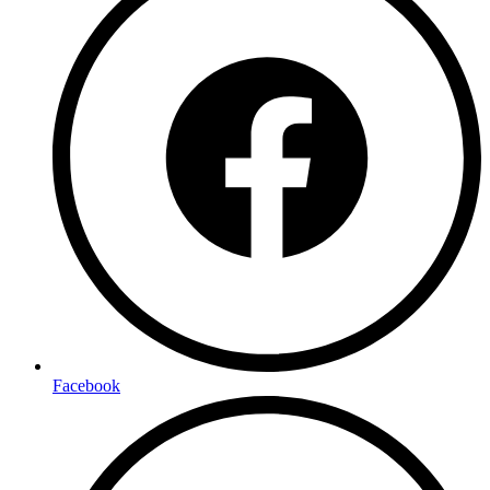
Facebook