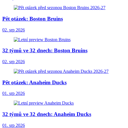
Pět otázek: Boston Bruins
02. srp 2026
32 týmů ve 32 dnech: Boston Bruins
02. srp 2026
Pět otázek: Anaheim Ducks
01. srp 2026
32 týmů ve 32 dnech: Anaheim Ducks
01. srp 2026