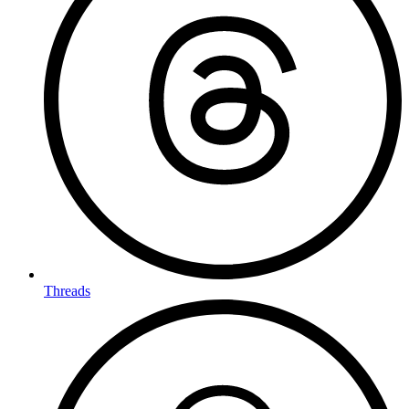
Threads