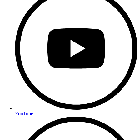
YouTube