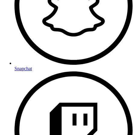
Snapchat