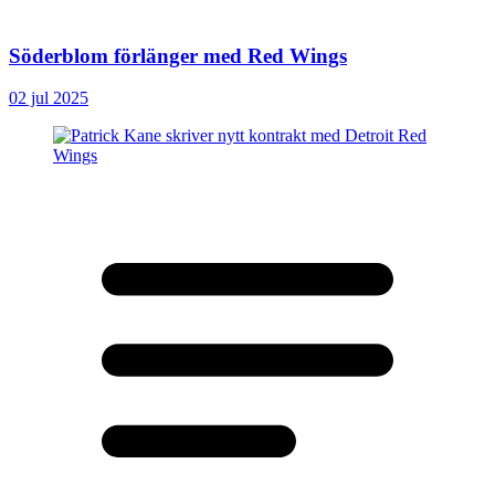
Söderblom förlänger med Red Wings
02 jul 2025