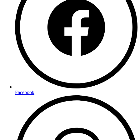
Facebook