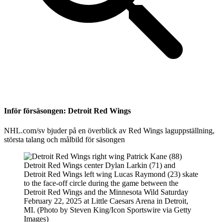
Inför försäsongen: Detroit Red Wings
NHL.com/sv bjuder på en överblick av Red Wings laguppställning,
största talang och målbild för säsongen