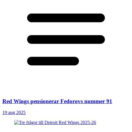
Red Wings pensionerar Fedorovs nummer 91
19 aug 2025