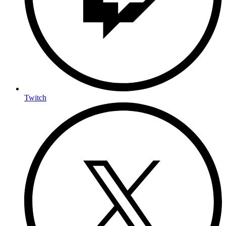
Twitch