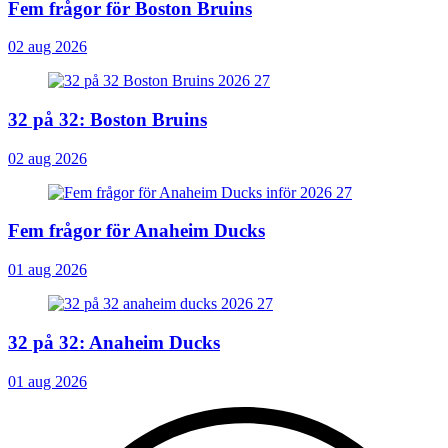
Fem frågor för Boston Bruins
02 aug 2026
32 på 32: Boston Bruins
02 aug 2026
Fem frågor för Anaheim Ducks
01 aug 2026
32 på 32: Anaheim Ducks
01 aug 2026