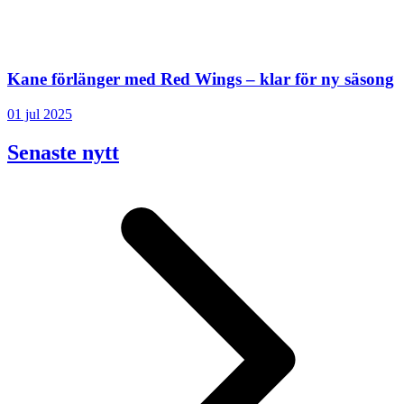
Kane förlänger med Red Wings – klar för ny säsong
01 jul 2025
Senaste nytt