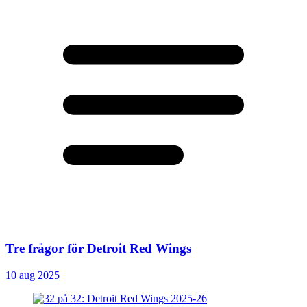
Tre frågor för Detroit Red Wings
10 aug 2025