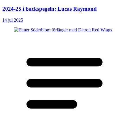
2024-25 i backspegeln: Lucas Raymond
14 jul 2025