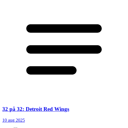
32 på 32: Detroit Red Wings
10 aug 2025