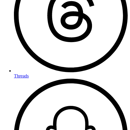
Threads