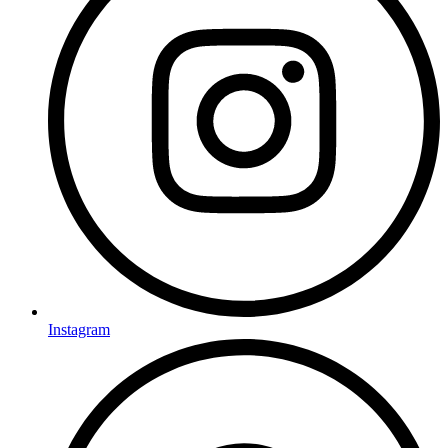
Instagram