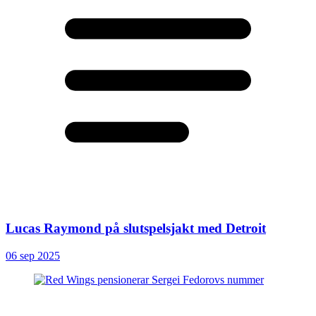
Lucas Raymond på slutspelsjakt med Detroit
06 sep 2025