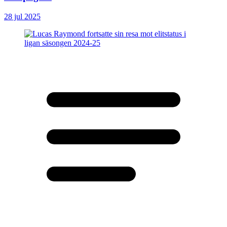
28 jul 2025