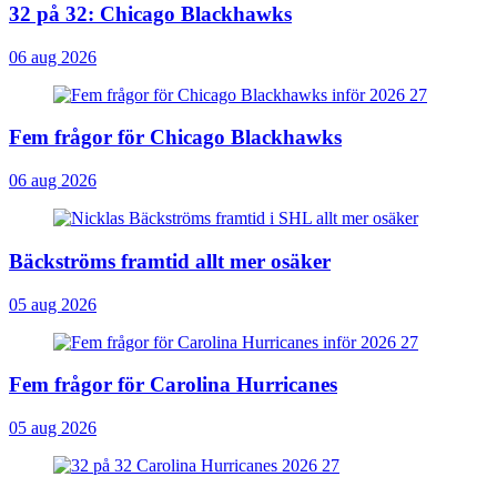
32 på 32: Chicago Blackhawks
06 aug 2026
Fem frågor för Chicago Blackhawks
06 aug 2026
Bäckströms framtid allt mer osäker
05 aug 2026
Fem frågor för Carolina Hurricanes
05 aug 2026