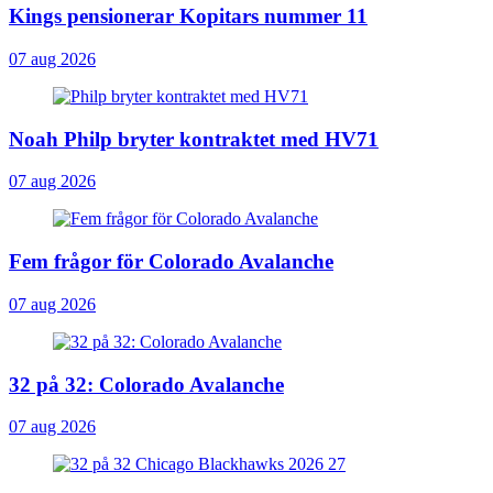
Kings pensionerar Kopitars nummer 11
07 aug 2026
Noah Philp bryter kontraktet med HV71
07 aug 2026
Fem frågor för Colorado Avalanche
07 aug 2026
32 på 32: Colorado Avalanche
07 aug 2026