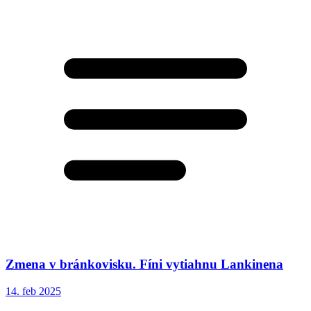
Zmena v bránkovisku. Fíni vytiahnu Lankinena
14. feb 2025