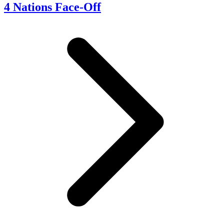
4 Nations Face-Off