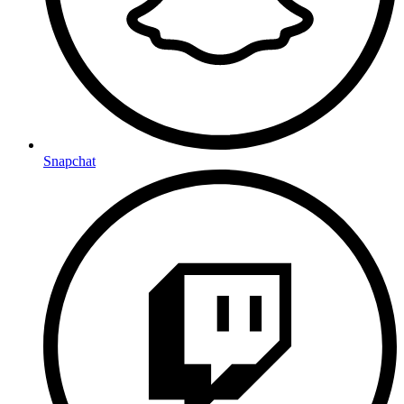
Snapchat