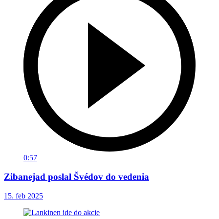
0:57
Zibanejad poslal Švédov do vedenia
15. feb 2025