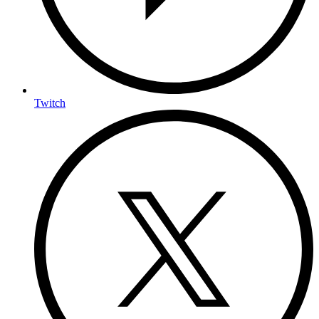
Twitch