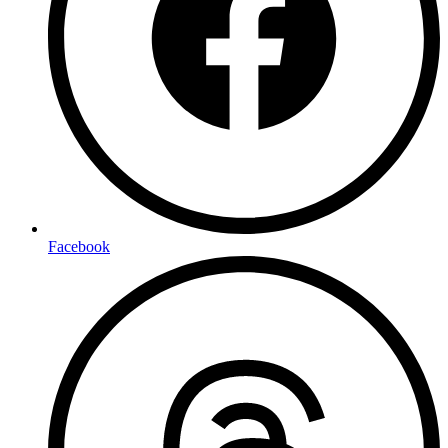
Facebook