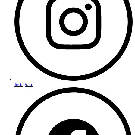
Instagram