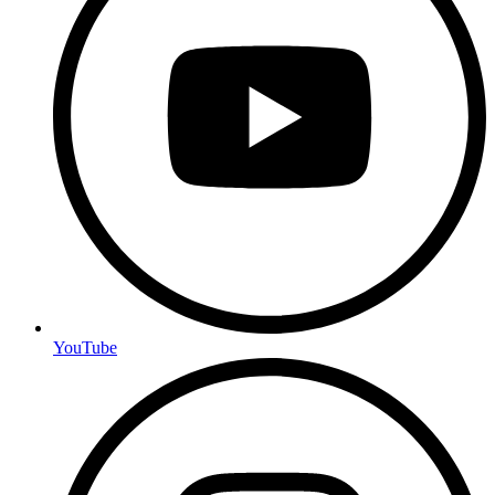
YouTube