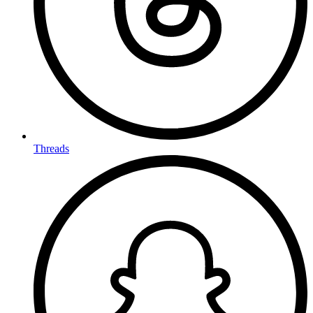
Threads