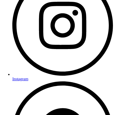
Instagram