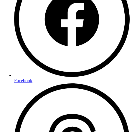
Facebook