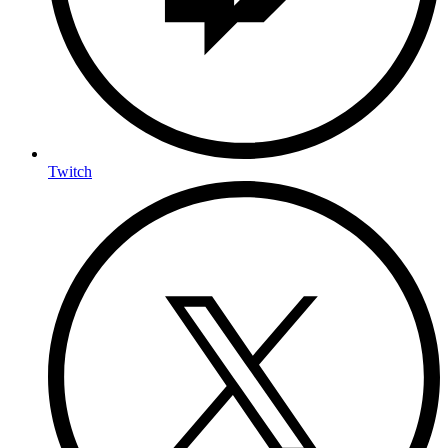
Twitch