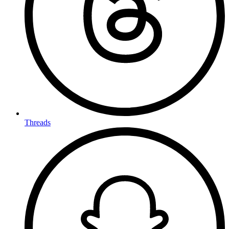
Threads