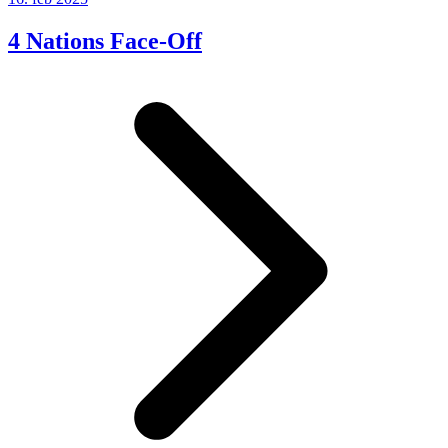
4 Nations Face-Off