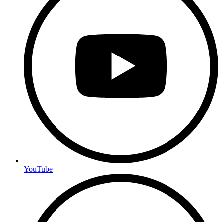
YouTube