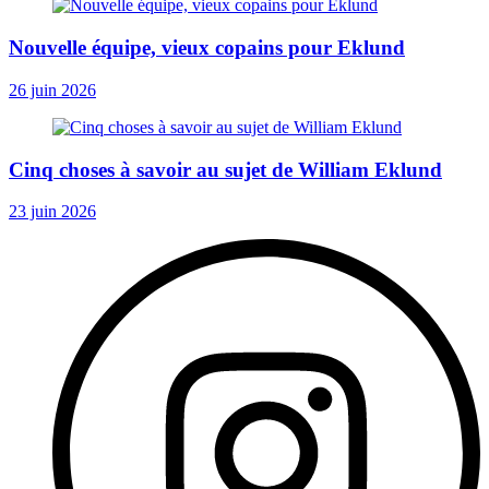
Nouvelle équipe, vieux copains pour Eklund
26 juin 2026
Cinq choses à savoir au sujet de William Eklund
23 juin 2026