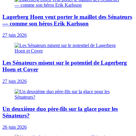
Lagerberg Hoen veut porter le maillot des Sénateurs
— comme son héros Erik Karlsson
27 juin 2026
Les Sénateurs misent sur le potentiel de Lagerberg
Hoen et Cover
27 juin 2026
Un deuxième duo père-fils sur la glace pour les
Sénateurs?
26 juin 2026