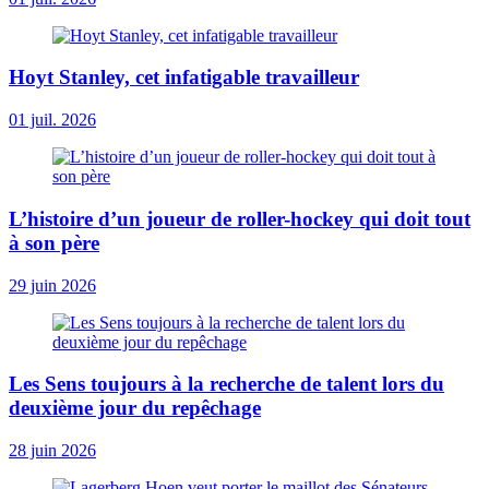
Hoyt Stanley, cet infatigable travailleur
01 juil. 2026
L’histoire d’un joueur de roller-hockey qui doit tout
à son père
29 juin 2026
Les Sens toujours à la recherche de talent lors du
deuxième jour du repêchage
28 juin 2026