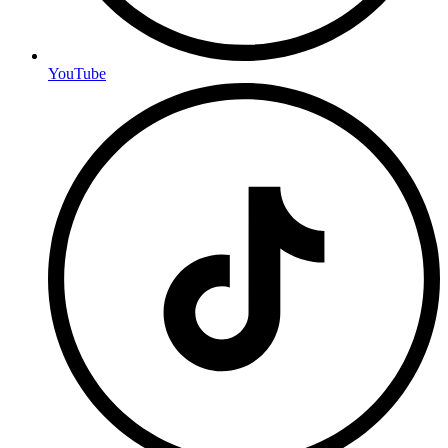
YouTube