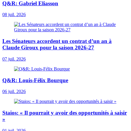
Q&R: Gabriel Eliasson
08 juil. 2026
Les Sénateurs accordent un contrat d’un an à
Claude Giroux pour la saison 2026-27
07 juil. 2026
Q&R: Louis-Félix Bourque
06 juil. 2026
Staios: « Il pourrait y avoir des opportunités à saisir
»
01 juil. 2026