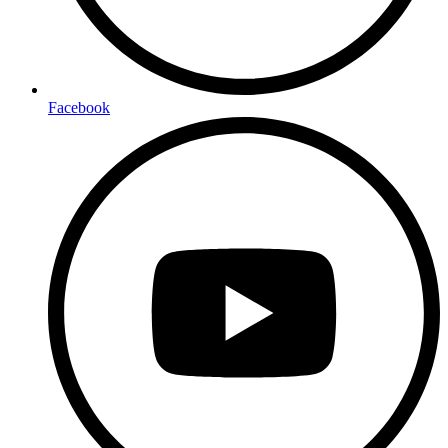
Facebook