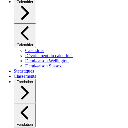
Calendrier
Calendrier
Calendrier
Dévoilement du calendrier
Demi-saison Wellington
Demi-saison Sussex
Statistiques
Classements
Fondation
Fondation