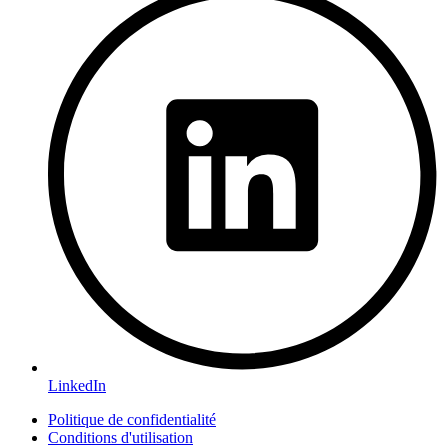
LinkedIn
Politique de confidentialité
Conditions d'utilisation