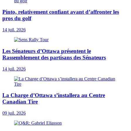
Pinto, relativement confiant avant d’affronter les
pros du golf
14 juil. 2026
Les Sénateurs d’Ottawa présentent le
Rassemblement des partisans des Sénateurs
14 juil. 2026
La Charge d’Ottawa s’installera au Centre
Canadian Tire
09 juil. 2026