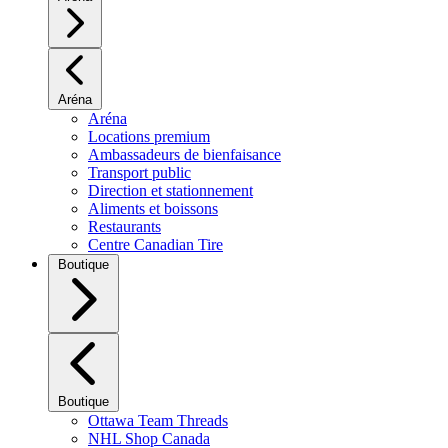
Aréna
Aréna
Locations premium
Ambassadeurs de bienfaisance
Transport public
Direction et stationnement
Aliments et boissons
Restaurants
Centre Canadian Tire
Boutique
Boutique
Ottawa Team Threads
NHL Shop Canada