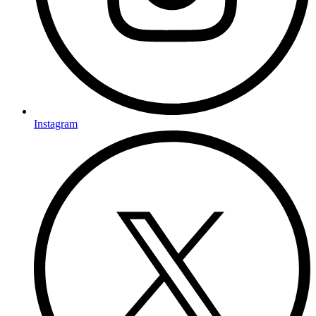
Instagram