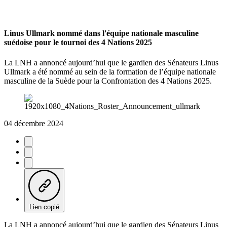
Linus Ullmark nommé dans l'équipe nationale masculine
suédoise pour le tournoi des 4 Nations 2025
La LNH a annoncé aujourd’hui que le gardien des Sénateurs Linus
Ullmark a été nommé au sein de la formation de l’équipe nationale
masculine de la Suède pour la Confrontation des 4 Nations 2025.
04 décembre 2024
Lien copié
La LNH a annoncé aujourd’hui que le gardien des Sénateurs Linus