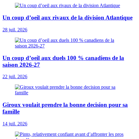
Un coup d’oeil aux rivaux de la division Atlantique
28 juil. 2026
Un coup d’oeil aux duels 100 % canadiens de la
saison 2026-27
22 juil. 2026
Giroux voulait prendre la bonne decision pour sa
famille
14 juil. 2026