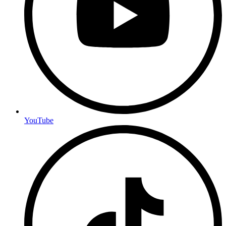
YouTube