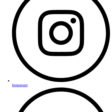
Instagram