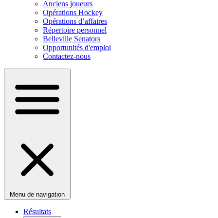
Anciens joueurs
Opérations Hockey
Opérations d’affaires
Répertoire personnel
Belleville Senators
Opportunités d'emploi
Contactez-nous
Menu de navigation
Résultats