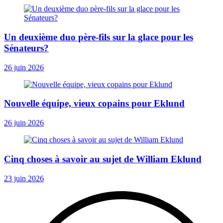
Un deuxième duo père-fils sur la glace pour les
Sénateurs?
26 juin 2026
Nouvelle équipe, vieux copains pour Eklund
26 juin 2026
Cinq choses à savoir au sujet de William Eklund
23 juin 2026