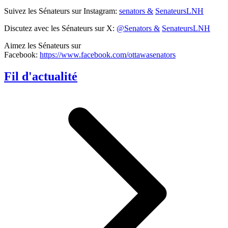
Suivez les Sénateurs sur Instagram:
senators &
SenateursLNH
Discutez avec les Sénateurs sur X:
@Senators &
SenateursLNH
Aimez les Sénateurs sur
Facebook:
https://www.facebook.com/ottawasenators
Fil d'actualité