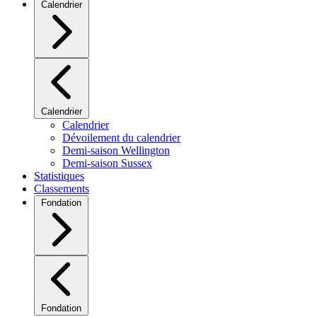
Calendrier
Calendrier
Calendrier
Dévoilement du calendrier
Demi-saison Wellington
Demi-saison Sussex
Statistiques
Classements
Fondation
Fondation