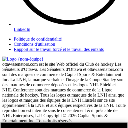
LinkedIn
Politique de confidentialité
Conditions d'utilisation
Rapport sur le travail forcé et le travail des enfants
ottawasenators.com est le site Web officiel du Club de hockey Les
Sénateurs d'Ottawa. Les Sénateurs d'Ottawa et ottawasenators.com
sont des marques de commerce de Capital Sports & Entertainment
Inc. La LNH, la marque verbale et l'image de la Coupe Stanley sont
des marques de commerce déposées et les logos NHL Shield et
NHL Conference sont des marques de commerce de la Ligue
nationale de hockey. Tous les logos et marques de la LNH ainsi que
les logos et marques des équipes de la LNH illustrés sur ce site
appartiennent à la LNH et aux équipes respectives de la LNH. Toute
reproduction est interdite sans le consentement écrit préalable de
NHL Enterprises, L.P. Copyright © 2026 Capital Sports &
Entertainment Inc. Tous droits réservés.