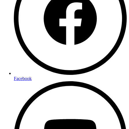
Facebook