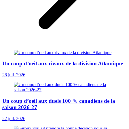
Un coup d’oeil aux rivaux de la division Atlantique
28 juil. 2026
Un coup d’oeil aux duels 100 % canadiens de la
saison 2026-27
22 juil. 2026