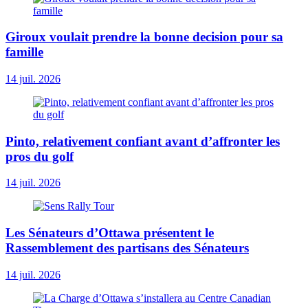
Giroux voulait prendre la bonne decision pour sa
famille
14 juil. 2026
Pinto, relativement confiant avant d’affronter les
pros du golf
14 juil. 2026
Les Sénateurs d’Ottawa présentent le
Rassemblement des partisans des Sénateurs
14 juil. 2026