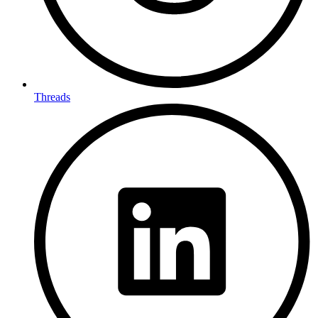
Threads