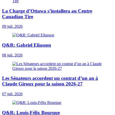
La Charge d’Ottawa s’installera au Centre
Canadian Tire
09 juil. 2026
Q&R: Gabriel Eliasson
08 juil. 2026
Les Sénateurs accordent un contrat d’un an à
Claude Giroux pour la saison 2026-27
07 juil. 2026
Q&R: Louis-Félix Bourque