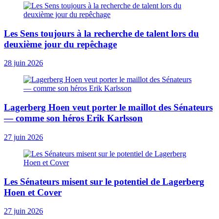
Les Sens toujours à la recherche de talent lors du
deuxième jour du repêchage
28 juin 2026
Lagerberg Hoen veut porter le maillot des Sénateurs
— comme son héros Erik Karlsson
27 juin 2026
Les Sénateurs misent sur le potentiel de Lagerberg
Hoen et Cover
27 juin 2026