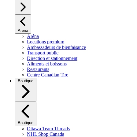
Aréna
Aréna
Locations premium
Ambassadeurs de bienfaisance
Transport public
Direction et stationnement
Aliments et boissons
Restaurants
Centre Canadian Tire
Boutique
Boutique
Ottawa Team Threads
NHL Shop Canada