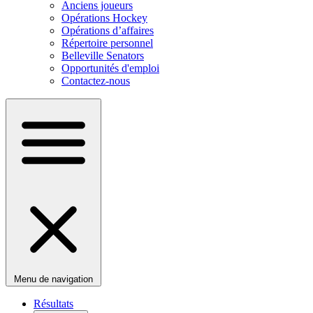
Anciens joueurs
Opérations Hockey
Opérations d’affaires
Répertoire personnel
Belleville Senators
Opportunités d'emploi
Contactez-nous
Menu de navigation
Résultats