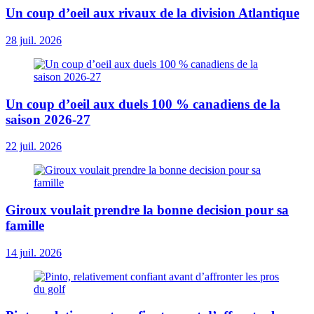
Un coup d’oeil aux rivaux de la division Atlantique
28 juil. 2026
Un coup d’oeil aux duels 100 % canadiens de la
saison 2026-27
22 juil. 2026
Giroux voulait prendre la bonne decision pour sa
famille
14 juil. 2026