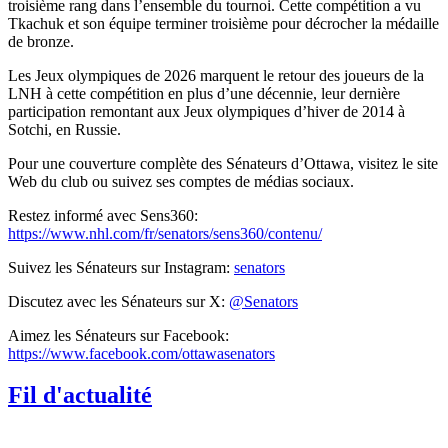
troisième rang dans l’ensemble du tournoi. Cette compétition a vu
Tkachuk et son équipe terminer troisième pour décrocher la médaille
de bronze.
Les Jeux olympiques de 2026 marquent le retour des joueurs de la
LNH à cette compétition en plus d’une décennie, leur dernière
participation remontant aux Jeux olympiques d’hiver de 2014 à
Sotchi, en Russie.
Pour une couverture complète des Sénateurs d’Ottawa, visitez le site
Web du club ou suivez ses comptes de médias sociaux.
Restez informé avec Sens360:
https://www.nhl.com/fr/senators/sens360/contenu/
Suivez les Sénateurs sur Instagram:
senators
Discutez avec les Sénateurs sur X:
@Senators
Aimez les Sénateurs sur Facebook:
https://www.facebook.com/ottawasenators
Fil d'actualité