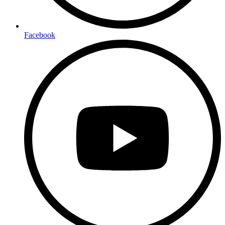
Facebook