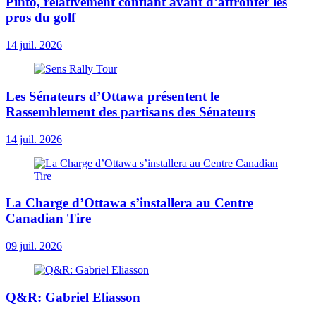
Pinto, relativement confiant avant d’affronter les
pros du golf
14 juil. 2026
Les Sénateurs d’Ottawa présentent le
Rassemblement des partisans des Sénateurs
14 juil. 2026
La Charge d’Ottawa s’installera au Centre
Canadian Tire
09 juil. 2026
Q&R: Gabriel Eliasson