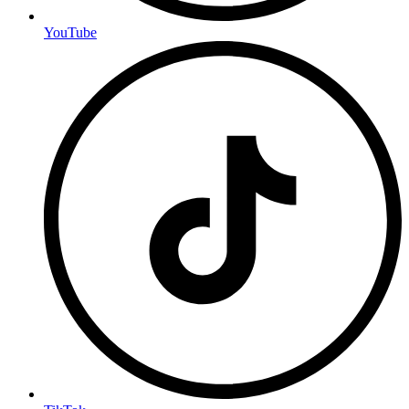
YouTube