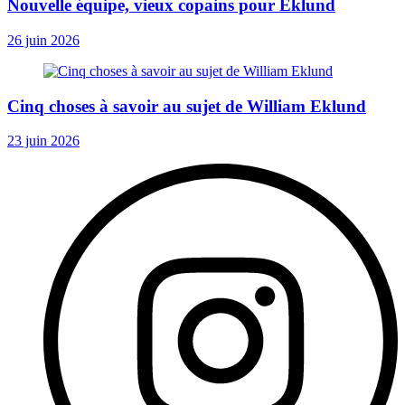
Nouvelle équipe, vieux copains pour Eklund
26 juin 2026
Cinq choses à savoir au sujet de William Eklund
23 juin 2026