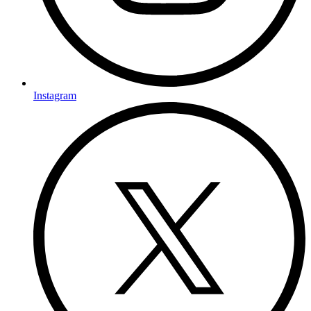
Instagram