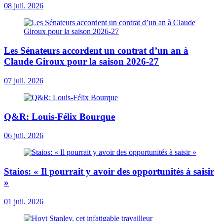
08 juil. 2026
Les Sénateurs accordent un contrat d’un an à
Claude Giroux pour la saison 2026-27
07 juil. 2026
Q&R: Louis-Félix Bourque
06 juil. 2026
Staios: « Il pourrait y avoir des opportunités à saisir
»
01 juil. 2026