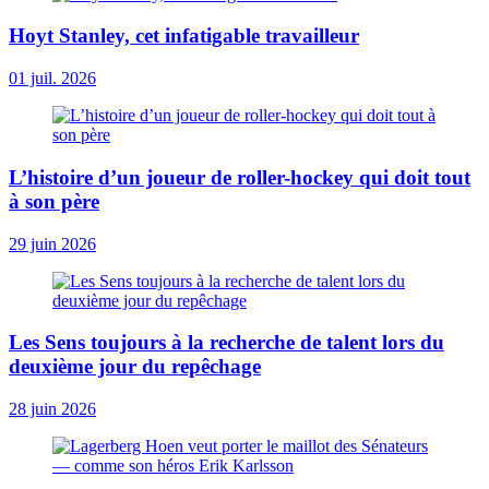
Hoyt Stanley, cet infatigable travailleur
01 juil. 2026
L’histoire d’un joueur de roller-hockey qui doit tout
à son père
29 juin 2026
Les Sens toujours à la recherche de talent lors du
deuxième jour du repêchage
28 juin 2026