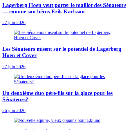
Lagerberg Hoen veut porter le maillot des Sénateurs
— comme son héros Erik Karlsson
27 juin 2026
Les Sénateurs misent sur le potentiel de Lagerberg
Hoen et Cover
27 juin 2026
Un deuxième duo père-fils sur la glace pour les
Sénateurs?
26 juin 2026