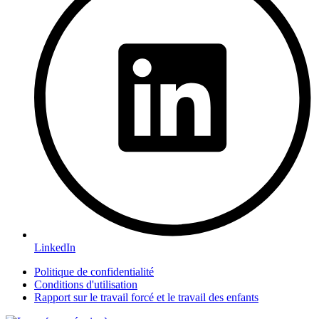
LinkedIn
Politique de confidentialité
Conditions d'utilisation
Rapport sur le travail forcé et le travail des enfants