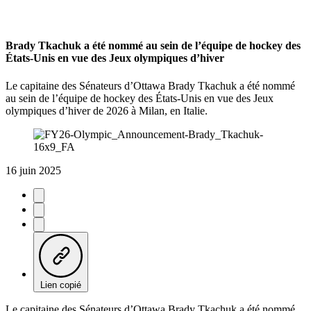
Brady Tkachuk a été nommé au sein de l’équipe de hockey des
États-Unis en vue des Jeux olympiques d’hiver
Le capitaine des Sénateurs d’Ottawa Brady Tkachuk a été nommé
au sein de l’équipe de hockey des États-Unis en vue des Jeux
olympiques d’hiver de 2026 à Milan, en Italie.
16 juin 2025
Lien copié
Le capitaine des Sénateurs d’Ottawa Brady Tkachuk a été nommé