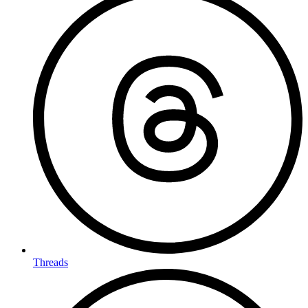
Threads