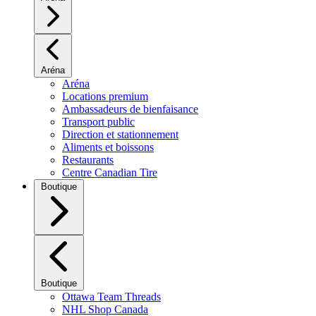
Aréna
Aréna
Locations premium
Ambassadeurs de bienfaisance
Transport public
Direction et stationnement
Aliments et boissons
Restaurants
Centre Canadian Tire
Boutique
Boutique
Ottawa Team Threads
NHL Shop Canada