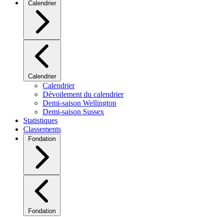
Calendrier
Calendrier
Calendrier
Dévoilement du calendrier
Demi-saison Wellington
Demi-saison Sussex
Statistiques
Classements
Fondation
Fondation