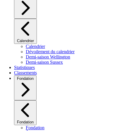
Calendrier
Calendrier
Dévoilement du calendrier
Demi-saison Wellington
Demi-saison Sussex
Statistiques
Classements
Fondation
Fondation
Fondation