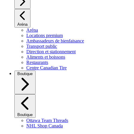
Aréna
Aréna
Locations premium
Ambassadeurs de bienfaisance
Transport public
Direction et stationnement
Aliments et boissons
Restaurants
Centre Canadian Tire
Boutique
Boutique
Ottawa Team Threads
NHL Shop Canada