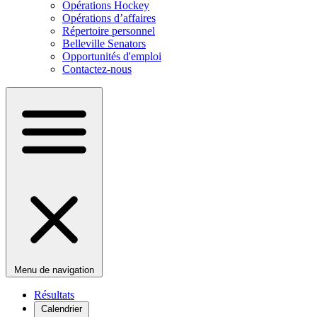
Opérations Hockey
Opérations d’affaires
Répertoire personnel
Belleville Senators
Opportunités d'emploi
Contactez-nous
Menu de navigation
Résultats
Calendrier