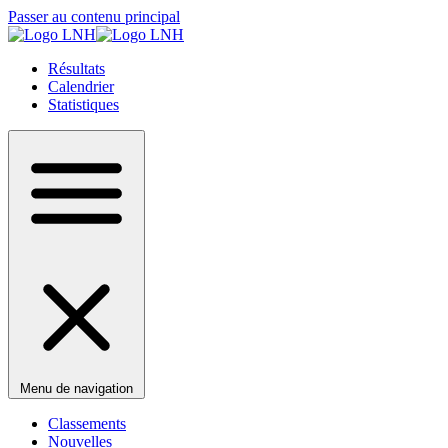
Passer au contenu principal
Résultats
Calendrier
Statistiques
Menu de navigation
Classements
Nouvelles