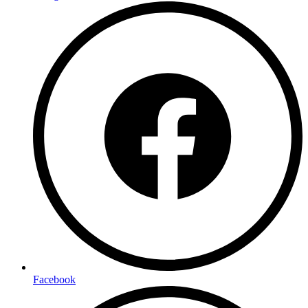
Facebook