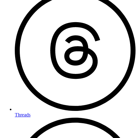
Threads