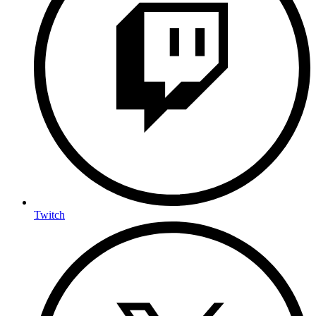
Twitch