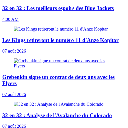
32 en 32 : Les meilleurs espoirs des Blue Jackets
4:00 AM
Les Kings retireront le numéro 11 d'Anze Kopitar
07 août 2026
Grebenkin signe un contrat de deux ans avec les
Flyers
07 août 2026
32 en 32 : Analyse de l'Avalanche du Colorado
07 août 2026