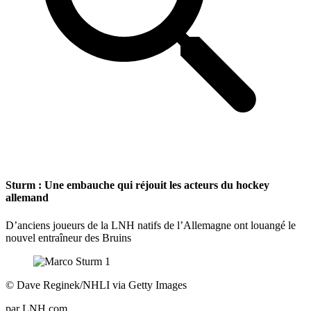
Sturm : Une embauche qui réjouit les acteurs du hockey
allemand
D’anciens joueurs de la LNH natifs de l’Allemagne ont louangé le
nouvel entraîneur des Bruins
©
Dave Reginek/NHLI via Getty Images
par
LNH.com