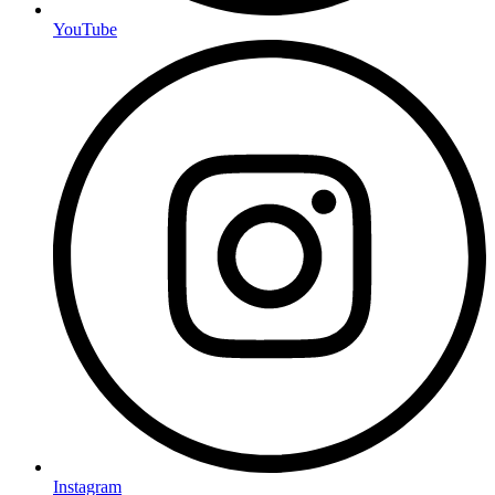
YouTube
Instagram