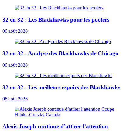
32 en 32 : Les Blackhawks pour les poolers
06 août 2026
32 en 32 : Analyse des Blackhawks de Chicago
06 août 2026
32 en 32 : Les meilleurs espoirs des Blackhawks
06 août 2026
Alexis Joseph continue d’attirer l’attention