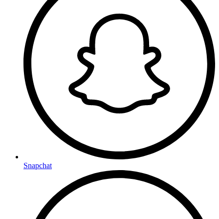
Snapchat