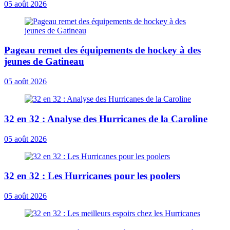
05 août 2026
Pageau remet des équipements de hockey à des
jeunes de Gatineau
05 août 2026
32 en 32 : Analyse des Hurricanes de la Caroline
05 août 2026
32 en 32 : Les Hurricanes pour les poolers
05 août 2026