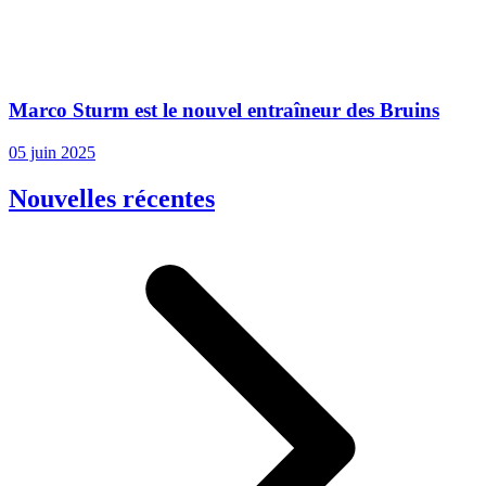
Marco Sturm est le nouvel entraîneur des Bruins
05 juin 2025
Nouvelles récentes