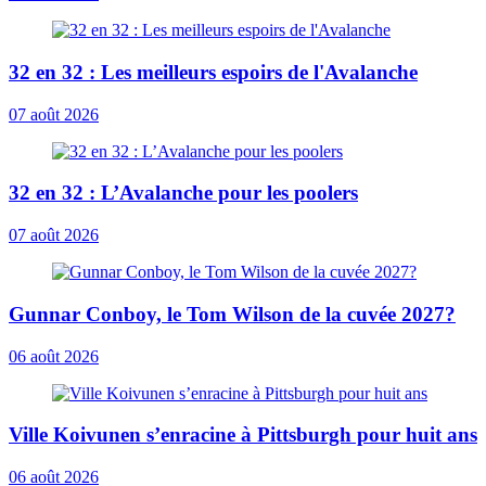
32 en 32 : Les meilleurs espoirs de l'Avalanche
07 août 2026
32 en 32 : L’Avalanche pour les poolers
07 août 2026
Gunnar Conboy, le Tom Wilson de la cuvée 2027?
06 août 2026
Ville Koivunen s’enracine à Pittsburgh pour huit ans
06 août 2026