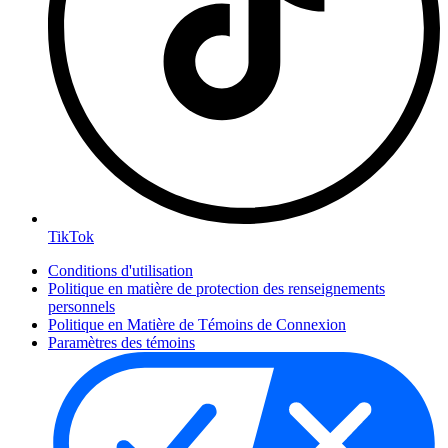
TikTok
Conditions d'utilisation
Politique en matière de protection des renseignements
personnels
Politique en Matière de Témoins de Connexion
Paramètres des témoins