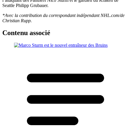
l’attaquant des Panthers Nico Sturm et le gardien du Kraken de
Seattle Philipp Grubauer.
*Avec la contribution du correspondant indépendant NHL.com/de
Christian Rupp.
Contenu associé