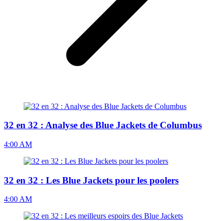
32 en 32 : Analyse des Blue Jackets de Columbus
4:00 AM
32 en 32 : Les Blue Jackets pour les poolers
4:00 AM