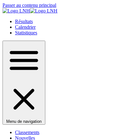
Passer au contenu principal
Résultats
Calendrier
Statistiques
Menu de navigation
Classements
Nouvelles