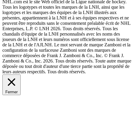
NHL.com est le site Web officiel de la Ligue nationale de hockey.
Tous les logotypes et toutes les marques de la LNH, ainsi que les
logotypes et les marques des équipes de la LNH illustrés aux
présentes, appartiennent à la LNH et à ses équipes respectives et ne
peuvent être reproduits sans le consentement préalable écrit de NHL
Enterprises, L.P. © LNH 2026. Tous droits réservés. Tous les
chandails d'équipe de la LNH personnalisés avec les noms des
joueurs de la LNH et leurs numéros sont officiellement sous license
de la LNH et de l'AJLNH. Le mot servant de marque Zamboni et la
configuration de la surfaceuse Zamboni sont des marques de
commerce déposées de Frank J. Zamboni & Co., Inc. © Frank J.
Zamboni & Co., Inc. 2026. Tous droits réservés. Toute autre marque
déposée ou tout droit d'auteur d'une tierce partie sont la propriété de
leurs auteurs respectifs. Tous droits réservés.
Fermer