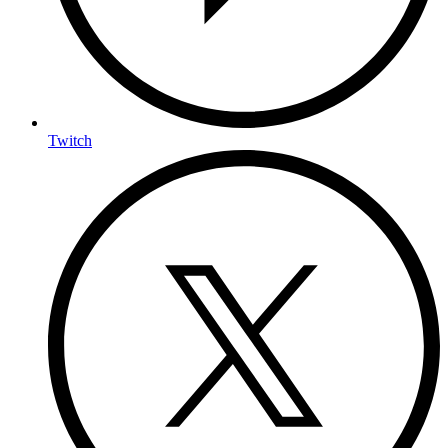
Twitch