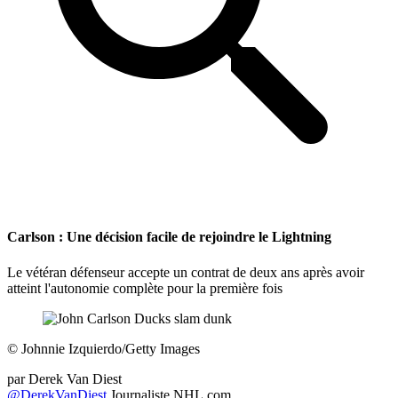
Carlson : Une décision facile de rejoindre le Lightning
Le vétéran défenseur accepte un contrat de deux ans après avoir
atteint l'autonomie complète pour la première fois
©
Johnnie Izquierdo/Getty Images
par
Derek Van Diest
@DerekVanDiest
Journaliste NHL.com