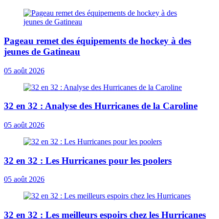
Pageau remet des équipements de hockey à des
jeunes de Gatineau
05 août 2026
32 en 32 : Analyse des Hurricanes de la Caroline
05 août 2026
32 en 32 : Les Hurricanes pour les poolers
05 août 2026
32 en 32 : Les meilleurs espoirs chez les Hurricanes