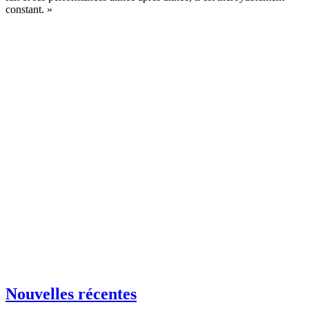
constant. »
Nouvelles récentes