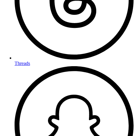
Threads