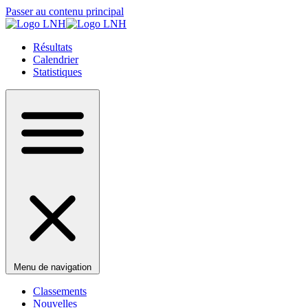
Passer au contenu principal
Résultats
Calendrier
Statistiques
Menu de navigation
Classements
Nouvelles