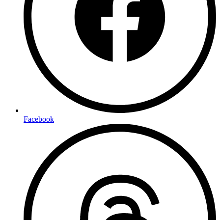
Facebook