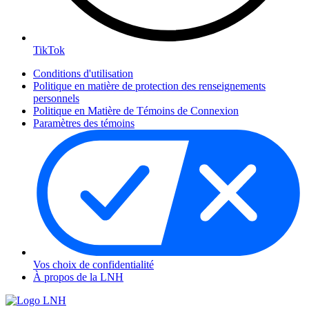
TikTok
Conditions d'utilisation
Politique en matière de protection des renseignements
personnels
Politique en Matière de Témoins de Connexion
Paramètres des témoins
Vos choix de confidentialité
À propos de la LNH