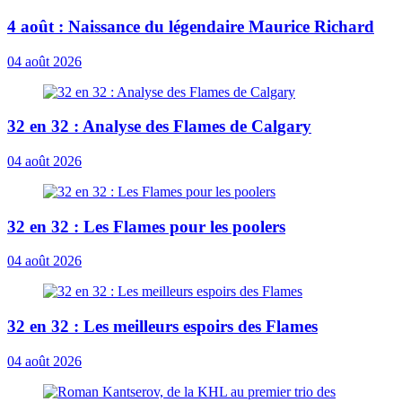
4 août : Naissance du légendaire Maurice Richard
04 août 2026
32 en 32 : Analyse des Flames de Calgary
04 août 2026
32 en 32 : Les Flames pour les poolers
04 août 2026
32 en 32 : Les meilleurs espoirs des Flames
04 août 2026