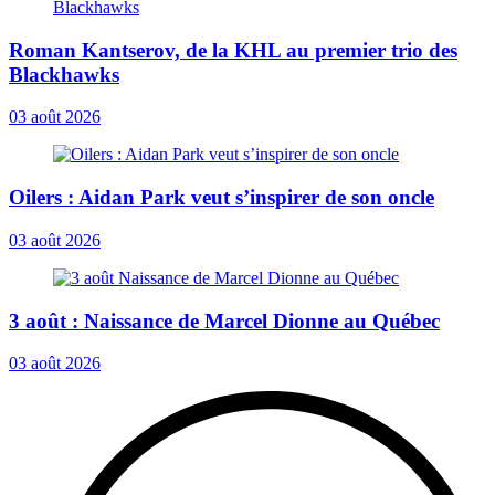
Roman Kantserov, de la KHL au premier trio des
Blackhawks
03 août 2026
Oilers : Aidan Park veut s’inspirer de son oncle
03 août 2026
3 août : Naissance de Marcel Dionne au Québec
03 août 2026