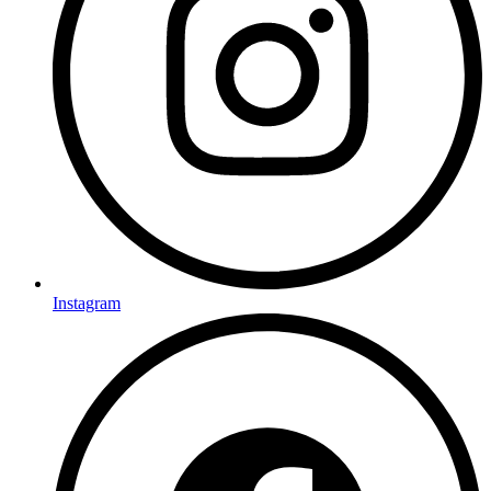
Instagram