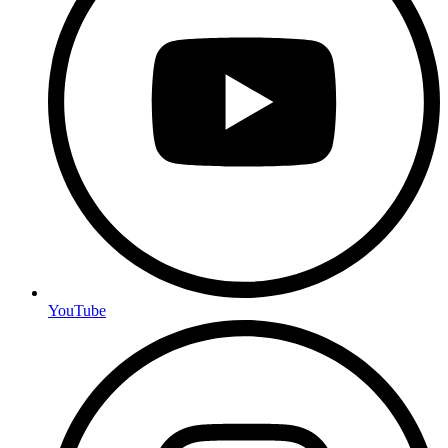
YouTube