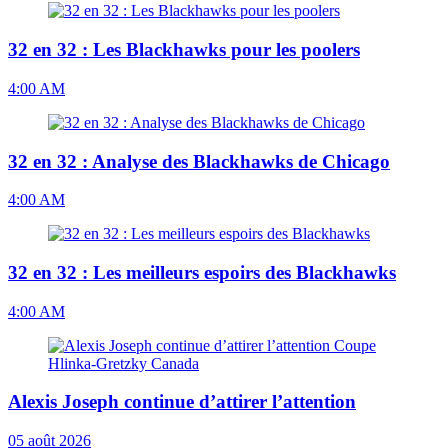
32 en 32 : Les Blackhawks pour les poolers
4:00 AM
32 en 32 : Analyse des Blackhawks de Chicago
4:00 AM
32 en 32 : Les meilleurs espoirs des Blackhawks
4:00 AM
Alexis Joseph continue d’attirer l’attention
05 août 2026