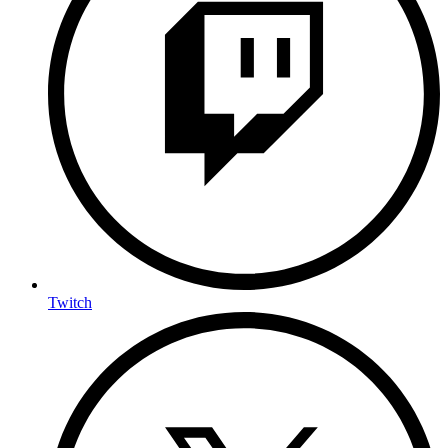
Twitch