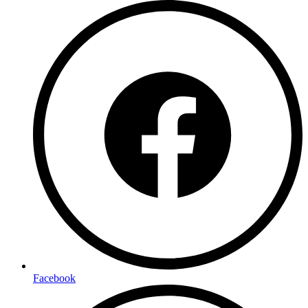
Facebook