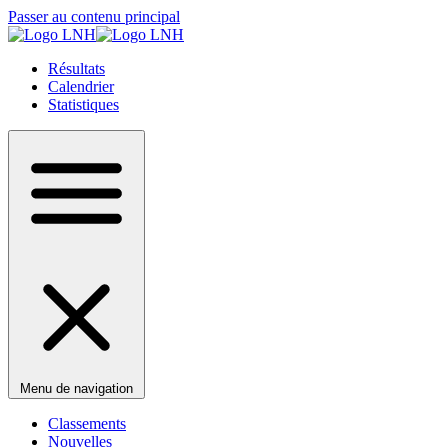
Passer au contenu principal
Résultats
Calendrier
Statistiques
Menu de navigation
Classements
Nouvelles