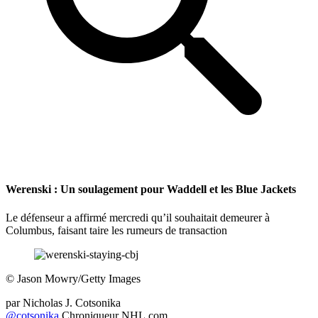
Werenski : Un soulagement pour Waddell et les Blue Jackets
Le défenseur a affirmé mercredi qu’il souhaitait demeurer à
Columbus, faisant taire les rumeurs de transaction
©
Jason Mowry/Getty Images
par
Nicholas J. Cotsonika
@cotsonika
Chroniqueur NHL.com