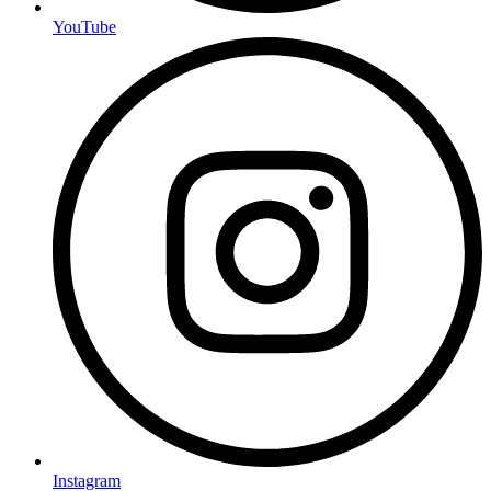
YouTube
Instagram