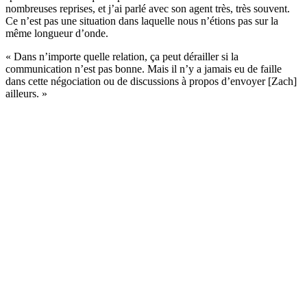
nombreuses reprises, et j’ai parlé avec son agent très, très souvent.
Ce n’est pas une situation dans laquelle nous n’étions pas sur la
même longueur d’onde.
« Dans n’importe quelle relation, ça peut dérailler si la
communication n’est pas bonne. Mais il n’y a jamais eu de faille
dans cette négociation ou de discussions à propos d’envoyer [Zach]
ailleurs. »