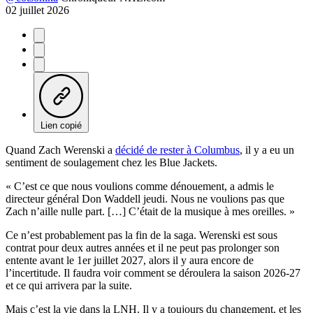
02 juillet 2026
Lien copié
Quand Zach Werenski a
décidé de rester à Columbus
, il y a eu un
sentiment de soulagement chez les Blue Jackets.
« C’est ce que nous voulions comme dénouement, a admis le
directeur général Don Waddell jeudi. Nous ne voulions pas que
Zach n’aille nulle part. […] C’était de la musique à mes oreilles. »
Ce n’est probablement pas la fin de la saga. Werenski est sous
contrat pour deux autres années et il ne peut pas prolonger son
entente avant le 1er juillet 2027, alors il y aura encore de
l’incertitude. Il faudra voir comment se déroulera la saison 2026-27
et ce qui arrivera par la suite.
Mais c’est la vie dans la LNH. Il y a toujours du changement, et les