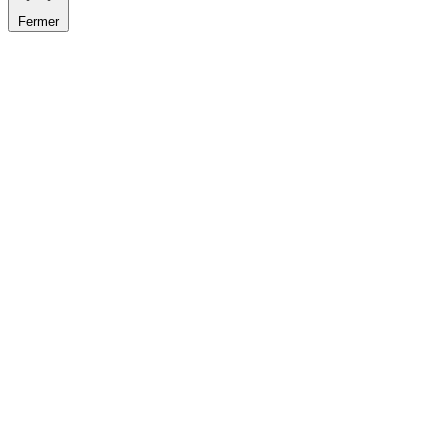
Fermer