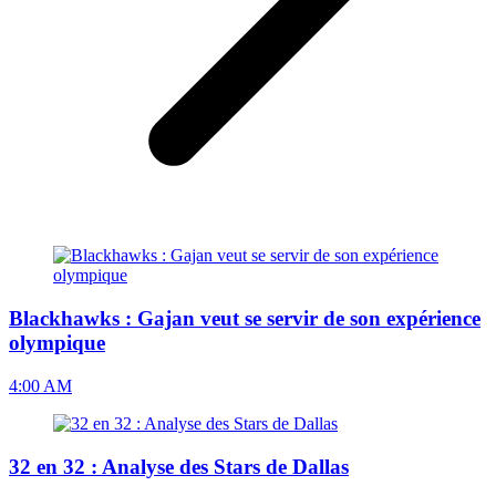
Blackhawks : Gajan veut se servir de son expérience
olympique
4:00 AM
32 en 32 : Analyse des Stars de Dallas