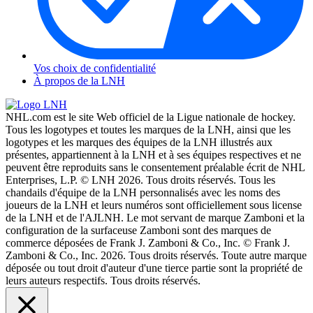
Vos choix de confidentialité
À propos de la LNH
NHL.com est le site Web officiel de la Ligue nationale de hockey.
Tous les logotypes et toutes les marques de la LNH, ainsi que les
logotypes et les marques des équipes de la LNH illustrés aux
présentes, appartiennent à la LNH et à ses équipes respectives et ne
peuvent être reproduits sans le consentement préalable écrit de NHL
Enterprises, L.P. © LNH 2026. Tous droits réservés. Tous les
chandails d'équipe de la LNH personnalisés avec les noms des
joueurs de la LNH et leurs numéros sont officiellement sous license
de la LNH et de l'AJLNH. Le mot servant de marque Zamboni et la
configuration de la surfaceuse Zamboni sont des marques de
commerce déposées de Frank J. Zamboni & Co., Inc. © Frank J.
Zamboni & Co., Inc. 2026. Tous droits réservés. Toute autre marque
déposée ou tout droit d'auteur d'une tierce partie sont la propriété de
leurs auteurs respectifs. Tous droits réservés.