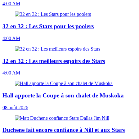
4:00 AM
32 en 32 : Les Stars pour les poolers
4:00 AM
32 en 32 : Les meilleurs espoirs des Stars
4:00 AM
Hall apporte la Coupe à son chalet de Muskoka
08 août 2026
Duchene fait encore confiance à Nill et aux Stars