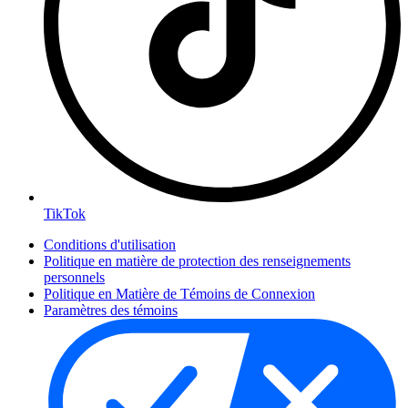
TikTok
Conditions d'utilisation
Politique en matière de protection des renseignements
personnels
Politique en Matière de Témoins de Connexion
Paramètres des témoins