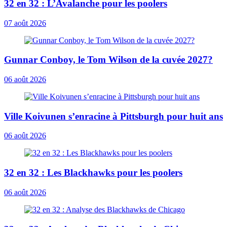
32 en 32 : L’Avalanche pour les poolers
07 août 2026
Gunnar Conboy, le Tom Wilson de la cuvée 2027?
06 août 2026
Ville Koivunen s’enracine à Pittsburgh pour huit ans
06 août 2026
32 en 32 : Les Blackhawks pour les poolers
06 août 2026