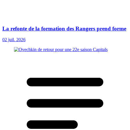
La refonte de la formation des Rangers prend forme
02 juil. 2026