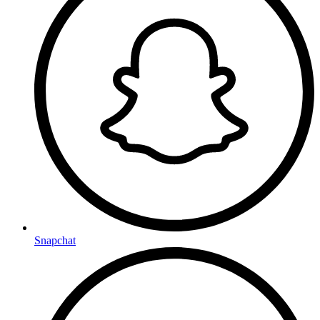
Snapchat