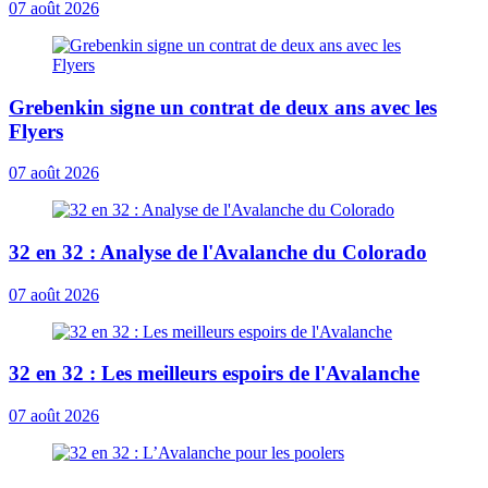
07 août 2026
Grebenkin signe un contrat de deux ans avec les
Flyers
07 août 2026
32 en 32 : Analyse de l'Avalanche du Colorado
07 août 2026
32 en 32 : Les meilleurs espoirs de l'Avalanche
07 août 2026