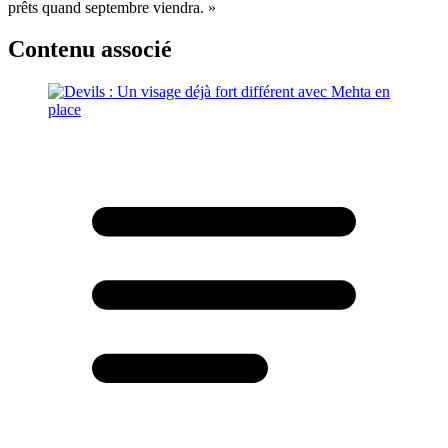
prêts quand septembre viendra. »
Contenu associé