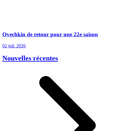
Ovechkin de retour pour une 22e saison
02 juil. 2026
Nouvelles récentes