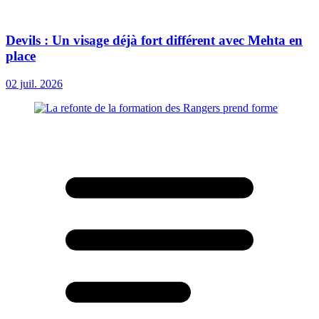
Devils : Un visage déjà fort différent avec Mehta en
place
02 juil. 2026