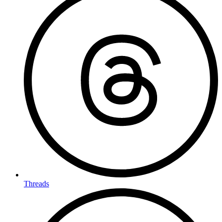
Threads