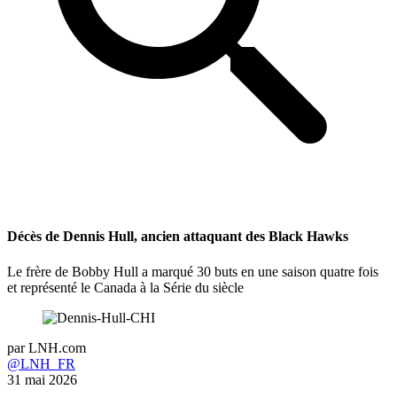
Décès de Dennis Hull, ancien attaquant des Black Hawks
Le frère de Bobby Hull a marqué 30 buts en une saison quatre fois
et représenté le Canada à la Série du siècle
par
LNH.com
@LNH_FR
31 mai 2026