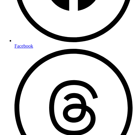
Facebook