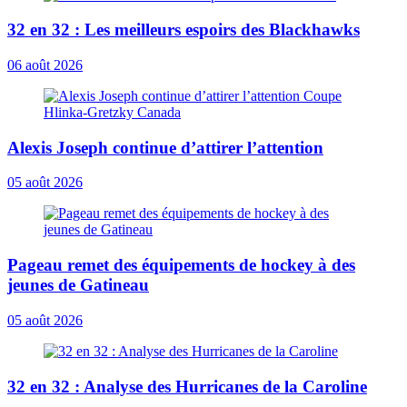
32 en 32 : Les meilleurs espoirs des Blackhawks
06 août 2026
Alexis Joseph continue d’attirer l’attention
05 août 2026
Pageau remet des équipements de hockey à des
jeunes de Gatineau
05 août 2026
32 en 32 : Analyse des Hurricanes de la Caroline