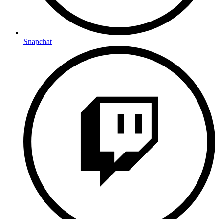
Snapchat