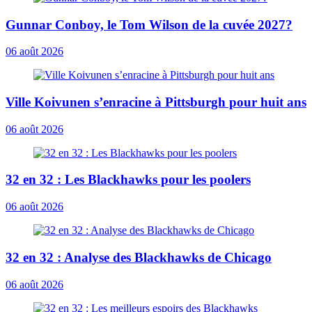
Gunnar Conboy, le Tom Wilson de la cuvée 2027?
06 août 2026
Ville Koivunen s’enracine à Pittsburgh pour huit ans
06 août 2026
32 en 32 : Les Blackhawks pour les poolers
06 août 2026
32 en 32 : Analyse des Blackhawks de Chicago
06 août 2026