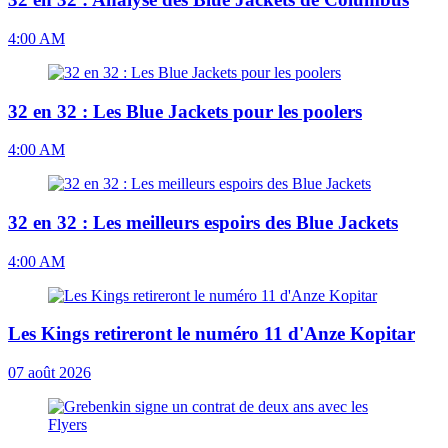
4:00 AM
32 en 32 : Les Blue Jackets pour les poolers
4:00 AM
32 en 32 : Les meilleurs espoirs des Blue Jackets
4:00 AM
Les Kings retireront le numéro 11 d'Anze Kopitar
07 août 2026