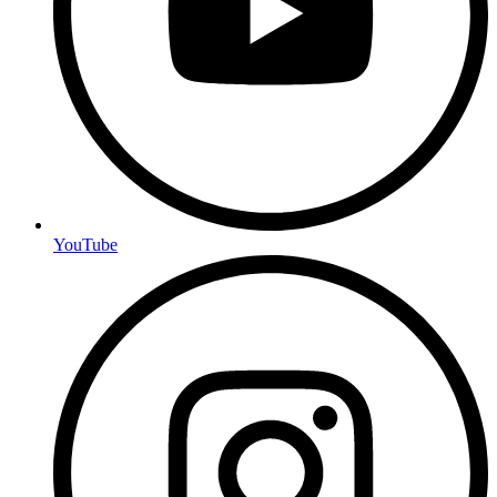
YouTube