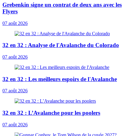
Grebenkin signe un contrat de deux ans avec les
Flyers
07 août 2026
32 en 32 : Analyse de l'Avalanche du Colorado
07 août 2026
32 en 32 : Les meilleurs espoirs de l'Avalanche
07 août 2026
32 en 32 : L’Avalanche pour les poolers
07 août 2026