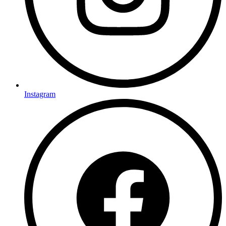
Instagram