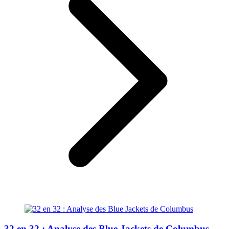
32 en 32 : Analyse des Blue Jackets de Columbus