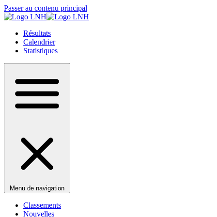
Passer au contenu principal
Résultats
Calendrier
Statistiques
Menu de navigation
Classements
Nouvelles