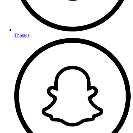
Threads