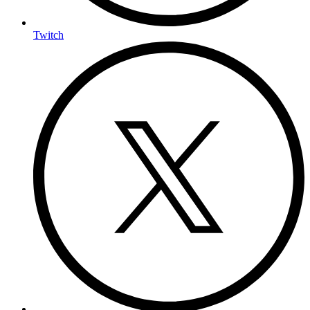
Twitch