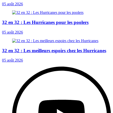
05 août 2026
32 en 32 : Les Hurricanes pour les poolers
05 août 2026
32 en 32 : Les meilleurs espoirs chez les Hurricanes
05 août 2026