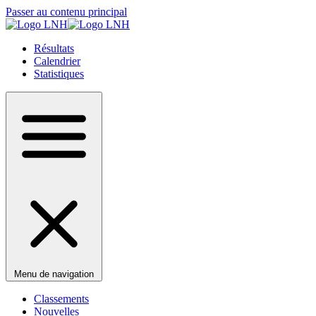
Passer au contenu principal
Résultats
Calendrier
Statistiques
Menu de navigation
Classements
Nouvelles